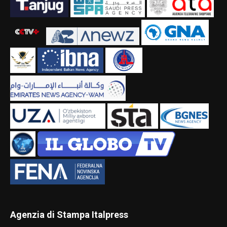
Agenzia di Stampa Italpress