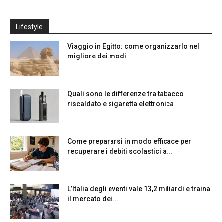
Lifestyle
Viaggio in Egitto: come organizzarlo nel
migliore dei modi
Quali sono le differenze tra tabacco
riscaldato e sigaretta elettronica
Come prepararsi in modo efficace per
recuperare i debiti scolastici a...
L’Italia degli eventi vale 13,2 miliardi e traina
il mercato dei...