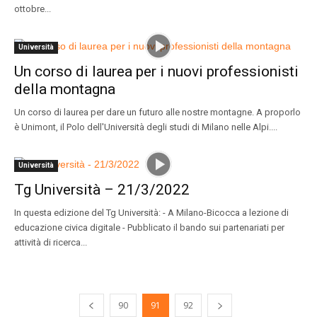
ottobre...
Università
Un corso di laurea per i nuovi professionisti
della montagna
Un corso di laurea per dare un futuro alle nostre montagne. A proporlo
è Unimont, il Polo dell'Università degli studi di Milano nelle Alpi....
Università
Tg Università – 21/3/2022
In questa edizione del Tg Università: - A Milano-Bicocca a lezione di
educazione civica digitale - Pubblicato il bando sui partenariati per
attività di ricerca...
90
91
92