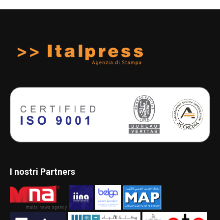
I nostri Partners