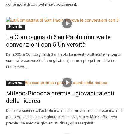
contenitore di competenze", sottolinea il...
Università
La Compagnia di San Paolo rinnova le
convenzioni con 5 Università
Dal 2006 la Compagnia di San Paolo ha investito oltre 219 milioni di
euro nelle convenzioni con gli atenei, come spiega il presidente
Francesco...
Università
Milano-Bicocca premia i giovani talenti
della ricerca
Dalle life science all'astrofisica, dai nanomateriali alla medicina, dalla
psicologia alle scienze giuridiche. L'università di Milano-Bicocca
premia il talento dei giovani studiosi, gli assegnisti...