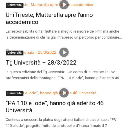
Università
UniTrieste, Mattarella apre l’anno
accademico
La responsabilità di far fruttare al meglio le risorse del Pnrr, ma anche
la determinazione di chi ha già intrapreso un percorso per contribuire...
Università
Tg Università – 28/3/2022
In questa edizione del Tg Università: - Un corso di laurea per i nuovi
professionisti della montagna - "PA 110 e lode", hanno già aderito 46...
Università
“PA 110 e lode”, hanno già aderito 46
Università
Continua a crescere la platea degli atenei italiani che aderisce a "PA
110 e lode", progetto frutto del protocollo d'intesa firmato il 7