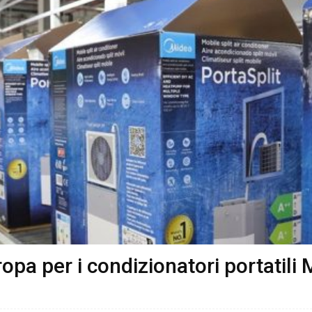
opa per i condizionatori portatili 