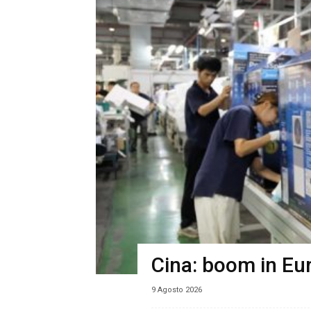
Cina: boom in Eur
9 Agosto 2026