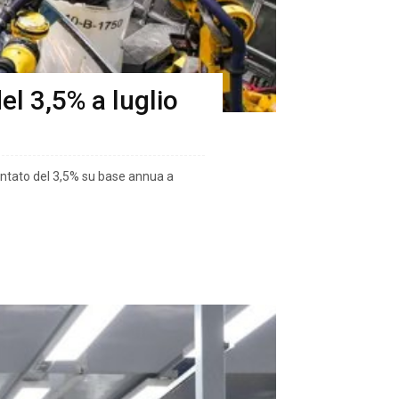
el 3,5% a luglio
umentato del 3,5% su base annua a