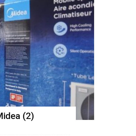
Midea (2)