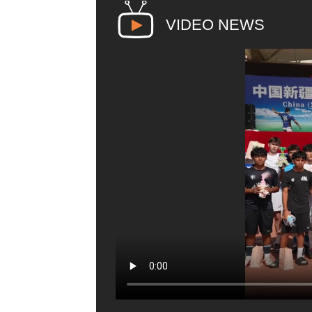
VIDEO NEWS