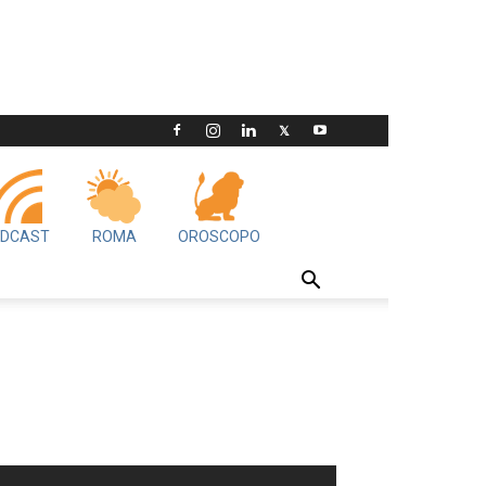
DCAST
ROMA
OROSCOPO