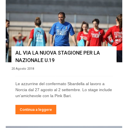
AL VIA LA NUOVA STAGIONE PER LA
NAZIONALE U.19
20 Agosto 2018
Le azzurrine del confermato Sbardella al lavoro a
Norcia dal 27 agosto al 2 settembre. Lo stage include
un'amichevole con la Pink Bari.
Continua a leggere