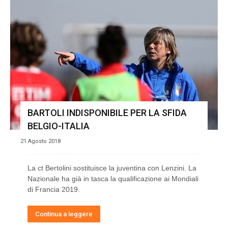
BARTOLI INDISPONIBILE PER LA SFIDA
BELGIO-ITALIA
21 Agosto 2018
La ct Bertolini sostituisce la juventina con Lenzini. La
Nazionale ha già in tasca la qualificazione ai Mondiali
di Francia 2019.
Continua a leggere