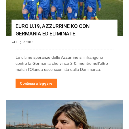
EURO U.19, AZZURRINE KO CON
GERMANIA ED ELIMINATE
24 Luglio 2018
Le ultime speranze delle Azzurrine si infrangono
contro la Germania che vince 2-0, mentre nell’altro
match l’Olanda esce sconfitta dalla Danimarca.
Continua a leggere