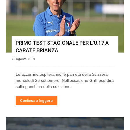
PRIMO TEST STAGIONALE PER L’U.17 A
CARATE BRIANZA
20 Agosto 2018
Le azzurrine ospiteranno le pari età della Svizzera
mercoledì 26 settembre. Nell'occasione Grilli esordirà
sulla panchina della selezione.
Continua a leggere