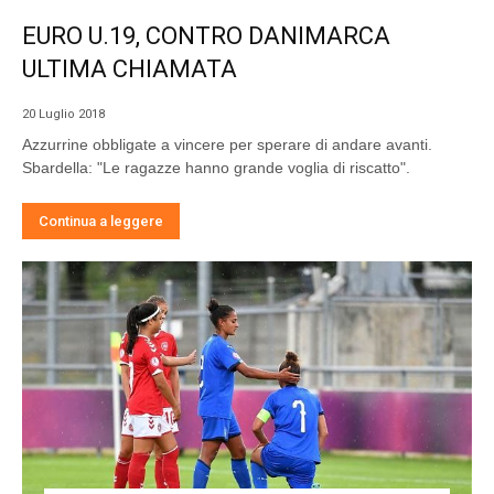
EURO U.19, CONTRO DANIMARCA
ULTIMA CHIAMATA
20 Luglio 2018
Azzurrine obbligate a vincere per sperare di andare avanti.
Sbardella: "Le ragazze hanno grande voglia di riscatto".
Continua a leggere