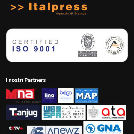
I nostri Partners