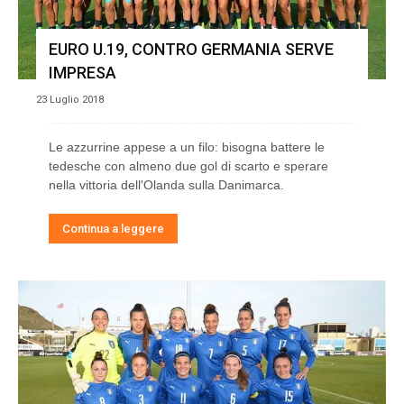
EURO U.19, CONTRO GERMANIA SERVE
IMPRESA
23 Luglio 2018
Le azzurrine appese a un filo: bisogna battere le
tedesche con almeno due gol di scarto e sperare
nella vittoria dell'Olanda sulla Danimarca.
Continua a leggere