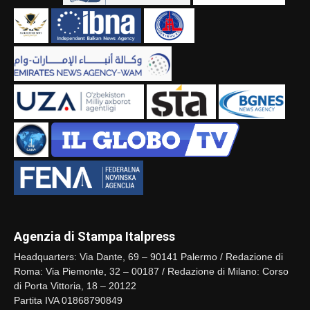
Agenzia di Stampa Italpress
Headquarters: Via Dante, 69 – 90141 Palermo / Redazione di
Roma: Via Piemonte, 32 – 00187 / Redazione di Milano: Corso
di Porta Vittoria, 18 – 20122
Partita IVA 01868790849