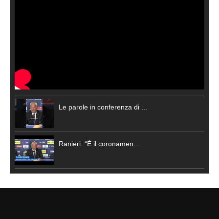
Le parole in conferenza di ...
Ranieri: “È il coronamen...