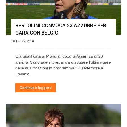
BERTOLINI CONVOCA 23 AZZURRE PER
GARA CON BELGIO
10 Agosto 2018
Già qualificata ai Mondiali dopo un'assenza di 20
anni, la Nazionale si prepara a disputare l'ultima gare
delle qualificazioni in programma il 4 settembre a
Lovanio.
Continua a leggere