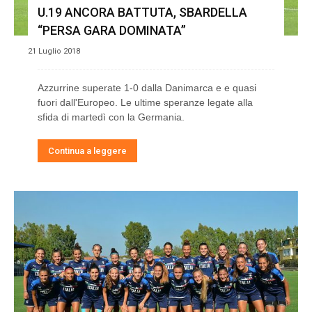
U.19 ANCORA BATTUTA, SBARDELLA
“PERSA GARA DOMINATA”
21 Luglio 2018
Azzurrine superate 1-0 dalla Danimarca e e quasi
fuori dall'Europeo. Le ultime speranze legate alla
sfida di martedì con la Germania.
Continua a leggere