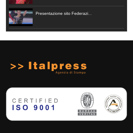
Presentazione sito Federazi...