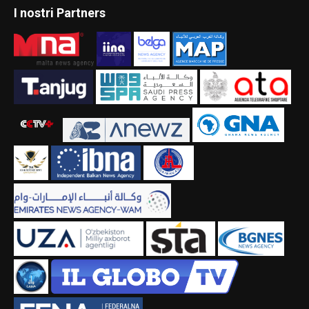
I nostri Partners