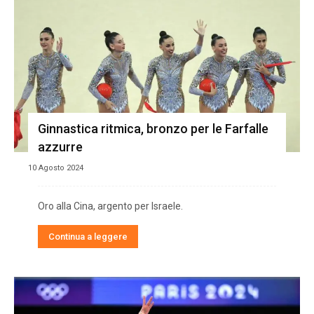
Ginnastica ritmica, bronzo per le Farfalle
azzurre
10 Agosto 2024
Oro alla Cina, argento per Israele.
Continua a leggere