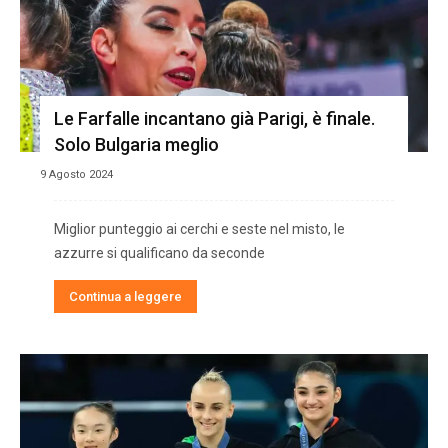
Le Farfalle incantano già Parigi, è finale.
Solo Bulgaria meglio
9 Agosto 2024
Miglior punteggio ai cerchi e seste nel misto, le
azzurre si qualificano da seconde
Continua a leggere