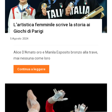
L’artistica femminile scrive la storia ai
Giochi di Parigi
5 Agosto 2024
Alice D'Amato oro e Manila Esposito bronzo alla trave,
mai nessuna come loro
Continua a leggere