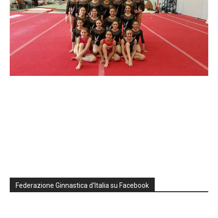
Federazione Ginnastica d'Italia su Facebook