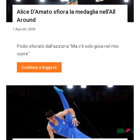
Alice D’Amato sfiora la medaglia nell’All
Around
1 Agosto 2024
Podio sfiorato dall'azzurra "Ma c'è solo gioia nel mio
cuore"
Continua a leggere