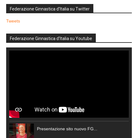
Federazione Ginnastica d'Italia su Twitter
Tweets
Federazione Ginnastica d'Italia su Youtube
Presentazione sito nuovo FG...