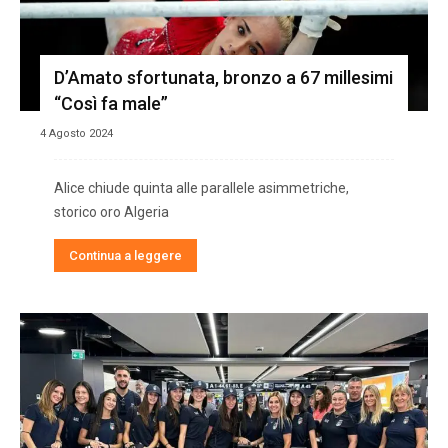
D’Amato sfortunata, bronzo a 67 millesimi
“Così fa male”
4 Agosto 2024
Alice chiude quinta alle parallele asimmetriche,
storico oro Algeria
Continua a leggere