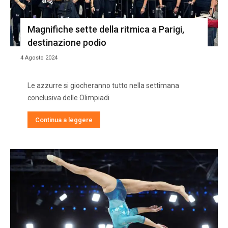
Magnifiche sette della ritmica a Parigi,
destinazione podio
4 Agosto 2024
Le azzurre si giocheranno tutto nella settimana
conclusiva delle Olimpiadi
Continua a leggere