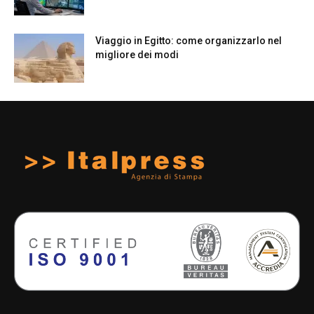
Viaggio in Egitto: come organizzarlo nel
migliore dei modi