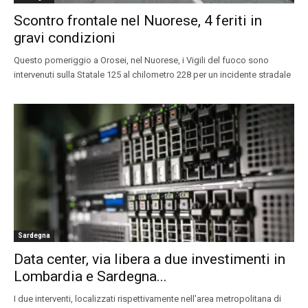
Scontro frontale nel Nuorese, 4 feriti in
gravi condizioni
Questo pomeriggio a Orosei, nel Nuorese, i Vigili del fuoco sono
intervenuti sulla Statale 125 al chilometro 228 per un incidente stradale
Sardegna
Data center, via libera a due investimenti in
Lombardia e Sardegna...
I due interventi, localizzati rispettivamente nell'area metropolitana di