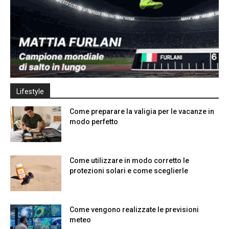
Lifestyle
Come preparare la valigia per le vacanze in
modo perfetto
Come utilizzare in modo corretto le
protezioni solari e come sceglierle
Come vengono realizzate le previsioni
meteo