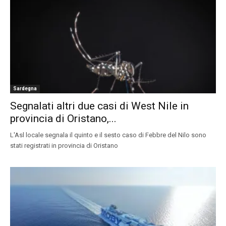
Sardegna
Segnalati altri due casi di West Nile in
provincia di Oristano,...
L'Asl locale segnala il quinto e il sesto caso di Febbre del Nilo sono
stati registrati in provincia di Oristano