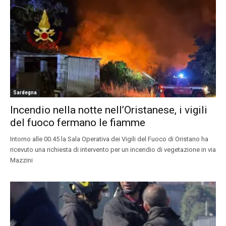
Sardegna
Incendio nella notte nell’Oristanese, i vigili
del fuoco fermano le fiamme
Intorno alle 00.45 la Sala Operativa dei Vigili del Fuoco di Oristano ha
ricevuto una richiesta di intervento per un incendio di vegetazione in via
Mazzini