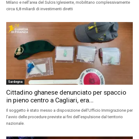
Milano e nell'area del Sulcis Iglesiente, mobilitano complessivamente
circa 6,8 miliardi di investimenti diretti
Sardegna
Cittadino ghanese denunciato per spaccio
in pieno centro a Cagliari, era...
Il soggetto è stato messo a disposizione dell'Ufficio Immigrazione per
l'avvio delle procedure previste ai fini dell'espulsione dal territorio
nazionale.