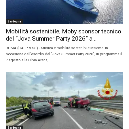
Sardegna
Mobilità sostenibile, Moby sponsor tecnico
del “Jova Summer Party 2026” a...
ROMA (ITALPRESS) - Musica e mobilità sostenibile insieme. In
occasione dell'esordio del "Jova Summer Party 2026", in programma il
7 agosto alla Olbia Arena,...
Sardegna