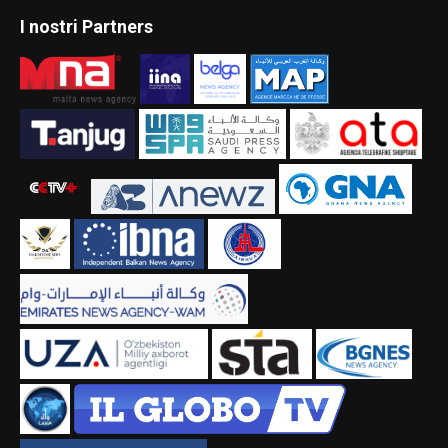
I nostri Partners