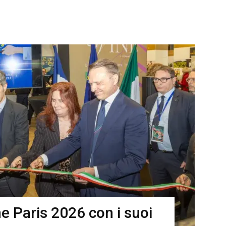
ne Paris 2026 con i suoi