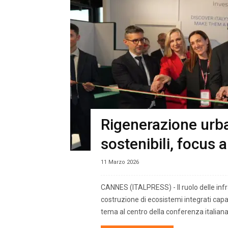
Rigenerazione urba
sostenibili, focus 
11 Marzo 2026
CANNES (ITALPRESS) - Il ruolo delle infra
costruzione di ecosistemi integrati capa
tema al centro della conferenza italiana