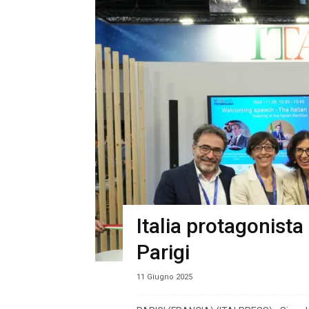
Italia protagonista
Parigi
11 Giugno 2025