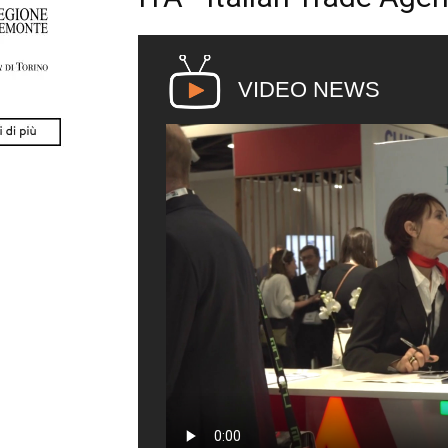
VIDEO NEWS