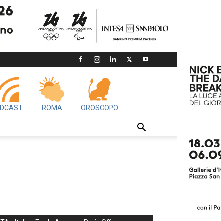
DCAST
ROMA
OROSCOPO