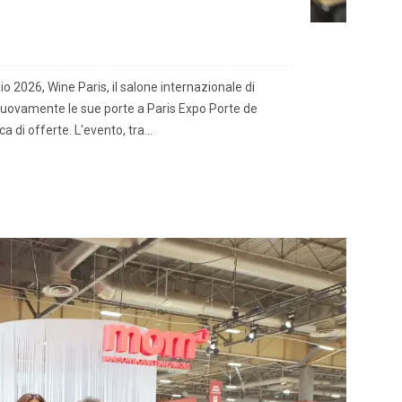
o 2026, Wine Paris, il salone internazionale di
e nuovamente le sue porte a Paris Expo Porte de
a di offerte. L'evento, tra...