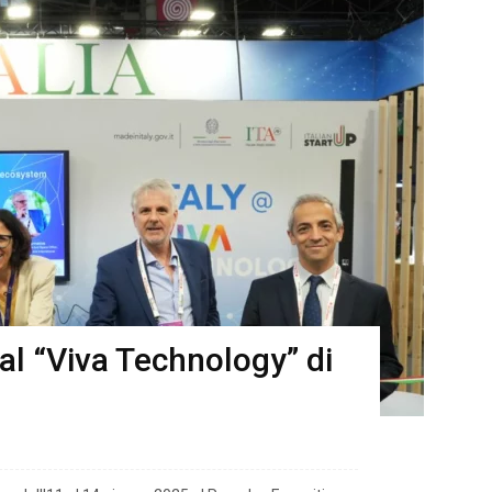
 al “Viva Technology” di