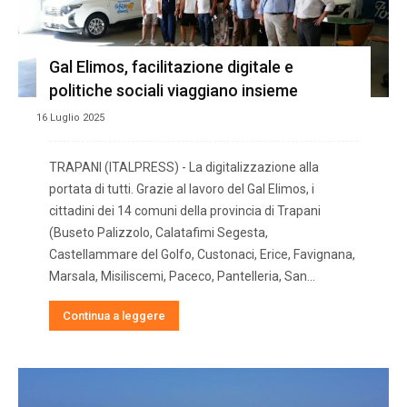
Gal Elimos, facilitazione digitale e
politiche sociali viaggiano insieme
16 Luglio 2025
TRAPANI (ITALPRESS) - La digitalizzazione alla
portata di tutti. Grazie al lavoro del Gal Elimos, i
cittadini dei 14 comuni della provincia di Trapani
(Buseto Palizzolo, Calatafimi Segesta,
Castellammare del Golfo, Custonaci, Erice, Favignana,
Marsala, Misiliscemi, Paceco, Pantelleria, San...
Continua a leggere