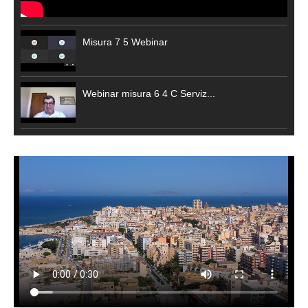
Misura 7 5 Webinar
Webinar misura 6 4 C Serviz...