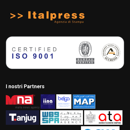
I nostri Partners