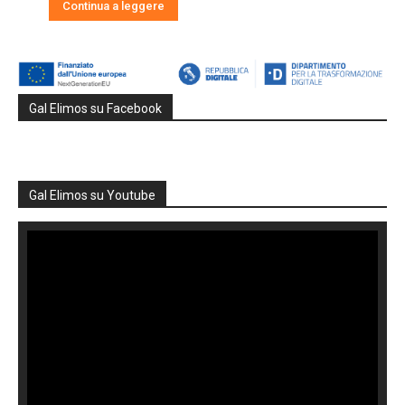
Continua a leggere
Gal Elimos su Facebook
Gal Elimos su Youtube