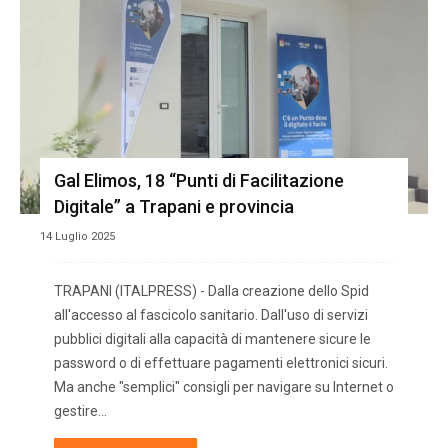
Gal Elimos, 18 “Punti di Facilitazione
Digitale” a Trapani e provincia
14 Luglio 2025
TRAPANI (ITALPRESS) - Dalla creazione dello Spid
all'accesso al fascicolo sanitario. Dall'uso di servizi
pubblici digitali alla capacità di mantenere sicure le
password o di effettuare pagamenti elettronici sicuri.
Ma anche "semplici" consigli per navigare su Internet o
gestire...