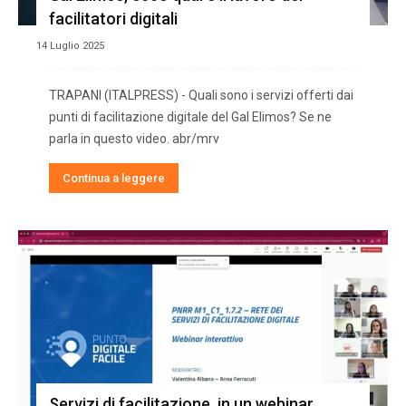
facilitatori digitali
14 Luglio 2025
TRAPANI (ITALPRESS) - Quali sono i servizi offerti dai
punti di facilitazione digitale del Gal Elimos? Se ne
parla in questo video. abr/mrv
Continua a leggere
Servizi di facilitazione, in un webinar