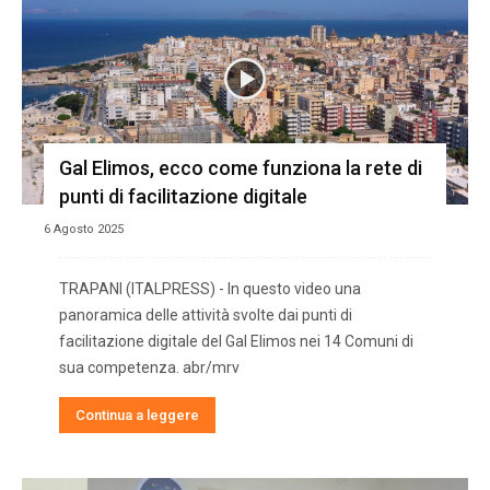
Gal Elimos, ecco come funziona la rete di
punti di facilitazione digitale
6 Agosto 2025
TRAPANI (ITALPRESS) - In questo video una
panoramica delle attività svolte dai punti di
facilitazione digitale del Gal Elimos nei 14 Comuni di
sua competenza. abr/mrv
Continua a leggere