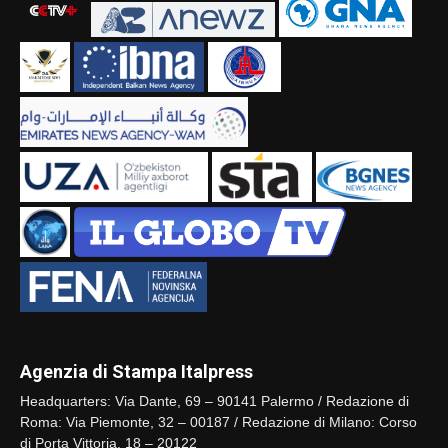
Agenzia di Stampa Italpress
Headquarters: Via Dante, 69 – 90141 Palermo / Redazione di
Roma: Via Piemonte, 32 – 00187 / Redazione di Milano: Corso
di Porta Vittoria, 18 – 20122