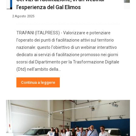
l’esperienza del Gal Elimos
2 Agosto 2025
TRAPANI (ITALPRESS) - Valorizzare e potenziare
l'operato dei punti di facilitazione attivi sul territorio
nazionale: questo l'obiettivo di un webinar interattivo
dedicato ai servizi di facilitazione promosso nei giorni
scorsi dal Dipartimento per la Trasformazione Digitale
(Dtd) nell'ambito della...
Continua a leggere