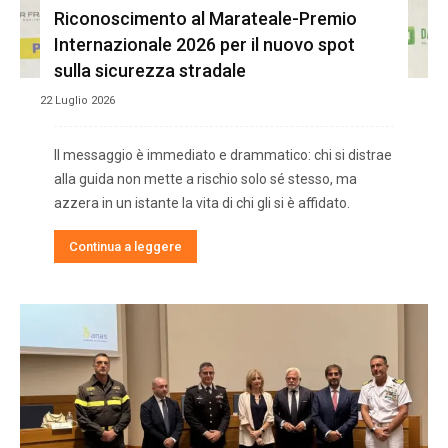
Riconoscimento al Marateale-Premio
Internazionale 2026 per il nuovo spot
sulla sicurezza stradale
22 Luglio 2026
Il messaggio è immediato e drammatico: chi si distrae
alla guida non mette a rischio solo sé stesso, ma
azzera in un istante la vita di chi gli si è affidato.
Continua a leggere