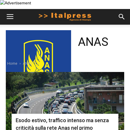
ANAS
Home
ANAS
Esodo estivo, traffico intenso ma senza
criticità sulla rete Anas nel primo