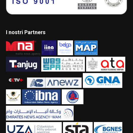
I nostri Partners