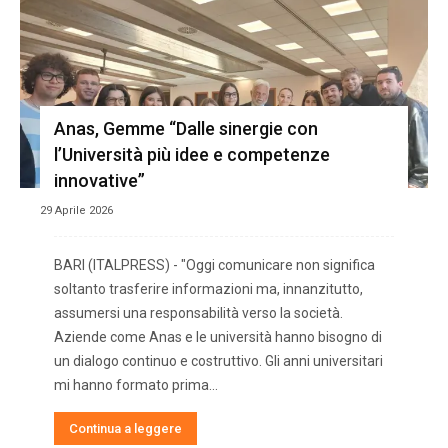
Anas, Gemme “Dalle sinergie con
l’Università più idee e competenze
innovative”
29 Aprile 2026
BARI (ITALPRESS) - "Oggi comunicare non significa
soltanto trasferire informazioni ma, innanzitutto,
assumersi una responsabilità verso la società.
Aziende come Anas e le università hanno bisogno di
un dialogo continuo e costruttivo. Gli anni universitari
mi hanno formato prima...
Continua a leggere