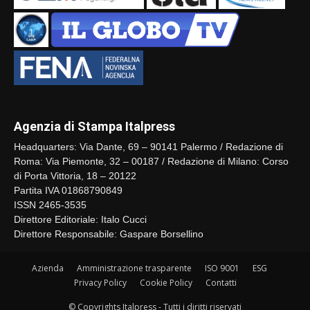
Agenzia di Stampa Italpress
Headquarters: Via Dante, 69 – 90141 Palermo / Redazione di
Roma: Via Piemonte, 32 – 00187 / Redazione di Milano: Corso
di Porta Vittoria, 18 – 20122
Partita IVA 01868790849
ISSN 2465-3535
Direttore Editoriale: Italo Cucci
Direttore Responsabile: Gaspare Borsellino
Azienda
Amministrazione trasparente
ISO 9001
ESG
Privacy Policy
Cookie Policy
Contatti
© Copyrights Italpress - Tutti i diritti riservati