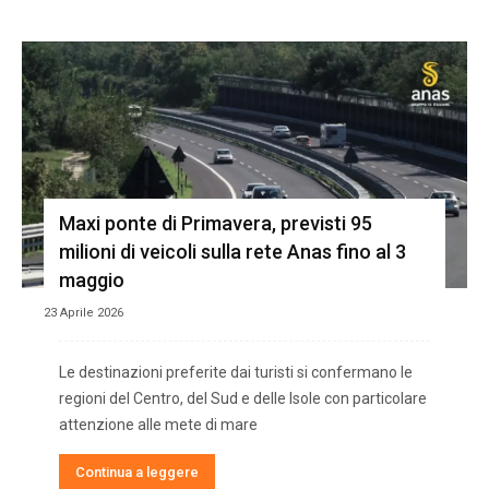
Maxi ponte di Primavera, previsti 95
milioni di veicoli sulla rete Anas fino al 3
maggio
23 Aprile 2026
Le destinazioni preferite dai turisti si confermano le
regioni del Centro, del Sud e delle Isole con particolare
attenzione alle mete di mare
Continua a leggere