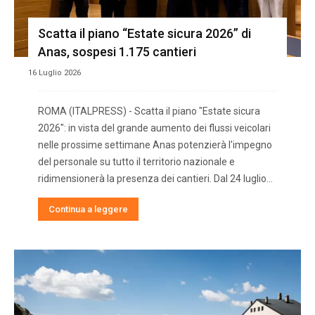
Scatta il piano “Estate sicura 2026” di
Anas, sospesi 1.175 cantieri
16 Luglio 2026
ROMA (ITALPRESS) - Scatta il piano "Estate sicura
2026": in vista del grande aumento dei flussi veicolari
nelle prossime settimane Anas potenzierà l'impegno
del personale su tutto il territorio nazionale e
ridimensionerà la presenza dei cantieri. Dal 24 luglio...
Continua a leggere