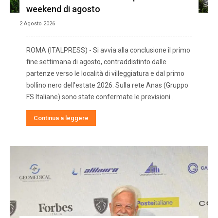
weekend di agosto
2 Agosto 2026
ROMA (ITALPRESS) - Si avvia alla conclusione il primo
fine settimana di agosto, contraddistinto dalle
partenze verso le località di villeggiatura e dal primo
bollino nero dell'estate 2026. Sulla rete Anas (Gruppo
FS Italiane) sono state confermate le previsioni...
Continua a leggere