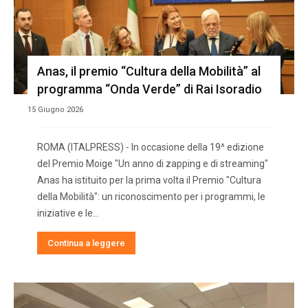
Anas, il premio “Cultura della Mobilità” al
programma “Onda Verde” di Rai Isoradio
15 Giugno 2026
ROMA (ITALPRESS) - In occasione della 19^ edizione
del Premio Moige "Un anno di zapping e di streaming"
Anas ha istituito per la prima volta il Premio "Cultura
della Mobilità": un riconoscimento per i programmi, le
iniziative e le...
Continua a leggere