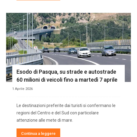
Esodo di Pasqua, su strade e autostrade
60 milioni di veicoli fino a martedì 7 aprile
1 Aprile 2026
Le destinazioni preferite dai turisti si confermano le
regioni del Centro e del Sud con particolare
attenzione alle mete di mare.
Continua a leggere