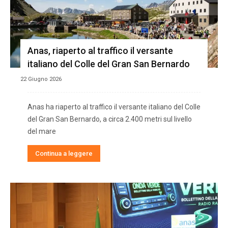
Anas, riaperto al traffico il versante
italiano del Colle del Gran San Bernardo
22 Giugno 2026
Anas ha riaperto al traffico il versante italiano del Colle
del Gran San Bernardo, a circa 2.400 metri sul livello
del mare
Continua a leggere