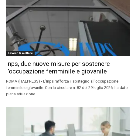
Lavoro & Welfare
Inps, due nuove misure per sostenere
l’occupazione femminile e giovanile
ROMA (ITALPRESS) - L'Inps rafforza il sostegno all'occupazione
femminile e giovanile. Con la circolare n. 82 del 29 luglio 2026, ha dato
piena attuazione...