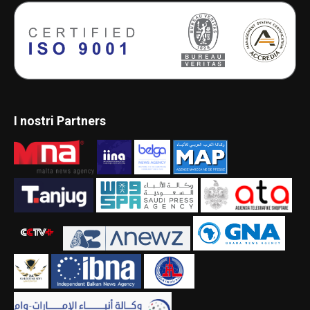
I nostri Partners