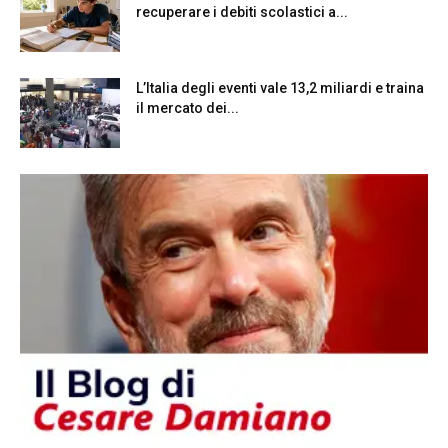
recuperare i debiti scolastici a...
L’Italia degli eventi vale 13,2 miliardi e traina
il mercato dei...