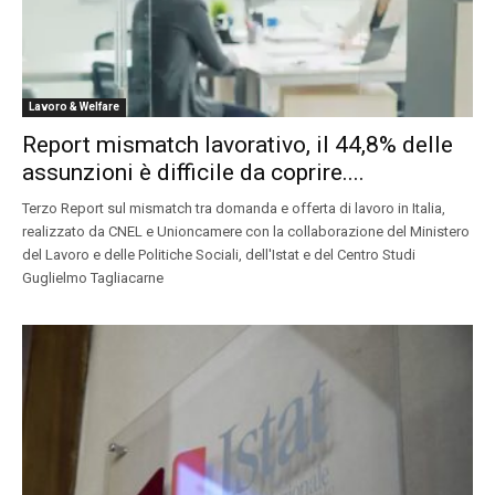
Lavoro & Welfare
Report mismatch lavorativo, il 44,8% delle
assunzioni è difficile da coprire....
Terzo Report sul mismatch tra domanda e offerta di lavoro in Italia,
realizzato da CNEL e Unioncamere con la collaborazione del Ministero
del Lavoro e delle Politiche Sociali, dell'Istat e del Centro Studi
Guglielmo Tagliacarne