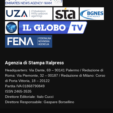
Agenzia di Stampa Italpress
Headquarters: Via Dante, 69 – 90141 Palermo / Redazione di
Roma: Via Piemonte, 32 – 00187 / Redazione di Milano: Corso
di Porta Vittoria, 18 – 20122
Partita IVA 01868790849
ISSN 2465-3535
Direttore Editoriale: Italo Cucci
Direttore Responsabile: Gaspare Borsellino