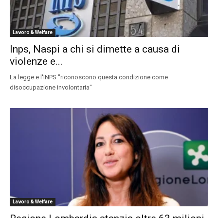
Lavoro & Welfare
Inps, Naspi a chi si dimette a causa di
violenze e...
La legge e l'INPS "riconoscono questa condizione come
disoccupazione involontaria"
Lavoro & Welfare