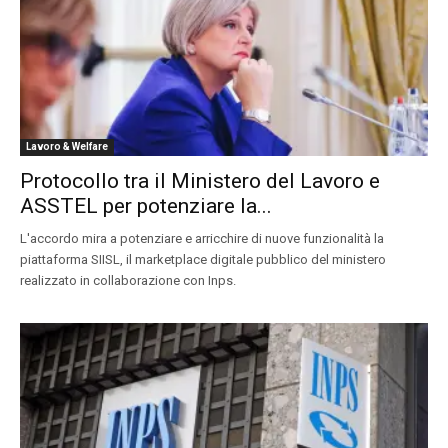
Lavoro & Welfare
Protocollo tra il Ministero del Lavoro e
ASSTEL per potenziare la...
L'accordo mira a potenziare e arricchire di nuove funzionalità la
piattaforma SIISL, il marketplace digitale pubblico del ministero
realizzato in collaborazione con Inps.