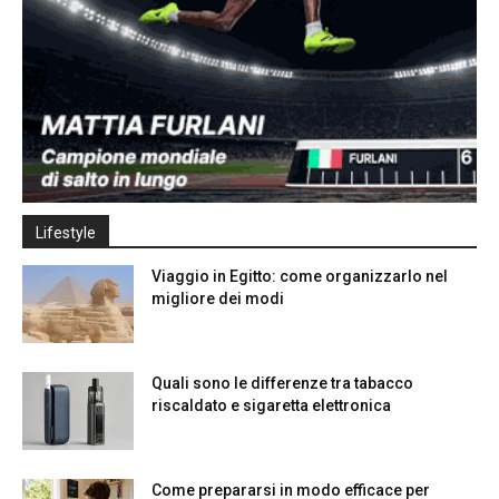
Lifestyle
Viaggio in Egitto: come organizzarlo nel
migliore dei modi
Quali sono le differenze tra tabacco
riscaldato e sigaretta elettronica
Come prepararsi in modo efficace per