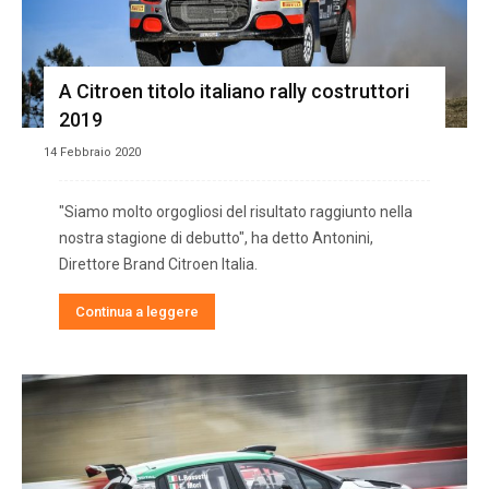
A Citroen titolo italiano rally costruttori
2019
14 Febbraio 2020
"Siamo molto orgogliosi del risultato raggiunto nella
nostra stagione di debutto", ha detto Antonini,
Direttore Brand Citroen Italia.
Continua a leggere