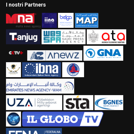
I nostri Partners