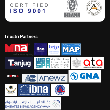
I nostri Partners