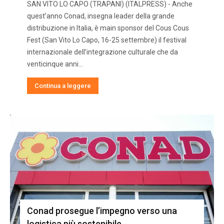
SAN VITO LO CAPO (TRAPANI) (ITALPRESS) - Anche
quest’anno Conad, insegna leader della grande
distribuzione in Italia, è main sponsor del Cous Cous
Fest (San Vito Lo Capo, 16-25 settembre) il festival
internazionale dell’integrazione culturale che da
venticinque anni...
Continua a leggere
Conad prosegue l’impegno verso una
logistica più sostenibile