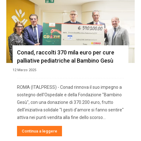
Conad, raccolti 370 mila euro per cure
palliative pediatriche al Bambino Gesù
12 Marzo 2025
ROMA (ITALPRESS) - Conad rinnova il suo impegno a
sostegno dell'Ospedale e della Fondazione "Bambino
Gesù", con una donazione di 370.200 euro, frutto
dell'iniziativa solidale "I gesti d'amore si fanno sentire"
attiva nei punti vendita alla fine dello scorso...
Continua a leggere