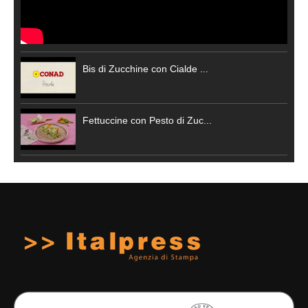
Bis di Zucchine con Cialde ...
Fettuccine con Pesto di Zuc...