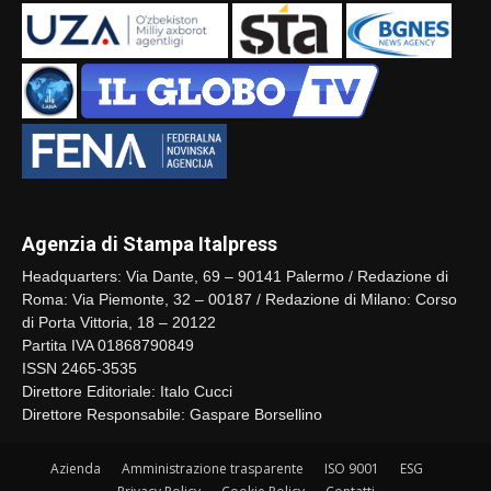
Agenzia di Stampa Italpress
Headquarters: Via Dante, 69 – 90141 Palermo / Redazione di
Roma: Via Piemonte, 32 – 00187 / Redazione di Milano: Corso
di Porta Vittoria, 18 – 20122
Partita IVA 01868790849
ISSN 2465-3535
Direttore Editoriale: Italo Cucci
Direttore Responsabile: Gaspare Borsellino
Azienda
Amministrazione trasparente
ISO 9001
ESG