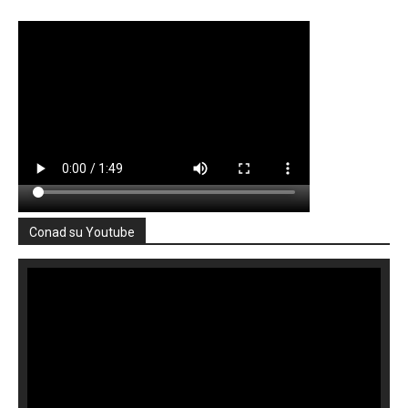
Conad su Youtube