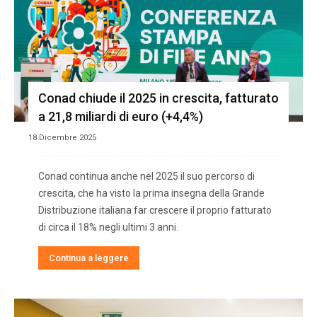
Conad chiude il 2025 in crescita, fatturato
a 21,8 miliardi di euro (+4,4%)
18 Dicembre 2025
Conad continua anche nel 2025 il suo percorso di
crescita, che ha visto la prima insegna della Grande
Distribuzione italiana far crescere il proprio fatturato
di circa il 18% negli ultimi 3 anni.
Continua a leggere