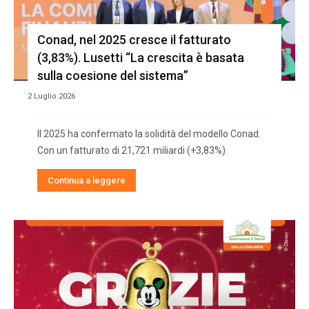
Conad, nel 2025 cresce il fatturato
(3,83%). Lusetti “La crescita è basata
sulla coesione del sistema”
2 Luglio 2026
Il 2025 ha confermato la solidità del modello Conad.
Con un fatturato di 21,721 miliardi (+3,83%).
Continua a leggere