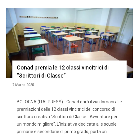
Conad premia le 12 classi vincitrici di
“Scrittori di Classe”
7 Marzo 2025
BOLOGNA (ITALPRESS) - Conad darà il via domani alle
premiazioni delle 12 classi vincitrici del concorso di
scrittura creativa "Scrittori di Classe - Avventure per
un mondo migliore". L'iniziativa dedicata alle scuole
primarie e secondarie di primo grado, porta un...