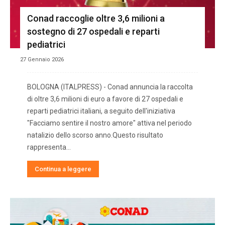
Conad raccoglie oltre 3,6 milioni a
sostegno di 27 ospedali e reparti
pediatrici
27 Gennaio 2026
BOLOGNA (ITALPRESS) - Conad annuncia la raccolta
di oltre 3,6 milioni di euro a favore di 27 ospedali e
reparti pediatrici italiani, a seguito dell'iniziativa
"Facciamo sentire il nostro amore" attiva nel periodo
natalizio dello scorso anno.Questo risultato
rappresenta...
Continua a leggere