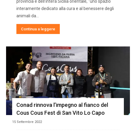
provincia e dell’intera Sicilia orientale, "uno spazio
interamente dedicato alla cura e al benessere degli
animali da...
Continua a leggere
Conad rinnova l’impegno al fianco del
Cous Cous Fest di San Vito Lo Capo
15 Settembre 2022