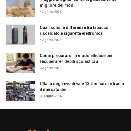
migliore dei modi
4 Agosto 2026
Quali sono le differenze tra tabacco
riscaldato e sigaretta elettronica
4 Agosto 2026
Come prepararsi in modo efficace per
recuperare i debiti scolastici a...
3 Agosto 2026
L’Italia degli eventi vale 13,2 miliardi e traina
il mercato dei...
30 Luglio 2026