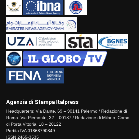
Agenzia di Stampa Italpress
Headquarters: Via Dante, 69 – 90141 Palermo / Redazione di
Roma: Via Piemonte, 32 – 00187 / Redazione di Milano: Corso
di Porta Vittoria, 18 – 20122
Partita IVA 01868790849
ISSN 2465-3535