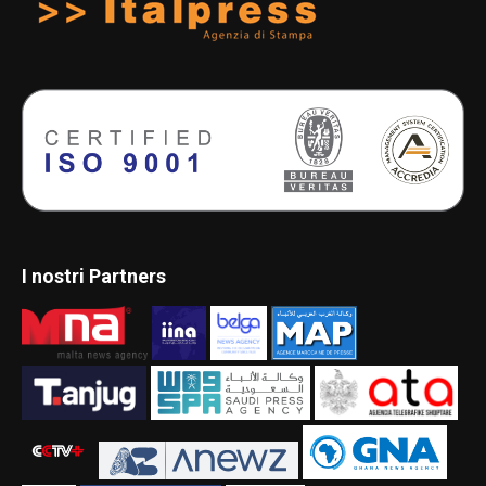
I nostri Partners