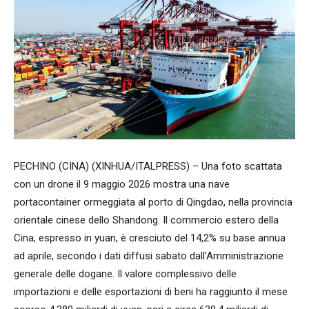
PECHINO (CINA) (XINHUA/ITALPRESS) – Una foto scattata
con un drone il 9 maggio 2026 mostra una nave
portacontainer ormeggiata al porto di Qingdao, nella provincia
orientale cinese dello Shandong. Il commercio estero della
Cina, espresso in yuan, è cresciuto del 14,2% su base annua
ad aprile, secondo i dati diffusi sabato dall’Amministrazione
generale delle dogane. Il valore complessivo delle
importazioni e delle esportazioni di beni ha raggiunto il mese