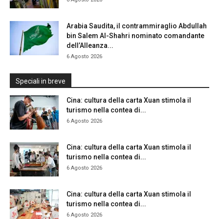
Arabia Saudita, il contrammiraglio Abdullah
bin Salem Al-Shahri nominato comandante
dell’Alleanza...
6 Agosto 2026
Speciali in breve
Cina: cultura della carta Xuan stimola il
turismo nella contea di...
6 Agosto 2026
Cina: cultura della carta Xuan stimola il
turismo nella contea di...
6 Agosto 2026
Cina: cultura della carta Xuan stimola il
turismo nella contea di...
6 Agosto 2026