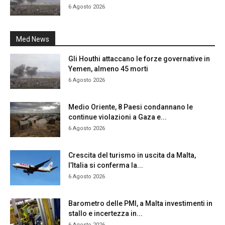
6 Agosto 2026
Med News
Gli Houthi attaccano le forze governative in
Yemen, almeno 45 morti
6 Agosto 2026
Medio Oriente, 8 Paesi condannano le
continue violazioni a Gaza e...
6 Agosto 2026
Crescita del turismo in uscita da Malta,
l’Italia si conferma la...
6 Agosto 2026
Barometro delle PMI, a Malta investimenti in
stallo e incertezza in...
6 Agosto 2026