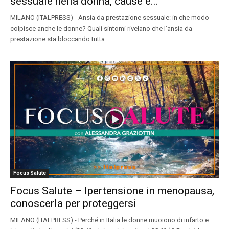
sessuale nella donna, cause e...
MILANO (ITALPRESS) - Ansia da prestazione sessuale: in che modo
colpisce anche le donne? Quali sintomi rivelano che l’ansia da
prestazione sta bloccando tutta...
Focus Salute
Focus Salute – Ipertensione in menopausa,
conoscerla per proteggersi
MILANO (ITALPRESS) - Perché in Italia le donne muoiono di infarto e