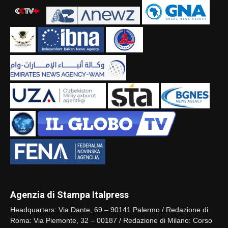
Agenzia di Stampa Italpress
Headquarters: Via Dante, 69 – 90141 Palermo / Redazione di
Roma: Via Piemonte, 32 – 00187 / Redazione di Milano: Corso