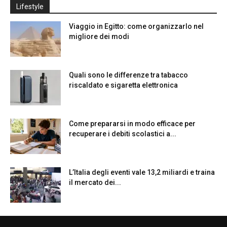
Lifestyle
Viaggio in Egitto: come organizzarlo nel
migliore dei modi
Quali sono le differenze tra tabacco
riscaldato e sigaretta elettronica
Come prepararsi in modo efficace per
recuperare i debiti scolastici a...
L’Italia degli eventi vale 13,2 miliardi e traina
il mercato dei...