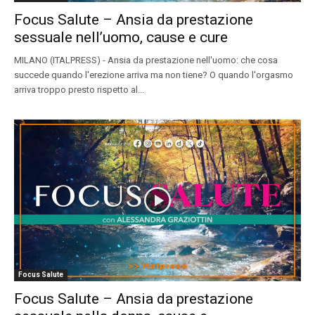
Focus Salute – Ansia da prestazione
sessuale nell’uomo, cause e cure
MILANO (ITALPRESS) - Ansia da prestazione nell'uomo: che cosa
succede quando l'erezione arriva ma non tiene? O quando l'orgasmo
arriva troppo presto rispetto al...
Focus Salute
Focus Salute – Ansia da prestazione