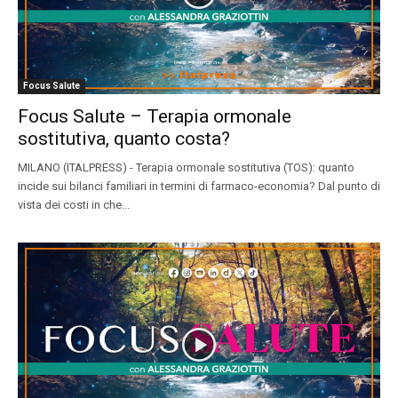
Focus Salute
Focus Salute – Terapia ormonale
sostitutiva, quanto costa?
MILANO (ITALPRESS) - Terapia ormonale sostitutiva (TOS): quanto
incide sui bilanci familiari in termini di farmaco-economia? Dal punto di
vista dei costi in che...