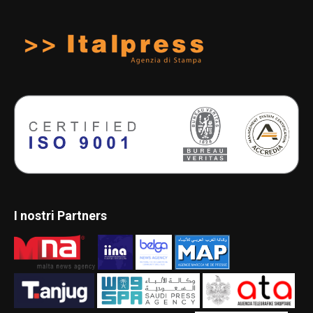
I nostri Partners