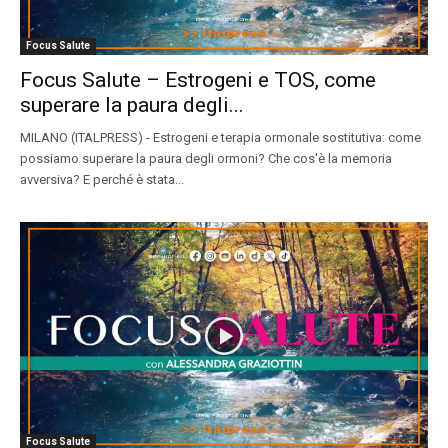
Focus Salute
Focus Salute – Estrogeni e TOS, come
superare la paura degli...
MILANO (ITALPRESS) - Estrogeni e terapia ormonale sostitutiva: come
possiamo superare la paura degli ormoni? Che cos'è la memoria
avversiva? E perché è stata...
Focus Salute