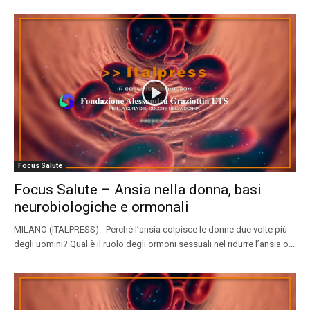
Focus Salute
Focus Salute – Ansia nella donna, basi
neurobiologiche e ormonali
MILANO (ITALPRESS) - Perché l’ansia colpisce le donne due volte più
degli uomini? Qual è il ruolo degli ormoni sessuali nel ridurre l’ansia o...