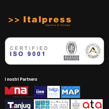
I nostri Partners