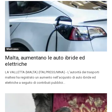
Med news
Malta, aumentano le auto ibride ed
elettriche
LA VALLETTA (MALTA) (ITALPRESS/MNA) - L'autorità dei trasporti
maltesi ha registrato un aumento nell'acquisto di auto ibride ed
elettriche a seguito di contributi pubblici...