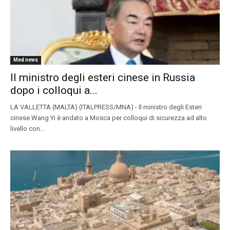
Med news
Il ministro degli esteri cinese in Russia
dopo i colloqui a...
LA VALLETTA (MALTA) (ITALPRESS/MNA) - Il ministro degli Esteri
cinese Wang Yi è andato a Mosca per colloqui di sicurezza ad alto
livello con...