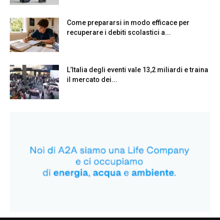
Come prepararsi in modo efficace per
recuperare i debiti scolastici a...
L’Italia degli eventi vale 13,2 miliardi e traina
il mercato dei...