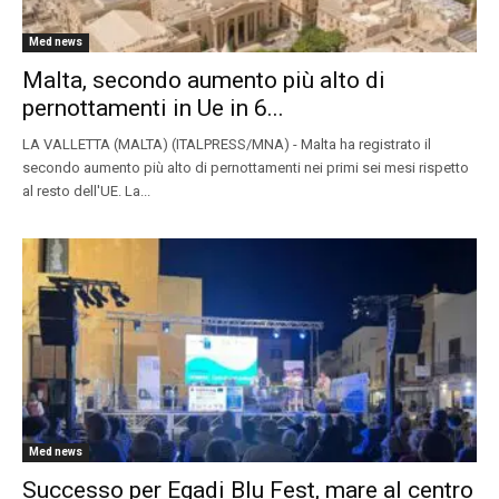
Med news
Malta, secondo aumento più alto di
pernottamenti in Ue in 6...
LA VALLETTA (MALTA) (ITALPRESS/MNA) - Malta ha registrato il
secondo aumento più alto di pernottamenti nei primi sei mesi rispetto
al resto dell'UE. La...
Med news
Successo per Egadi Blu Fest, mare al centro