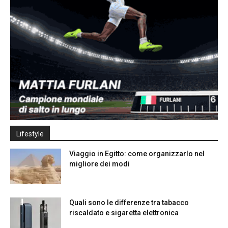
Lifestyle
Viaggio in Egitto: come organizzarlo nel
migliore dei modi
Quali sono le differenze tra tabacco
riscaldato e sigaretta elettronica