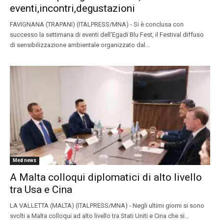
eventi,incontri,degustazioni
FAVIGNANA (TRAPANI) (ITALPRESS/MNA) - Si è conclusa con
successo la settimana di eventi dell'Egadi Blu Fest, il Festival diffuso
di sensibilizzazione ambientale organizzato dal...
Med news
A Malta colloqui diplomatici di alto livello
tra Usa e Cina
LA VALLETTA (MALTA) (ITALPRESS/MNA) - Negli ultimi giorni si sono
svolti a Malta colloqui ad alto livello tra Stati Uniti e Cina che si...