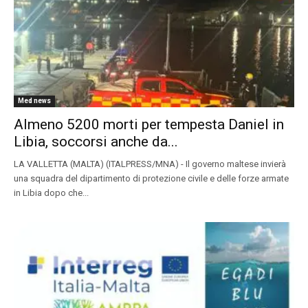
Med news
Almeno 5200 morti per tempesta Daniel in
Libia, soccorsi anche da...
LA VALLETTA (MALTA) (ITALPRESS/MNA) - Il governo maltese invierà
una squadra del dipartimento di protezione civile e delle forze armate
in Libia dopo che...