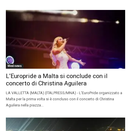
Med news
L’Europride a Malta si conclude con il
concerto di Christina Aguilera
LA VALLETTA (MALTA) (ITALPRESS/MNA) - L'EuroPride organizzato a
Malta per la prima volta si è concluso con il concerto di Christina
Aguilera nella piazza...