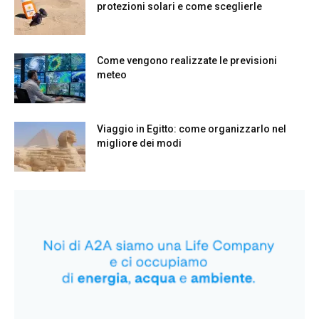
protezioni solari e come sceglierle
Come vengono realizzate le previsioni
meteo
Viaggio in Egitto: come organizzarlo nel
migliore dei modi