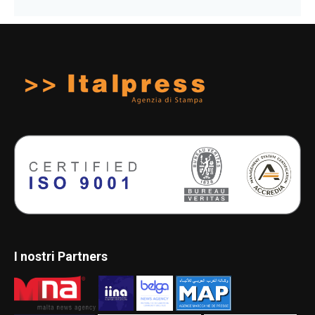
I nostri Partners