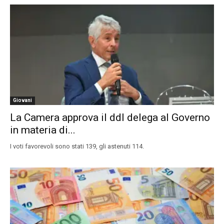
Giovani
La Camera approva il ddl delega al Governo
in materia di...
I voti favorevoli sono stati 139, gli astenuti 114.