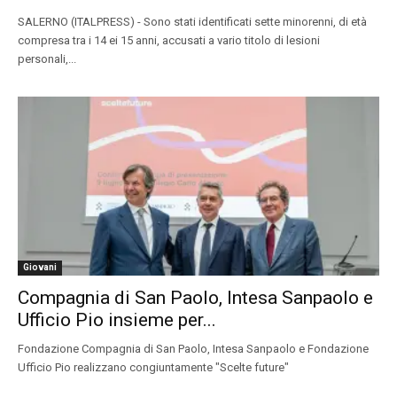
SALERNO (ITALPRESS) - Sono stati identificati sette minorenni, di età
compresa tra i 14 ei 15 anni, accusati a vario titolo di lesioni
personali,...
Giovani
Compagnia di San Paolo, Intesa Sanpaolo e
Ufficio Pio insieme per...
Fondazione Compagnia di San Paolo, Intesa Sanpaolo e Fondazione
Ufficio Pio realizzano congiuntamente "Scelte future"