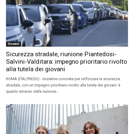
Giovani
Sicurezza stradale, riunione Piantedosi-
Salvini-Valditara: impegno prioritario rivolto
alla tutela dei giovani
ROMA (ITALPRESS) - Iniziative concrete per rafforzare la sicurezza
stradale, con un impegno prioritario rivolto alla tutela dei giovani: è
quanto emerso dalla riunione...