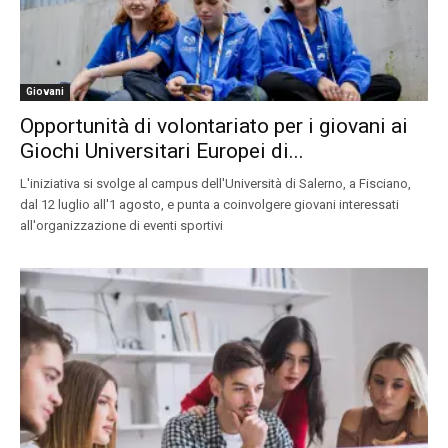
Giovani
Opportunità di volontariato per i giovani ai
Giochi Universitari Europei di...
L'iniziativa si svolge al campus dell'Università di Salerno, a Fisciano,
dal 12 luglio all'1 agosto, e punta a coinvolgere giovani interessati
all'organizzazione di eventi sportivi