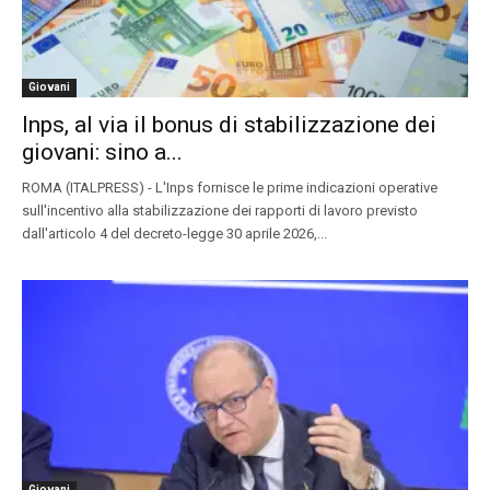
Giovani
Inps, al via il bonus di stabilizzazione dei
giovani: sino a...
ROMA (ITALPRESS) - L'Inps fornisce le prime indicazioni operative
sull'incentivo alla stabilizzazione dei rapporti di lavoro previsto
dall'articolo 4 del decreto-legge 30 aprile 2026,...
Giovani