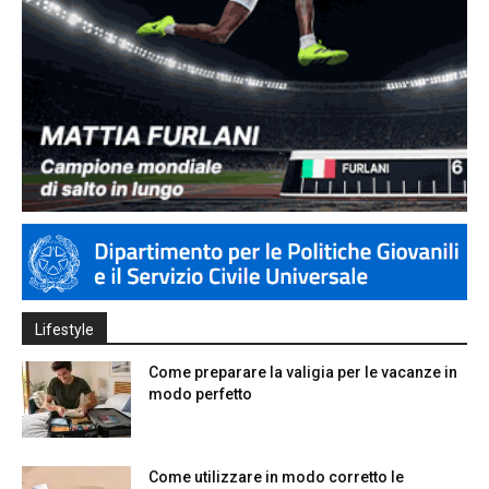
Lifestyle
Come preparare la valigia per le vacanze in
modo perfetto
Come utilizzare in modo corretto le