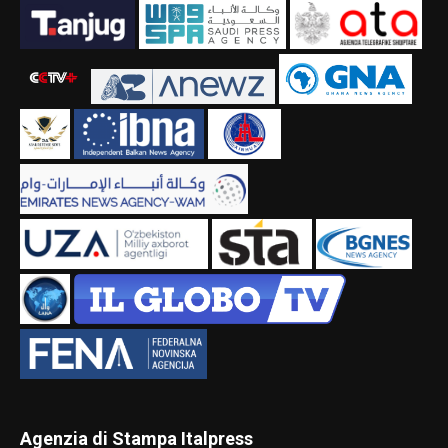
Agenzia di Stampa Italpress