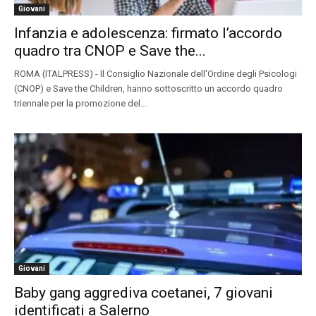
Giovani
Infanzia e adolescenza: firmato l’accordo
quadro tra CNOP e Save the...
ROMA (ITALPRESS) - Il Consiglio Nazionale dell'Ordine degli Psicologi
(CNOP) e Save the Children, hanno sottoscritto un accordo quadro
triennale per la promozione del...
Giovani
Baby gang aggrediva coetanei, 7 giovani
identificati a Salerno