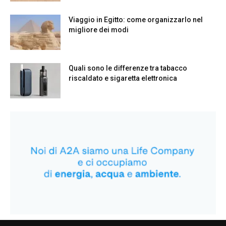
Viaggio in Egitto: come organizzarlo nel
migliore dei modi
Quali sono le differenze tra tabacco
riscaldato e sigaretta elettronica