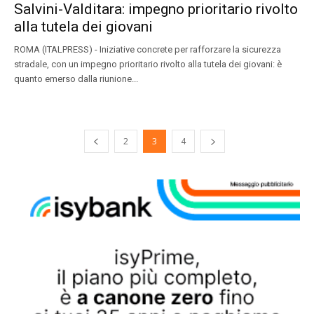
Salvini-Valditara: impegno prioritario rivolto
alla tutela dei giovani
ROMA (ITALPRESS) - Iniziative concrete per rafforzare la sicurezza
stradale, con un impegno prioritario rivolto alla tutela dei giovani: è
quanto emerso dalla riunione...
2
3
4