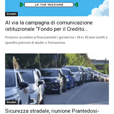
Giovani
Al via la campagna di comunicazione
istituzionale “Fondo per il Credito...
Possono accedere ai finanziamenti i giovani tra i 18 e i 40 anni iscritti a
specifici percorsi di studio o formazione.
Giovani
Sicurezza stradale, riunione Piantedosi-