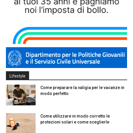
Lifestyle
Come preparare la valigia per le vacanze in
modo perfetto
Come utilizzare in modo corretto le
protezioni solari e come sceglierle