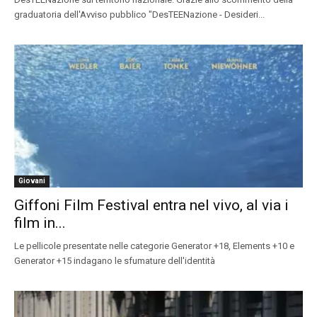
graduatoria dell'Avviso pubblico "DesTEENazione - Desideri...
Giovani
Giffoni Film Festival entra nel vivo, al via i
film in...
Le pellicole presentate nelle categorie Generator +18, Elements +10 e
Generator +15 indagano le sfumature dell'identità