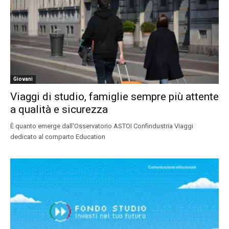
Giovani
Viaggi di studio, famiglie sempre più attente
a qualità e sicurezza
È quanto emerge dall'Osservatorio ASTOI Confindustria Viaggi
dedicato al comparto Education