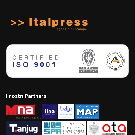
I nostri Partners