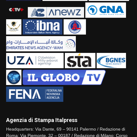
Agenzia di Stampa Italpress
Headquarters: Via Dante, 69 – 90141 Palermo / Redazione di
Roma: Via Piemonte, 32 – 00187 / Redazione di Milano: Corso