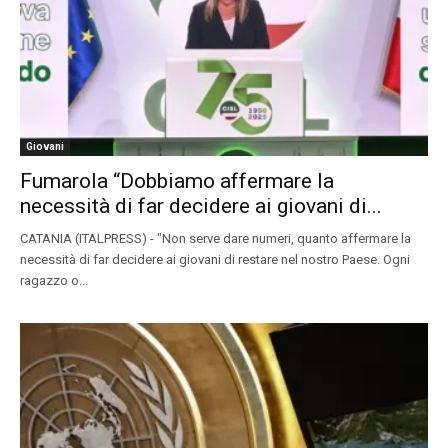
Giovani
Fumarola “Dobbiamo affermare la
necessità di far decidere ai giovani di...
CATANIA (ITALPRESS) - "Non serve dare numeri, quanto affermare la
necessità di far decidere ai giovani di restare nel nostro Paese. Ogni
ragazzo o...