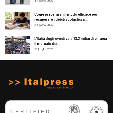
4 Agosto 2026
Come prepararsi in modo efficace per
recuperare i debiti scolastici a...
3 Agosto 2026
L’Italia degli eventi vale 13,2 miliardi e traina
il mercato dei...
30 Luglio 2026