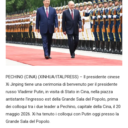
PECHINO (CINA) (XINHUA/ITALPRESS) – Il presidente cinese
Xi Jinping tiene una cerimonia di benvenuto per il presidente
russo Vladimir Putin, in visita di Stato in Cina, nella piazza
antistante l’ingresso est della Grande Sala del Popolo, prima
dei colloqui tra i due leader a Pechino, capitale della Cina, il 20
maggio 2026. Xi ha tenuto i colloqui con Putin oggi presso la
Grande Sala del Popolo.