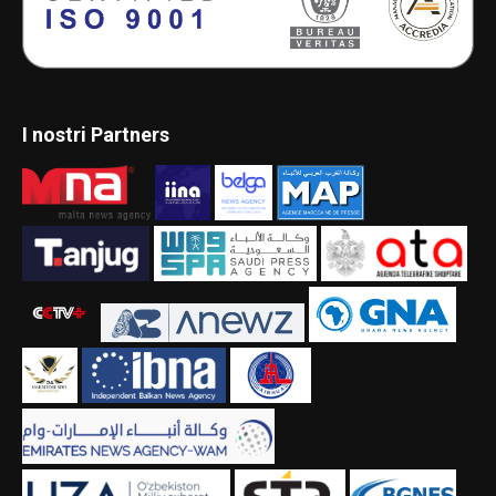
I nostri Partners