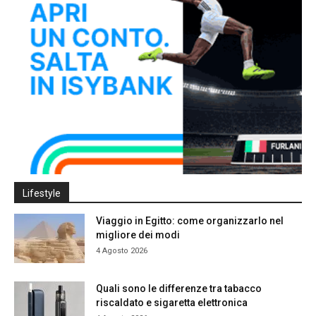
Lifestyle
Viaggio in Egitto: come organizzarlo nel
migliore dei modi
4 Agosto 2026
Quali sono le differenze tra tabacco
riscaldato e sigaretta elettronica