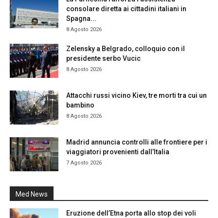
consolare diretta ai cittadini italiani in
Spagna...
8 Agosto 2026
Zelensky a Belgrado, colloquio con il
presidente serbo Vucic
8 Agosto 2026
Attacchi russi vicino Kiev, tre morti tra cui un
bambino
8 Agosto 2026
Madrid annuncia controlli alle frontiere per i
viaggiatori provenienti dall’Italia
7 Agosto 2026
Med News
Eruzione dell’Etna porta allo stop dei voli