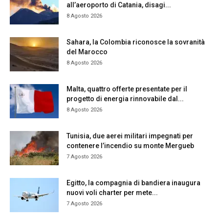
all’aeroporto di Catania, disagi...
8 Agosto 2026
Sahara, la Colombia riconosce la sovranità
del Marocco
8 Agosto 2026
Malta, quattro offerte presentate per il
progetto di energia rinnovabile dal...
8 Agosto 2026
Tunisia, due aerei militari impegnati per
contenere l’incendio su monte Mergueb
7 Agosto 2026
Egitto, la compagnia di bandiera inaugura
nuovi voli charter per mete...
7 Agosto 2026