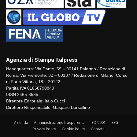
Agenzia di Stampa Italpress
Headquarters: Via Dante, 69 – 90141 Palermo / Redazione di
Roma: Via Piemonte, 32 – 00187 / Redazione di Milano: Corso
di Porta Vittoria, 18 – 20122
Partita IVA 01868790849
ISSN 2465-3535
Direttore Editoriale: Italo Cucci
Direttore Responsabile: Gaspare Borsellino
Azienda
Amministrazione trasparente
ISO 9001
ESG
Privacy Policy
Cookie Policy
Contatti