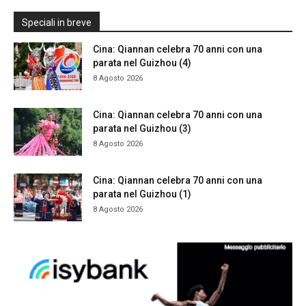
Speciali in breve
Cina: Qiannan celebra 70 anni con una
parata nel Guizhou (4)
8 Agosto 2026
Cina: Qiannan celebra 70 anni con una
parata nel Guizhou (3)
8 Agosto 2026
Cina: Qiannan celebra 70 anni con una
parata nel Guizhou (1)
8 Agosto 2026