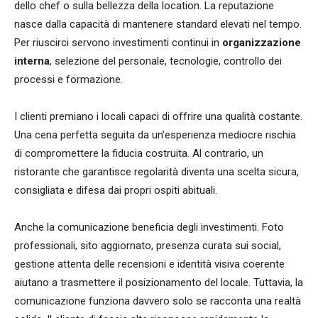
dello chef o sulla bellezza della location. La reputazione
nasce dalla capacità di mantenere standard elevati nel tempo.
Per riuscirci servono investimenti continui in
organizzazione
interna
, selezione del personale, tecnologie, controllo dei
processi e formazione.
I clienti premiano i locali capaci di offrire una qualità costante.
Una cena perfetta seguita da un’esperienza mediocre rischia
di compromettere la fiducia costruita. Al contrario, un
ristorante che garantisce regolarità diventa una scelta sicura,
consigliata e difesa dai propri ospiti abituali.
Anche la comunicazione beneficia degli investimenti. Foto
professionali, sito aggiornato, presenza curata sui social,
gestione attenta delle recensioni e identità visiva coerente
aiutano a trasmettere il posizionamento del locale. Tuttavia, la
comunicazione funziona davvero solo se racconta una realtà