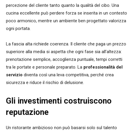
percezione del cliente tanto quanto la qualità del cibo. Una
cucina eccellente può perdere forza se inserita in un contesto
poco armonico, mentre un ambiente ben progettato valorizza
ogni portata.
La fascia alta richiede coerenza. Il cliente che paga un prezzo
superiore alla media si aspetta che ogni fase sia all’altezza:
prenotazione semplice, accoglienza puntuale, tempi corretti
tra le portate e personale preparato. La
professionalità del
servizio
diventa così una leva competitiva, perché crea
sicurezza e riduce il rischio di delusione.
Gli investimenti costruiscono
reputazione
Un ristorante ambizioso non può basarsi solo sul talento