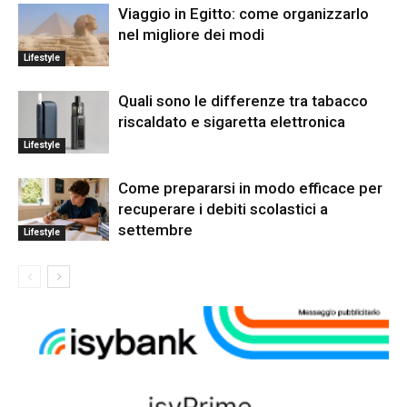
Viaggio in Egitto: come organizzarlo
nel migliore dei modi
Lifestyle
Quali sono le differenze tra tabacco
riscaldato e sigaretta elettronica
Lifestyle
Come prepararsi in modo efficace per
recuperare i debiti scolastici a
settembre
Lifestyle