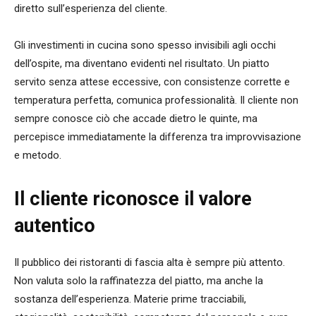
diretto sull’esperienza del cliente.
Gli investimenti in cucina sono spesso invisibili agli occhi
dell’ospite, ma diventano evidenti nel risultato. Un piatto
servito senza attese eccessive, con consistenze corrette e
temperatura perfetta, comunica professionalità. Il cliente non
sempre conosce ciò che accade dietro le quinte, ma
percepisce immediatamente la differenza tra improvvisazione
e metodo.
Il cliente riconosce il valore
autentico
Il pubblico dei ristoranti di fascia alta è sempre più attento.
Non valuta solo la raffinatezza del piatto, ma anche la
sostanza dell’esperienza. Materie prime tracciabili,