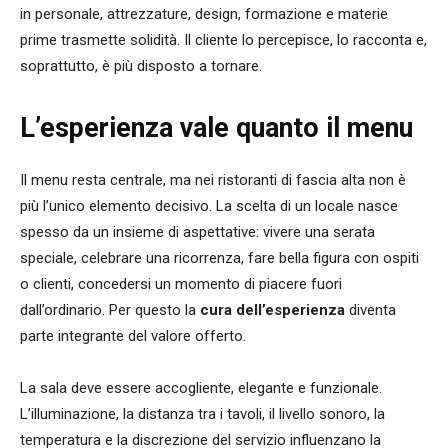
in personale, attrezzature, design, formazione e materie
prime trasmette solidità. Il cliente lo percepisce, lo racconta e,
soprattutto, è più disposto a tornare.
L’esperienza vale quanto il menu
Il menu resta centrale, ma nei ristoranti di fascia alta non è
più l’unico elemento decisivo. La scelta di un locale nasce
spesso da un insieme di aspettative: vivere una serata
speciale, celebrare una ricorrenza, fare bella figura con ospiti
o clienti, concedersi un momento di piacere fuori
dall’ordinario. Per questo la
cura dell’esperienza
diventa
parte integrante del valore offerto.
La sala deve essere accogliente, elegante e funzionale.
L’illuminazione, la distanza tra i tavoli, il livello sonoro, la
temperatura e la discrezione del servizio influenzano la