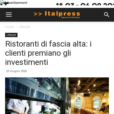
Home
Lifestyle
Lifestyle
Ristoranti di fascia alta: i
clienti premiano gli
investimenti
25 Giugno 2026