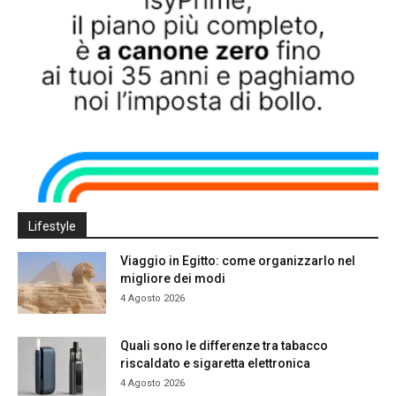
Lifestyle
Viaggio in Egitto: come organizzarlo nel
migliore dei modi
4 Agosto 2026
Quali sono le differenze tra tabacco
riscaldato e sigaretta elettronica
4 Agosto 2026