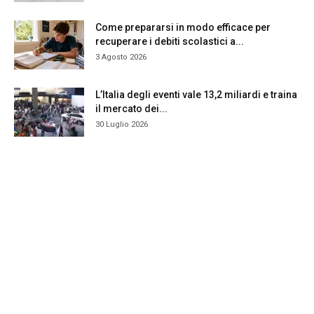
Come prepararsi in modo efficace per
recuperare i debiti scolastici a...
3 Agosto 2026
L’Italia degli eventi vale 13,2 miliardi e traina
il mercato dei...
30 Luglio 2026