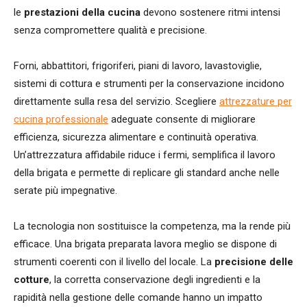
le
prestazioni della cucina
devono sostenere ritmi intensi
senza compromettere qualità e precisione.
Forni, abbattitori, frigoriferi, piani di lavoro, lavastoviglie,
sistemi di cottura e strumenti per la conservazione incidono
direttamente sulla resa del servizio. Scegliere
attrezzature per
cucina professionale
adeguate consente di migliorare
efficienza, sicurezza alimentare e continuità operativa.
Un’attrezzatura affidabile riduce i fermi, semplifica il lavoro
della brigata e permette di replicare gli standard anche nelle
serate più impegnative.
La tecnologia non sostituisce la competenza, ma la rende più
efficace. Una brigata preparata lavora meglio se dispone di
strumenti coerenti con il livello del locale. La
precisione delle
cotture
, la corretta conservazione degli ingredienti e la
rapidità nella gestione delle comande hanno un impatto