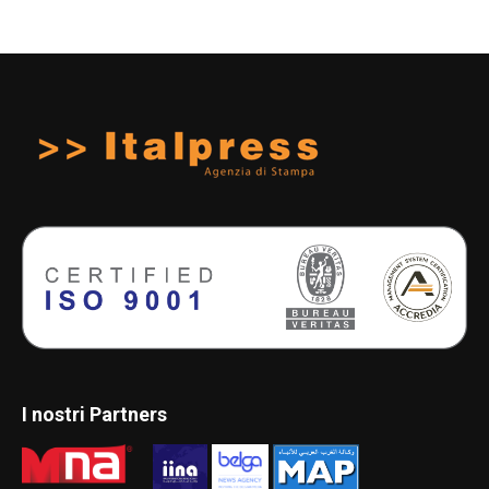
I nostri Partners