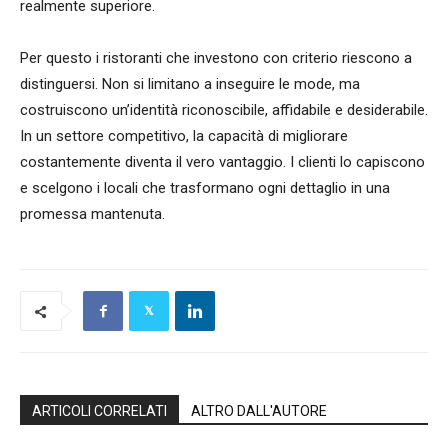
realmente superiore.
Per questo i ristoranti che investono con criterio riescono a
distinguersi. Non si limitano a inseguire le mode, ma
costruiscono un’identità riconoscibile, affidabile e desiderabile.
In un settore competitivo, la capacità di migliorare
costantemente diventa il vero vantaggio. I clienti lo capiscono
e scelgono i locali che trasformano ogni dettaglio in una
promessa mantenuta.
ARTICOLI CORRELATI
ALTRO DALL'AUTORE