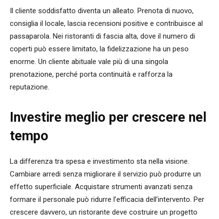
Il cliente soddisfatto diventa un alleato. Prenota di nuovo,
consiglia il locale, lascia recensioni positive e contribuisce al
passaparola. Nei ristoranti di fascia alta, dove il numero di
coperti può essere limitato, la fidelizzazione ha un peso
enorme. Un cliente abituale vale più di una singola
prenotazione, perché porta continuità e rafforza la
reputazione.
Investire meglio per crescere nel
tempo
La differenza tra spesa e investimento sta nella visione.
Cambiare arredi senza migliorare il servizio può produrre un
effetto superficiale. Acquistare strumenti avanzati senza
formare il personale può ridurre l’efficacia dell’intervento. Per
crescere davvero, un ristorante deve costruire un progetto