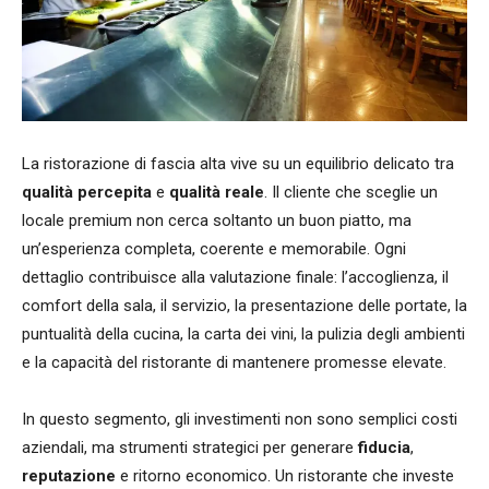
La ristorazione di fascia alta vive su un equilibrio delicato tra
qualità percepita
e
qualità reale
. Il cliente che sceglie un
locale premium non cerca soltanto un buon piatto, ma
un’esperienza completa, coerente e memorabile. Ogni
dettaglio contribuisce alla valutazione finale: l’accoglienza, il
comfort della sala, il servizio, la presentazione delle portate, la
puntualità della cucina, la carta dei vini, la pulizia degli ambienti
e la capacità del ristorante di mantenere promesse elevate.
In questo segmento, gli investimenti non sono semplici costi
aziendali, ma strumenti strategici per generare
fiducia
,
reputazione
e ritorno economico. Un ristorante che investe