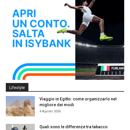
Lifestyle
Viaggio in Egitto: come organizzarlo nel
migliore dei modi
4 Agosto 2026
Quali sono le differenze tra tabacco