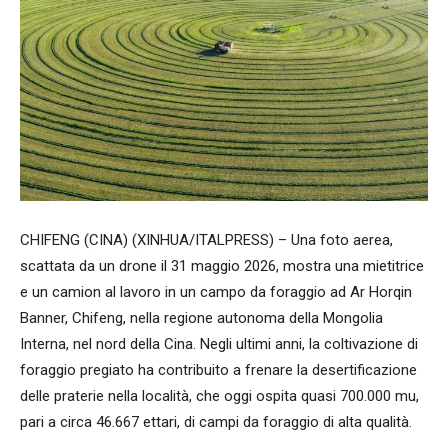
CHIFENG (CINA) (XINHUA/ITALPRESS) – Una foto aerea,
scattata da un drone il 31 maggio 2026, mostra una mietitrice
e un camion al lavoro in un campo da foraggio ad Ar Horqin
Banner, Chifeng, nella regione autonoma della Mongolia
Interna, nel nord della Cina. Negli ultimi anni, la coltivazione di
foraggio pregiato ha contribuito a frenare la desertificazione
delle praterie nella località, che oggi ospita quasi 700.000 mu,
pari a circa 46.667 ettari, di campi da foraggio di alta qualità.