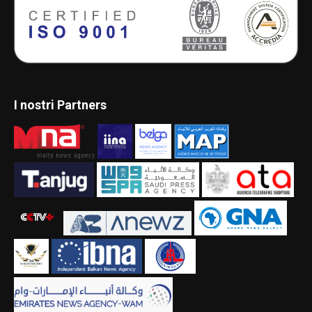
I nostri Partners