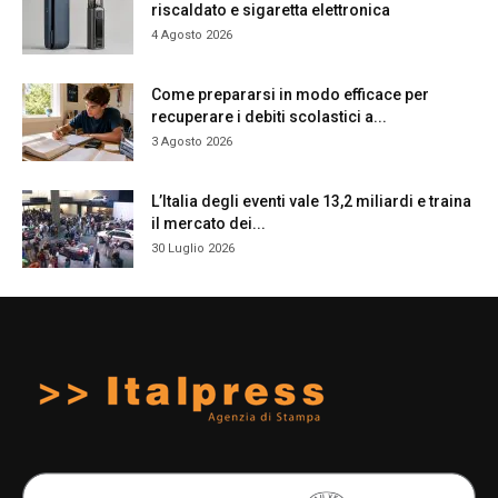
riscaldato e sigaretta elettronica
4 Agosto 2026
Come prepararsi in modo efficace per
recuperare i debiti scolastici a...
3 Agosto 2026
L’Italia degli eventi vale 13,2 miliardi e traina
il mercato dei...
30 Luglio 2026