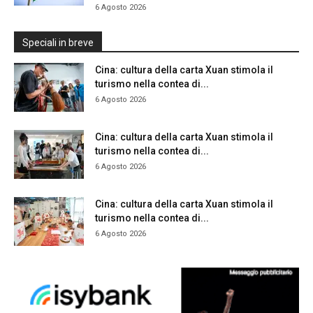
6 Agosto 2026
Speciali in breve
Cina: cultura della carta Xuan stimola il
turismo nella contea di...
6 Agosto 2026
Cina: cultura della carta Xuan stimola il
turismo nella contea di...
6 Agosto 2026
Cina: cultura della carta Xuan stimola il
turismo nella contea di...
6 Agosto 2026