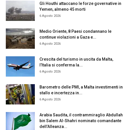
Gli Houthi attaccano le forze governative in
Yemen, almeno 45 morti
6 Agosto 2026
Medio Oriente, 8 Paesi condannano le
continue violazioni a Gaza e...
6 Agosto 2026
Crescita del turismo in uscita da Malta,
l’Italia si conferma la...
6 Agosto 2026
Barometro delle PMI, a Malta investimenti in
stallo e incertezza in...
6 Agosto 2026
Arabia Saudita, il contrammiraglio Abdullah
bin Salem Al-Shahri nominato comandante
dell’Alleanza...