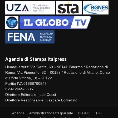
Agenzia di Stampa Italpress
Headquarters: Via Dante, 69 – 90141 Palermo / Redazione di
Roma: Via Piemonte, 32 – 00187 / Redazione di Milano: Corso
di Porta Vittoria, 18 – 20122
Partita IVA 01868790849
ISSN 2465-3535
Direttore Editoriale: Italo Cucci
Direttore Responsabile: Gaspare Borsellino
Azienda
Amministrazione trasparente
ISO 9001
ESG