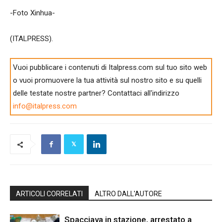
-Foto Xinhua-
(ITALPRESS).
Vuoi pubblicare i contenuti di Italpress.com sul tuo sito web
o vuoi promuovere la tua attività sul nostro sito e su quelli
delle testate nostre partner? Contattaci all'indirizzo
info@italpress.com
ARTICOLI CORRELATI
ALTRO DALL'AUTORE
Spacciava in stazione, arrestato a