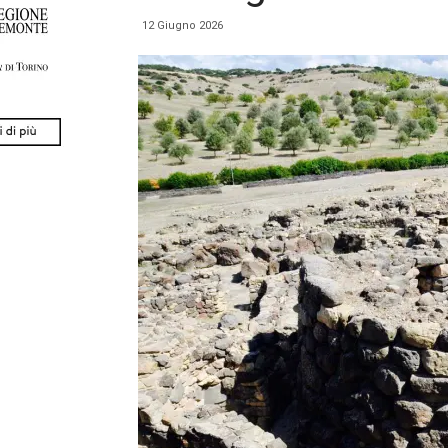
12 Giugno 2026