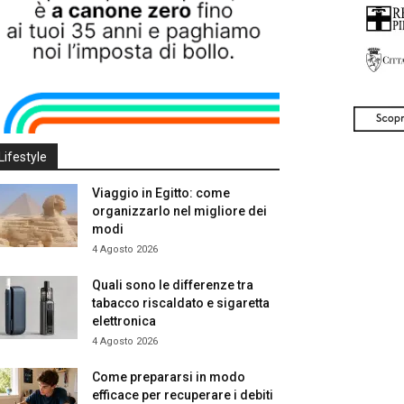
Lifestyle
Viaggio in Egitto: come
organizzarlo nel migliore dei
modi
4 Agosto 2026
Quali sono le differenze tra
tabacco riscaldato e sigaretta
elettronica
4 Agosto 2026
Come prepararsi in modo
efficace per recuperare i debiti