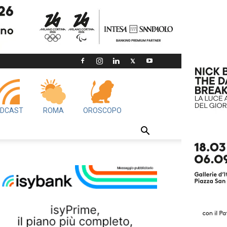
DCAST
ROMA
OROSCOPO