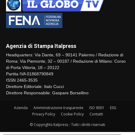
Agenzia di Stampa Italpress
Headquarters: Via Dante, 69 – 90141 Palermo / Redazione di
Roma: Via Piemonte, 32 – 00187 / Redazione di Milano: Corso
di Porta Vittoria, 18 – 20122
Partita IVA 01868790849
ISSN 2465-3535
Direttore Editoriale: Italo Cucci
Direttore Responsabile: Gaspare Borsellino
Azienda
Amministrazione trasparente
ISO 9001
ESG
Privacy Policy
Cookie Policy
Contatti
© Copyrights Italpress - Tutti i diritti riservati