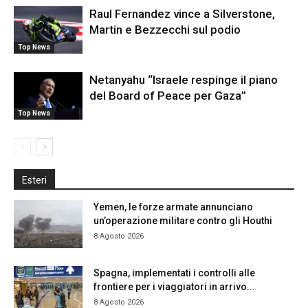
Raul Fernandez vince a Silverstone,
Martin e Bezzecchi sul podio
Top News
Netanyahu “Israele respinge il piano
del Board of Peace per Gaza”
Top News
Esteri
Yemen, le forze armate annunciano
un’operazione militare contro gli Houthi
8 Agosto 2026
Spagna, implementati i controlli alle
frontiere per i viaggiatori in arrivo...
8 Agosto 2026