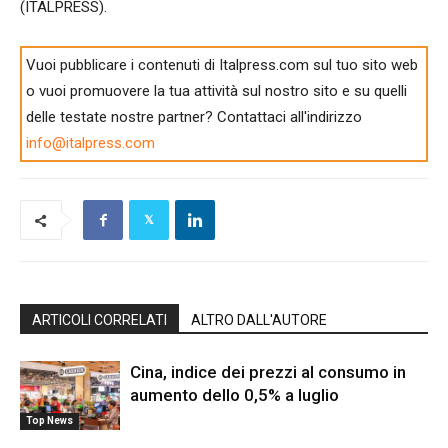
(ITALPRESS).
Vuoi pubblicare i contenuti di Italpress.com sul tuo sito web
o vuoi promuovere la tua attività sul nostro sito e su quelli
delle testate nostre partner? Contattaci all'indirizzo
info@italpress.com
ARTICOLI CORRELATI
ALTRO DALL'AUTORE
Cina, indice dei prezzi al consumo in
aumento dello 0,5% a luglio
Top News