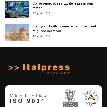
Come vengono realizzate le previsioni
meteo
6 Agosto 2026
Viaggio in Egitto: come organizzarlo nel
migliore dei modi
4 Agosto 2026