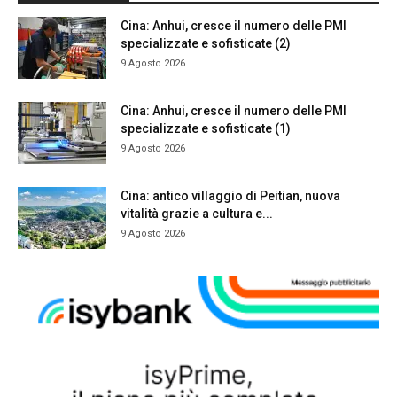
Cina: Anhui, cresce il numero delle PMI
specializzate e sofisticate (2)
9 Agosto 2026
Cina: Anhui, cresce il numero delle PMI
specializzate e sofisticate (1)
9 Agosto 2026
Cina: antico villaggio di Peitian, nuova
vitalità grazie a cultura e...
9 Agosto 2026