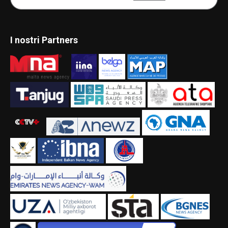
I nostri Partners