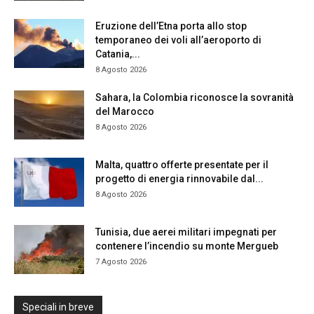
Eruzione dell’Etna porta allo stop
temporaneo dei voli all’aeroporto di
Catania,...
8 Agosto 2026
Sahara, la Colombia riconosce la sovranità
del Marocco
8 Agosto 2026
Malta, quattro offerte presentate per il
progetto di energia rinnovabile dal...
8 Agosto 2026
Tunisia, due aerei militari impegnati per
contenere l’incendio su monte Mergueb
7 Agosto 2026
Speciali in breve