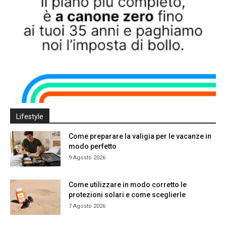
Lifestyle
Come preparare la valigia per le vacanze in
modo perfetto
9 Agosto 2026
Come utilizzare in modo corretto le
protezioni solari e come sceglierle
7 Agosto 2026