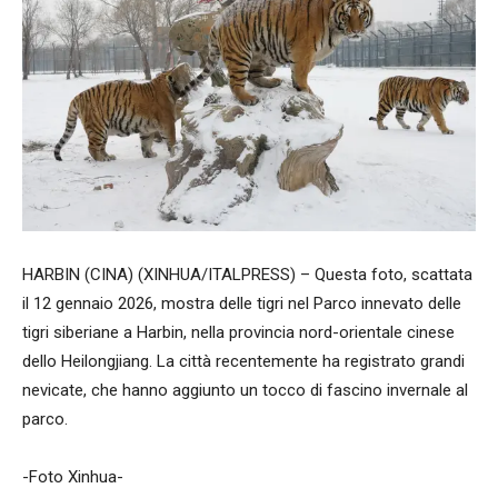
HARBIN (CINA) (XINHUA/ITALPRESS) – Questa foto, scattata
il 12 gennaio 2026, mostra delle tigri nel Parco innevato delle
tigri siberiane a Harbin, nella provincia nord-orientale cinese
dello Heilongjiang. La città recentemente ha registrato grandi
nevicate, che hanno aggiunto un tocco di fascino invernale al
parco.
-Foto Xinhua-