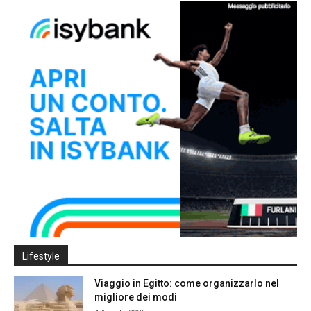
Lifestyle
Viaggio in Egitto: come organizzarlo nel
migliore dei modi