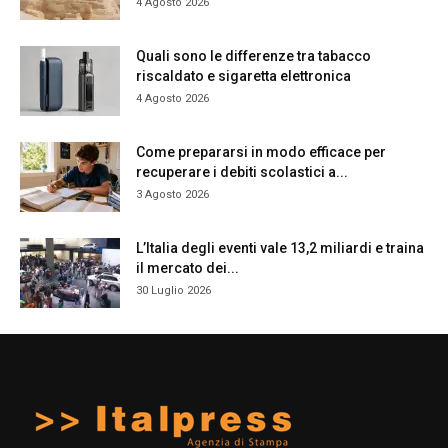
4 Agosto 2026
Quali sono le differenze tra tabacco
riscaldato e sigaretta elettronica
4 Agosto 2026
Come prepararsi in modo efficace per
recuperare i debiti scolastici a...
3 Agosto 2026
L’Italia degli eventi vale 13,2 miliardi e traina
il mercato dei...
30 Luglio 2026