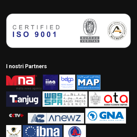
I nostri Partners