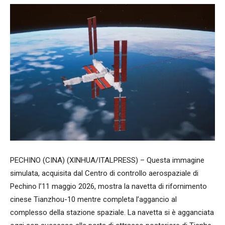
PECHINO (CINA) (XINHUA/ITALPRESS) – Questa immagine
simulata, acquisita dal Centro di controllo aerospaziale di
Pechino l’11 maggio 2026, mostra la navetta di rifornimento
cinese Tianzhou-10 mentre completa l’aggancio al
complesso della stazione spaziale. La navetta si è agganciata