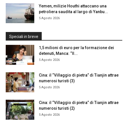
Yemen, milizie Houthi attaccano una
petroliera saudita al largo di Yanbu...
5 Agosto 2026
Speciali in breve
1,5 milioni di euro per la formazione dei
detenuti, Manca: “Il...
5 Agosto 2026
Cina: il “Villaggio di pietra” di Tianjin attrae
numerosi turisti (3)
5 Agosto 2026
Cina: il “Villaggio di pietra” di Tianjin attrae
numerosi turisti (2)
5 Agosto 2026