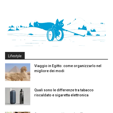
Lifestyle
Viaggio in Egitto: come organizzarlo nel
migliore dei modi
Quali sono le differenze tra tabacco
riscaldato e sigaretta elettronica