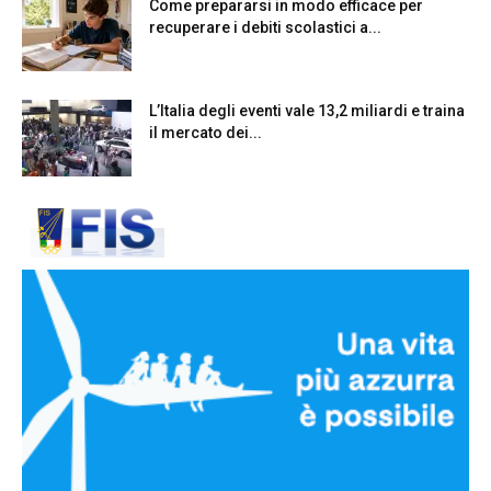
Come prepararsi in modo efficace per
recuperare i debiti scolastici a...
L’Italia degli eventi vale 13,2 miliardi e traina
il mercato dei...