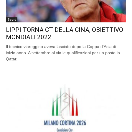
Sport
LIPPI TORNA CT DELLA CINA, OBIETTIVO
MONDIALI 2022
Il tecnico viareggino aveva lasciato dopo la Coppa d'Asia di
inizio anno. A settembre al via le qualificazioni per un posto in
Qatar.