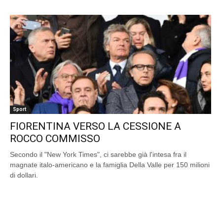
Sport
FIORENTINA VERSO LA CESSIONE A
ROCCO COMMISSO
Secondo il "New York Times", ci sarebbe già l'intesa fra il
magnate italo-americano e la famiglia Della Valle per 150 milioni
di dollari.