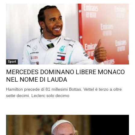
Sport
MERCEDES DOMINANO LIBERE MONACO
NEL NOME DI LAUDA
Hamilton precede di 81 millesimi Bottas. Vettel è terzo a oltre
sette decimi. Leclerc solo decimo