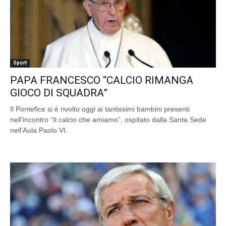
Sport
PAPA FRANCESCO “CALCIO RIMANGA
GIOCO DI SQUADRA”
Il Pontefice si è rivolto oggi ai tantissimi bambini presenti
nell’incontro “Il calcio che amiamo”, ospitato dalla Santa Sede
nell’Aula Paolo VI.