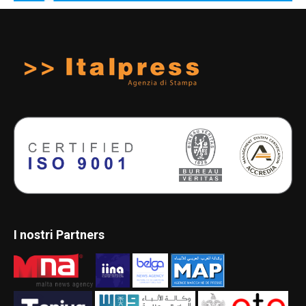
I nostri Partners