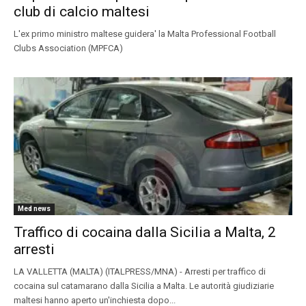
club di calcio maltesi
L'ex primo ministro maltese guidera' la Malta Professional Football
Clubs Association (MPFCA)
Med news
Traffico di cocaina dalla Sicilia a Malta, 2
arresti
LA VALLETTA (MALTA) (ITALPRESS/MNA) - Arresti per traffico di
cocaina sul catamarano dalla Sicilia a Malta. Le autorità giudiziarie
maltesi hanno aperto un'inchiesta dopo...