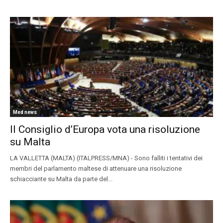
Med news
Il Consiglio d’Europa vota una risoluzione
su Malta
LA VALLETTA (MALTA) (ITALPRESS/MNA) - Sono falliti i tentativi dei
membri del parlamento maltese di attenuare una risoluzione
schiacciante su Malta da parte del...