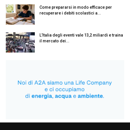
Come prepararsi in modo efficace per
recuperare i debiti scolastici a...
L’Italia degli eventi vale 13,2 miliardi e traina
il mercato dei...