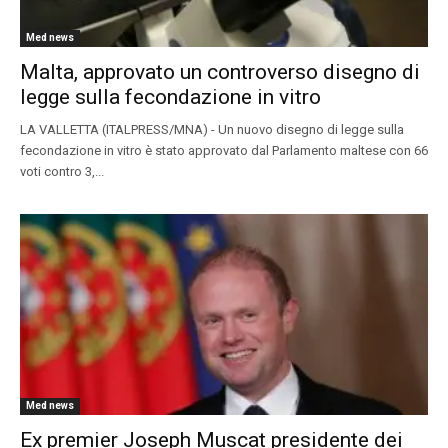
Med news
Malta, approvato un controverso disegno di
legge sulla fecondazione in vitro
LA VALLETTA (ITALPRESS/MNA) - Un nuovo disegno di legge sulla
fecondazione in vitro è stato approvato dal Parlamento maltese con 66
voti contro 3,...
Med news
Ex premier Joseph Muscat presidente dei