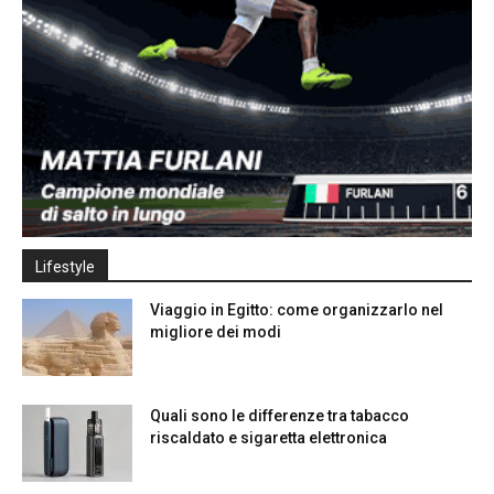
Lifestyle
Viaggio in Egitto: come organizzarlo nel
migliore dei modi
Quali sono le differenze tra tabacco
riscaldato e sigaretta elettronica