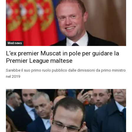
Med news
L’ex premier Muscat in pole per guidare la
Premier League maltese
Sarebbe il suo primo ruolo pubblico dalle dimissioni da primo ministro
nel 2019