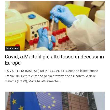
Med news
Covid, a Malta il più alto tasso di decessi in
Europa
LA VALLETTA (MALTA) (ITALPRESS/MNA) - Secondo le statistiche
ufficiali del Centro europeo per la prevenzione e il controllo delle
malattie (ECDC), Malta ha attualmente...