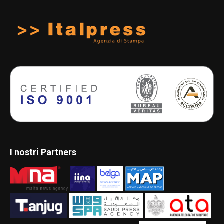
I nostri Partners