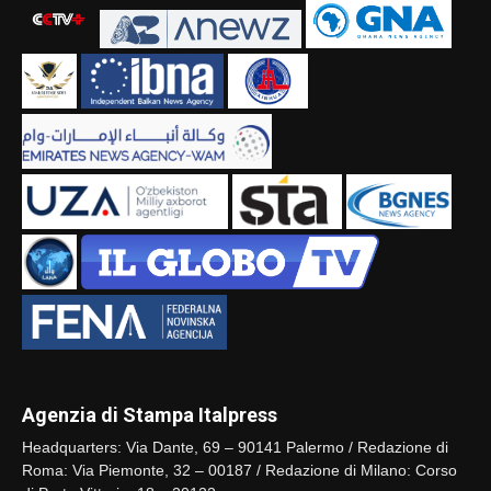
Agenzia di Stampa Italpress
Headquarters: Via Dante, 69 – 90141 Palermo / Redazione di
Roma: Via Piemonte, 32 – 00187 / Redazione di Milano: Corso