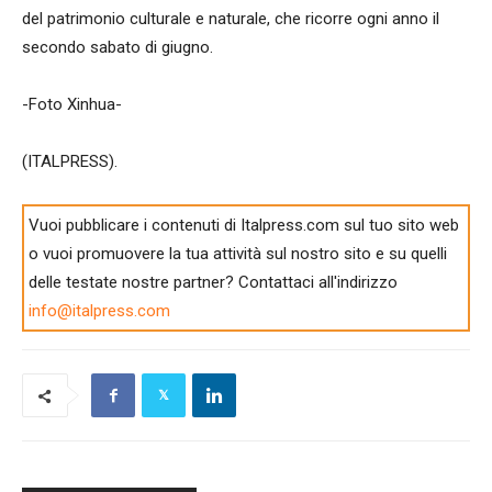
del patrimonio culturale e naturale, che ricorre ogni anno il
secondo sabato di giugno.
-Foto Xinhua-
(ITALPRESS).
Vuoi pubblicare i contenuti di Italpress.com sul tuo sito web
o vuoi promuovere la tua attività sul nostro sito e su quelli
delle testate nostre partner? Contattaci all'indirizzo
info@italpress.com