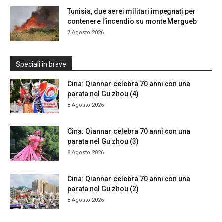
Tunisia, due aerei militari impegnati per
contenere l’incendio su monte Mergueb
7 Agosto 2026
Speciali in breve
Cina: Qiannan celebra 70 anni con una
parata nel Guizhou (4)
8 Agosto 2026
Cina: Qiannan celebra 70 anni con una
parata nel Guizhou (3)
8 Agosto 2026
Cina: Qiannan celebra 70 anni con una
parata nel Guizhou (2)
8 Agosto 2026