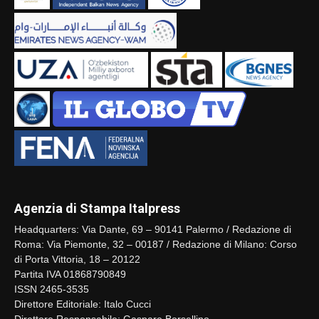
Agenzia di Stampa Italpress
Headquarters: Via Dante, 69 – 90141 Palermo / Redazione di
Roma: Via Piemonte, 32 – 00187 / Redazione di Milano: Corso
di Porta Vittoria, 18 – 20122
Partita IVA 01868790849
ISSN 2465-3535
Direttore Editoriale: Italo Cucci