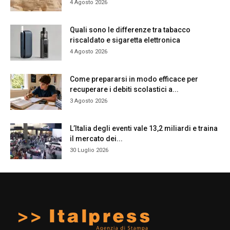
4 Agosto 2026
Quali sono le differenze tra tabacco
riscaldato e sigaretta elettronica
4 Agosto 2026
Come prepararsi in modo efficace per
recuperare i debiti scolastici a...
3 Agosto 2026
L’Italia degli eventi vale 13,2 miliardi e traina
il mercato dei...
30 Luglio 2026