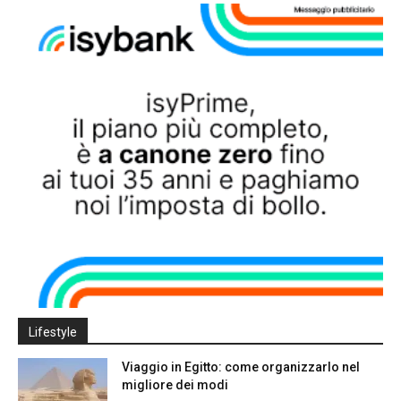
Lifestyle
Viaggio in Egitto: come organizzarlo nel
migliore dei modi