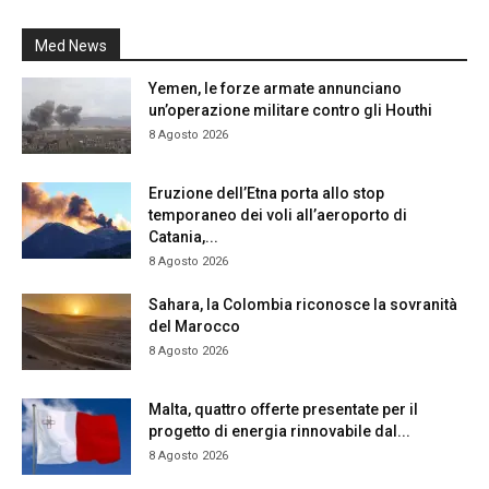
Med News
Yemen, le forze armate annunciano
un’operazione militare contro gli Houthi
8 Agosto 2026
Eruzione dell’Etna porta allo stop
temporaneo dei voli all’aeroporto di
Catania,...
8 Agosto 2026
Sahara, la Colombia riconosce la sovranità
del Marocco
8 Agosto 2026
Malta, quattro offerte presentate per il
progetto di energia rinnovabile dal...
8 Agosto 2026