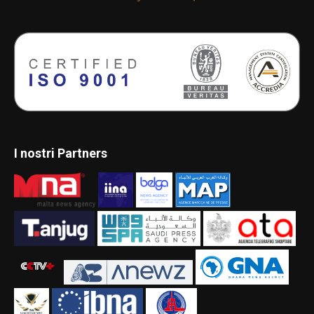
I nostri Partners