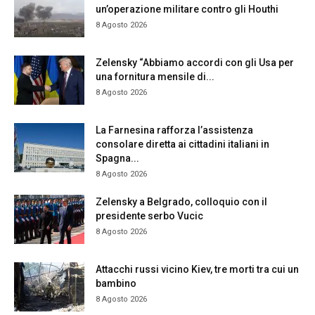
un’operazione militare contro gli Houthi
8 Agosto 2026
Zelensky “Abbiamo accordi con gli Usa per
una fornitura mensile di...
8 Agosto 2026
La Farnesina rafforza l’assistenza
consolare diretta ai cittadini italiani in
Spagna...
8 Agosto 2026
Zelensky a Belgrado, colloquio con il
presidente serbo Vucic
8 Agosto 2026
Attacchi russi vicino Kiev, tre morti tra cui un
bambino
8 Agosto 2026