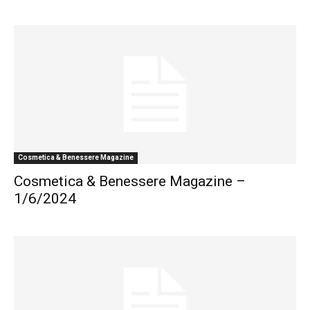
Cosmetica & Benessere Magazine
Cosmetica & Benessere Magazine –
1/6/2024