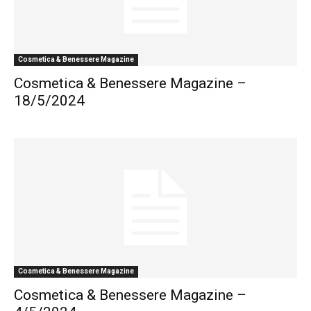
Cosmetica & Benessere Magazine
Cosmetica & Benessere Magazine –
18/5/2024
Cosmetica & Benessere Magazine
Cosmetica & Benessere Magazine –