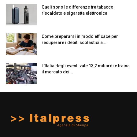
Quali sono le differenze tra tabacco
riscaldato e sigaretta elettronica
Come prepararsi in modo efficace per
recuperare i debiti scolastici a...
L’Italia degli eventi vale 13,2 miliardi e traina
il mercato dei...