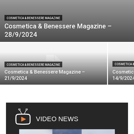
COSMETICA & BENESSERE MAGAZINE
Cosmetica & Benessere Magazine –
28/9/2024
COSMETICA 
COSMETICA & BENESSERE MAGAZINE
Cosmetica & Benessere Magazine –
Cosmetic
21/9/2024
14/9/202
VIDEO NEWS