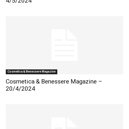
4/5/2024
Cosmetica & Benessere Magazine
Cosmetica & Benessere Magazine –
20/4/2024