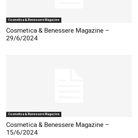
Cosmetica & Benessere Magazine
Cosmetica & Benessere Magazine –
29/6/2024
Cosmetica & Benessere Magazine
Cosmetica & Benessere Magazine –
15/6/2024