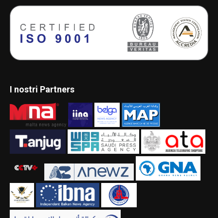
I nostri Partners