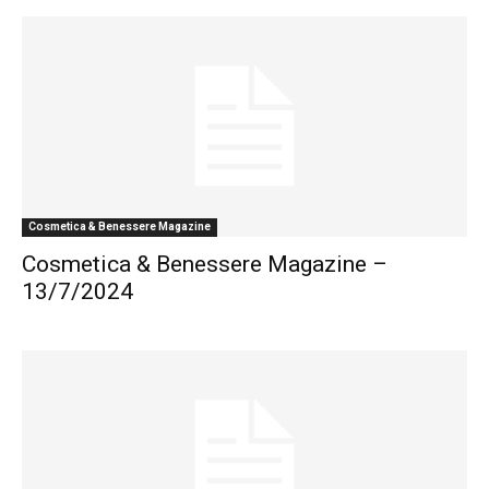
Cosmetica & Benessere Magazine
Cosmetica & Benessere Magazine –
13/7/2024