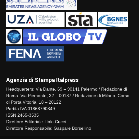
Agenzia di Stampa Italpress
Headquarters: Via Dante, 69 – 90141 Palermo / Redazione di
Roma: Via Piemonte, 32 – 00187 / Redazione di Milano: Corso
di Porta Vittoria, 18 – 20122
Partita IVA 01868790849
ISSN 2465-3535
Direttore Editoriale: Italo Cucci
Direttore Responsabile: Gaspare Borsellino