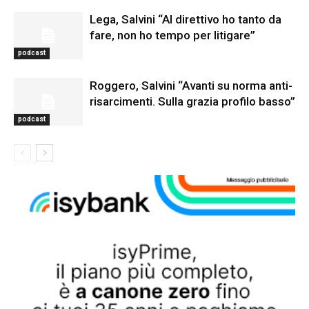
Lega, Salvini “Al direttivo ho tanto da
fare, non ho tempo per litigare”
podcast
Roggero, Salvini “Avanti su norma anti-
risarcimenti. Sulla grazia profilo basso”
podcast