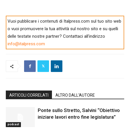
Vuoi pubblicare i contenuti di Italpress.com sul tuo sito web
o vuoi promuovere la tua attività sul nostro sito e su quelli
delle testate nostre partner? Contattaci all'indirizzo
info@italpress.com
ARTICOLI CORRELATI
ALTRO DALL'AUTORE
Ponte sullo Stretto, Salvini “Obiettivo
iniziare lavori entro fine legislatura”
podcast