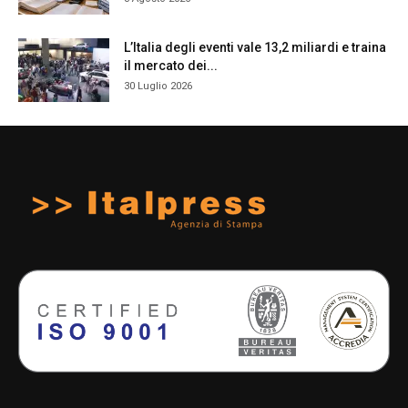
L’Italia degli eventi vale 13,2 miliardi e traina
il mercato dei...
30 Luglio 2026