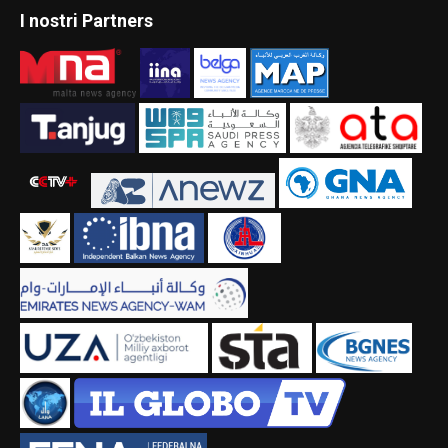
I nostri Partners