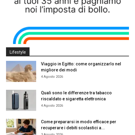
Lifestyle
Viaggio in Egitto: come organizzarlo nel
migliore dei modi
4 Agosto 2026
Quali sono le differenze tra tabacco
riscaldato e sigaretta elettronica
4 Agosto 2026
Come prepararsi in modo efficace per
recuperare i debiti scolastici a...
3 Agosto 2026