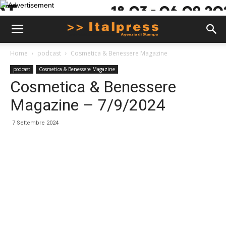
Home
podcast
Cosmetica & Benessere Magazine
podcast
Cosmetica & Benessere Magazine
Cosmetica & Benessere
Magazine – 7/9/2024
7 Settembre 2024