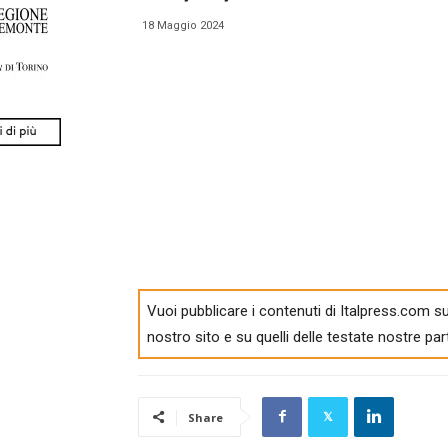
18 Maggio 2024
Vuoi pubblicare i contenuti di Italpress.com su
nostro sito e su quelli delle testate nostre par
Share