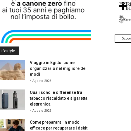
Lifestyle
Viaggio in Egitto: come
organizzarlo nel migliore dei
modi
4 Agosto 2026
Quali sono le differenze tra
tabacco riscaldato e sigaretta
elettronica
4 Agosto 2026
Come prepararsi in modo
efficace per recuperare i debiti