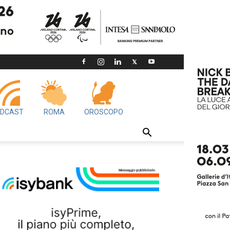
DCAST
ROMA
OROSCOPO