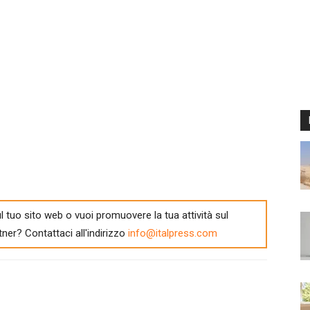
l tuo sito web o vuoi promuovere la tua attività sul
tner? Contattaci all'indirizzo
info@italpress.com