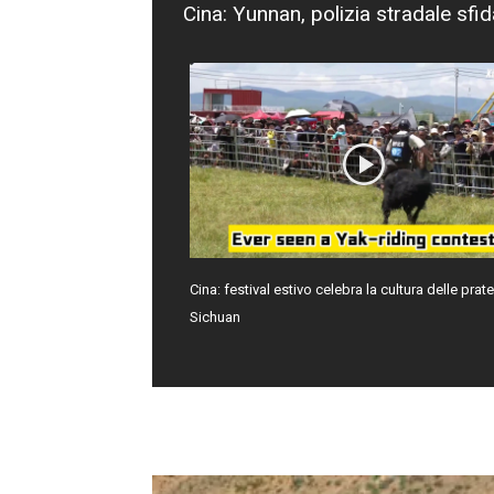
Cina: Yunnan, polizia stradale sfida
Cina: festival estivo celebra la cultura delle prate
Sichuan