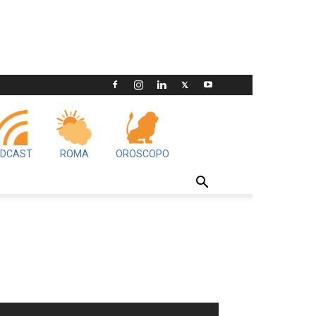
DCAST
ROMA
OROSCOPO