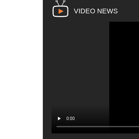
VIDEO NEWS