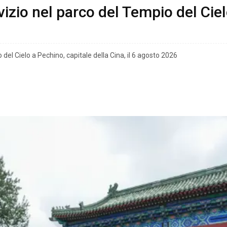
rvizio nel parco del Tempio del Cie
 del Cielo a Pechino, capitale della Cina, il 6 agosto 2026