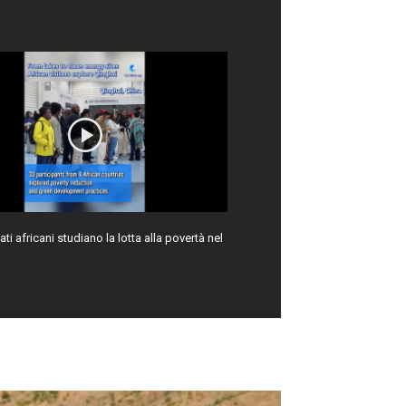
ati africani studiano la lotta alla povertà nel