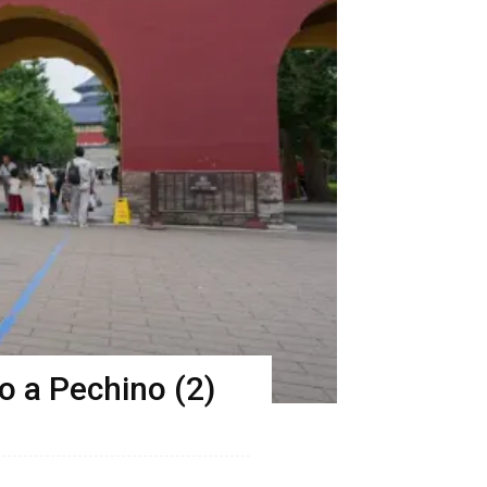
lo a Pechino (2)