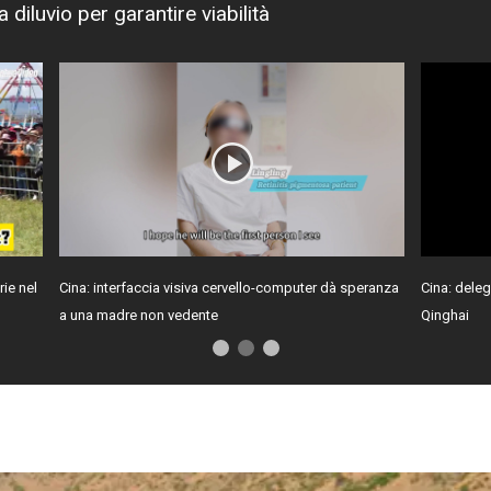
 diluvio per garantire viabilità
rie nel
Cina: interfaccia visiva cervello-computer dà speranza
Cina: deleg
a una madre non vedente
Qinghai