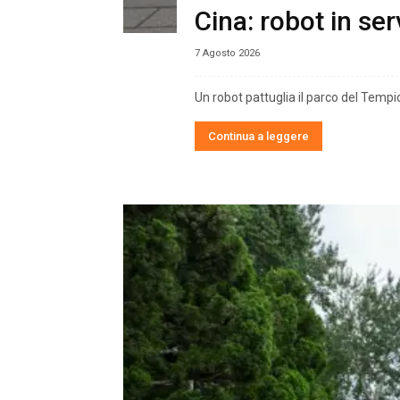
Cina: robot in se
7 Agosto 2026
Un robot pattuglia il parco del Tempio
Continua a leggere