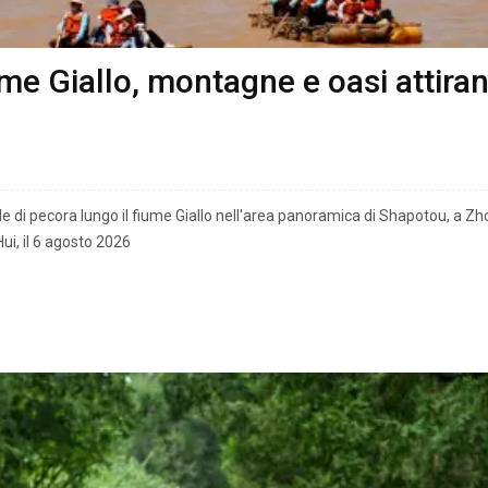
me Giallo, montagne e oasi attirano
pelle di pecora lungo il fiume Giallo nell'area panoramica di Shapotou, a
ui, il 6 agosto 2026