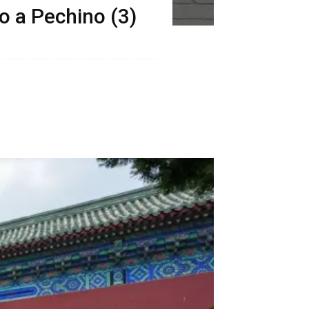
lo a Pechino (3)