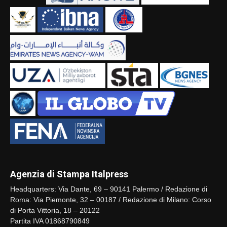
Agenzia di Stampa Italpress
Headquarters: Via Dante, 69 – 90141 Palermo / Redazione di
Roma: Via Piemonte, 32 – 00187 / Redazione di Milano: Corso
di Porta Vittoria, 18 – 20122
Partita IVA 01868790849