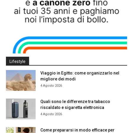
Lifestyle
Viaggio in Egitto: come organizzarlo nel
migliore dei modi
4 Agosto 2026
Quali sono le differenze tra tabacco
riscaldato e sigaretta elettronica
4 Agosto 2026
Come prepararsi in modo efficace per