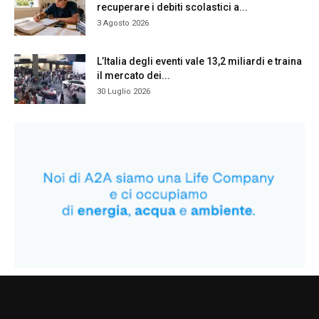
recuperare i debiti scolastici a...
3 Agosto 2026
L’Italia degli eventi vale 13,2 miliardi e traina
il mercato dei...
30 Luglio 2026