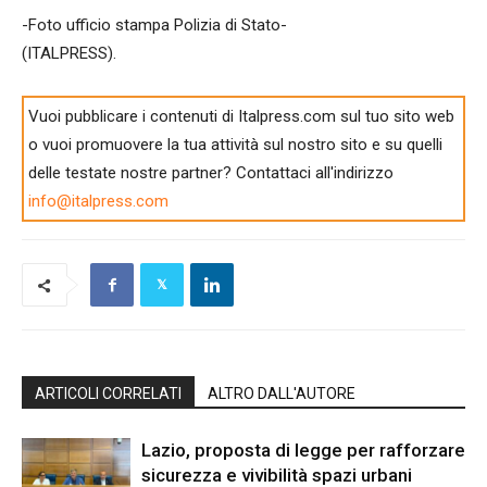
-Foto ufficio stampa Polizia di Stato-
(ITALPRESS).
Vuoi pubblicare i contenuti di Italpress.com sul tuo sito web
o vuoi promuovere la tua attività sul nostro sito e su quelli
delle testate nostre partner? Contattaci all'indirizzo
info@italpress.com
ARTICOLI CORRELATI
ALTRO DALL'AUTORE
Lazio, proposta di legge per rafforzare
sicurezza e vivibilità spazi urbani