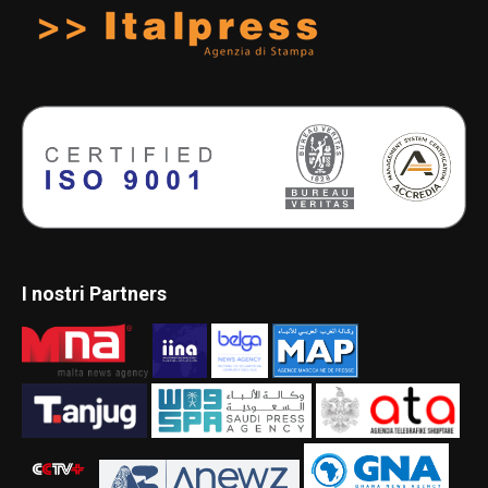
I nostri Partners