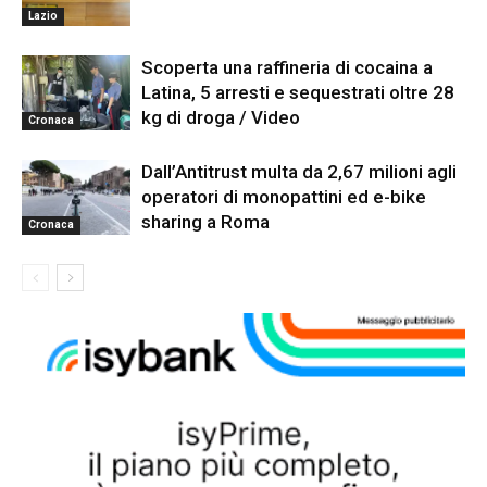
Lazio
Scoperta una raffineria di cocaina a
Latina, 5 arresti e sequestrati oltre 28
kg di droga / Video
Cronaca
Dall’Antitrust multa da 2,67 milioni agli
operatori di monopattini ed e-bike
sharing a Roma
Cronaca