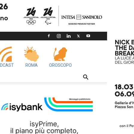
DCAST
ROMA
OROSCOPO