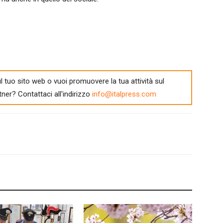
l tuo sito web o vuoi promuovere la tua attività sul
tner? Contattaci all'indirizzo
info@italpress.com