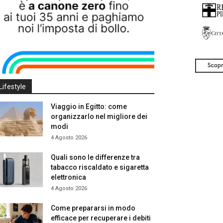
Lifestyle
Viaggio in Egitto: come
organizzarlo nel migliore dei
modi
4 Agosto 2026
Quali sono le differenze tra
tabacco riscaldato e sigaretta
elettronica
4 Agosto 2026
Come prepararsi in modo
efficace per recuperare i debiti