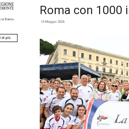
Roma con 1000 is
10 Maggio 2026