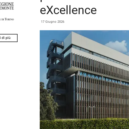
eXcellence
17 Giugno 2026