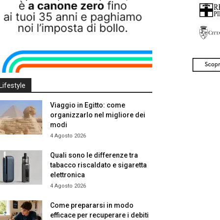
Lifestyle
Viaggio in Egitto: come
organizzarlo nel migliore dei
modi
4 Agosto 2026
Quali sono le differenze tra
tabacco riscaldato e sigaretta
elettronica
4 Agosto 2026
Come prepararsi in modo
efficace per recuperare i debiti