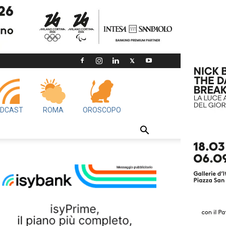
DCAST
ROMA
OROSCOPO