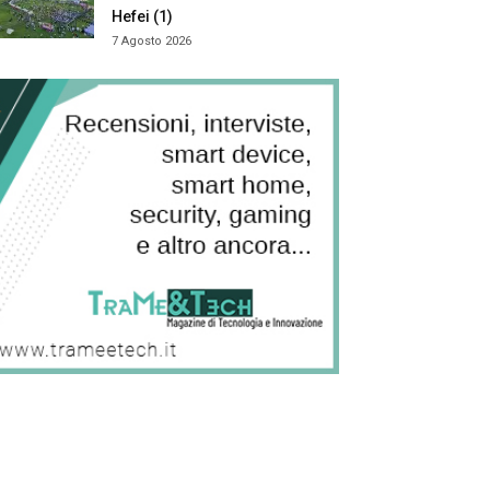
Hefei (1)
7 Agosto 2026