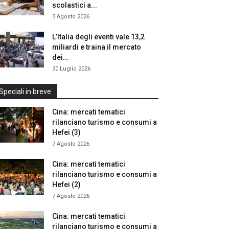
scolastici a...
3 Agosto 2026
L’Italia degli eventi vale 13,2
miliardi e traina il mercato
dei...
30 Luglio 2026
Speciali in breve
Cina: mercati tematici
rilanciano turismo e consumi a
Hefei (3)
7 Agosto 2026
Cina: mercati tematici
rilanciano turismo e consumi a
Hefei (2)
7 Agosto 2026
Cina: mercati tematici
rilanciano turismo e consumi a