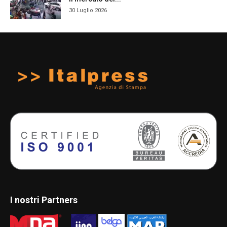
30 Luglio 2026
I nostri Partners