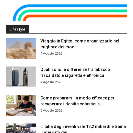
Lifestyle
Viaggio in Egitto: come organizzarlo nel
migliore dei modi
4 Agosto 2026
Quali sono le differenze tra tabacco
riscaldato e sigaretta elettronica
4 Agosto 2026
Come prepararsi in modo efficace per
recuperare i debiti scolastici a...
3 Agosto 2026
L’Italia degli eventi vale 13,2 miliardi e traina
il mercato dei...