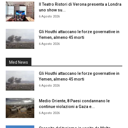
Il Teatro Ristori di Verona presenta a Londra
uno show su...
6 Agosto 2026
Gli Houthi attaccano le forze governative in
Yemen, almeno 45 morti
6 Agosto 2026
Med News
Gli Houthi attaccano le forze governative in
Yemen, almeno 45 morti
6 Agosto 2026
Medio Oriente, 8 Paesi condannano le
continue violazioni a Gaza e...
6 Agosto 2026