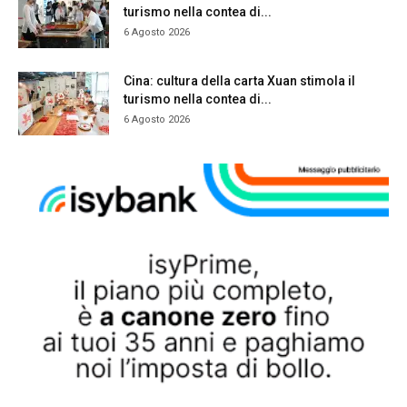
turismo nella contea di...
6 Agosto 2026
Cina: cultura della carta Xuan stimola il
turismo nella contea di...
6 Agosto 2026