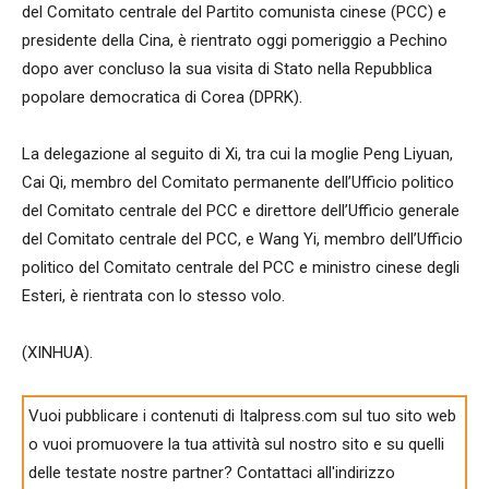
del Comitato centrale del Partito comunista cinese (PCC) e
presidente della Cina, è rientrato oggi pomeriggio a Pechino
dopo aver concluso la sua visita di Stato nella Repubblica
popolare democratica di Corea (DPRK).
La delegazione al seguito di Xi, tra cui la moglie Peng Liyuan,
Cai Qi, membro del Comitato permanente dell’Ufficio politico
del Comitato centrale del PCC e direttore dell’Ufficio generale
del Comitato centrale del PCC, e Wang Yi, membro dell’Ufficio
politico del Comitato centrale del PCC e ministro cinese degli
Esteri, è rientrata con lo stesso volo.
(XINHUA).
Vuoi pubblicare i contenuti di Italpress.com sul tuo sito web
o vuoi promuovere la tua attività sul nostro sito e su quelli
delle testate nostre partner? Contattaci all'indirizzo