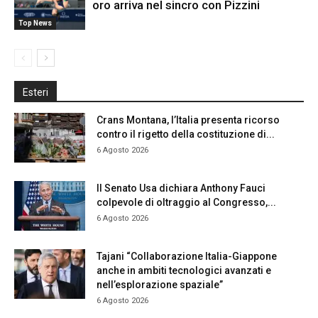
oro arriva nel sincro con Pizzini
Top News
Esteri
Crans Montana, l’Italia presenta ricorso
contro il rigetto della costituzione di...
6 Agosto 2026
Il Senato Usa dichiara Anthony Fauci
colpevole di oltraggio al Congresso,...
6 Agosto 2026
Tajani “Collaborazione Italia-Giappone
anche in ambiti tecnologici avanzati e
nell’esplorazione spaziale”
6 Agosto 2026