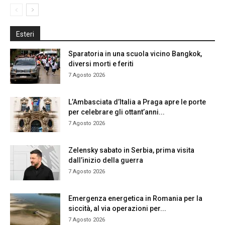
Esteri
Sparatoria in una scuola vicino Bangkok,
diversi morti e feriti
7 Agosto 2026
L’Ambasciata d’Italia a Praga apre le porte
per celebrare gli ottant’anni...
7 Agosto 2026
Zelensky sabato in Serbia, prima visita
dall’inizio della guerra
7 Agosto 2026
Emergenza energetica in Romania per la
siccità, al via operazioni per...
7 Agosto 2026