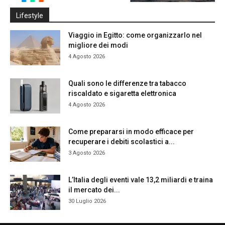
Lifestyle
Viaggio in Egitto: come organizzarlo nel
migliore dei modi
4 Agosto 2026
Quali sono le differenze tra tabacco
riscaldato e sigaretta elettronica
4 Agosto 2026
Come prepararsi in modo efficace per
recuperare i debiti scolastici a...
3 Agosto 2026
L’Italia degli eventi vale 13,2 miliardi e traina
il mercato dei...
30 Luglio 2026