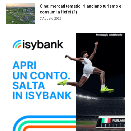
Cina: mercati tematici rilanciano turismo e
consumi a Hefei (1)
7 Agosto 2026