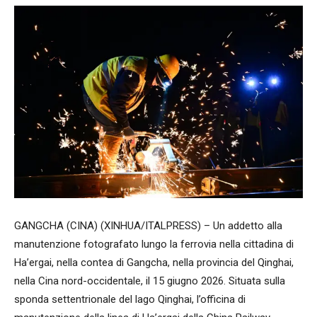
GANGCHA (CINA) (XINHUA/ITALPRESS) – Un addetto alla
manutenzione fotografato lungo la ferrovia nella cittadina di
Ha’ergai, nella contea di Gangcha, nella provincia del Qinghai,
nella Cina nord-occidentale, il 15 giugno 2026. Situata sulla
sponda settentrionale del lago Qinghai, l’officina di