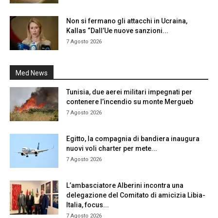
Non si fermano gli attacchi in Ucraina,
Kallas “Dall’Ue nuove sanzioni...
7 Agosto 2026
Med News
Tunisia, due aerei militari impegnati per
contenere l’incendio su monte Mergueb
7 Agosto 2026
Egitto, la compagnia di bandiera inaugura
nuovi voli charter per mete...
7 Agosto 2026
L’ambasciatore Alberini incontra una
delegazione del Comitato di amicizia Libia-
Italia, focus...
7 Agosto 2026