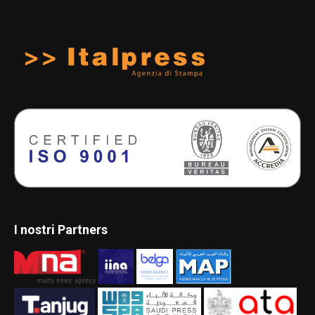
I nostri Partners