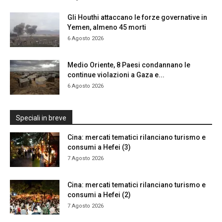
Gli Houthi attaccano le forze governative in
Yemen, almeno 45 morti
6 Agosto 2026
Medio Oriente, 8 Paesi condannano le
continue violazioni a Gaza e...
6 Agosto 2026
Speciali in breve
Cina: mercati tematici rilanciano turismo e
consumi a Hefei (3)
7 Agosto 2026
Cina: mercati tematici rilanciano turismo e
consumi a Hefei (2)
7 Agosto 2026