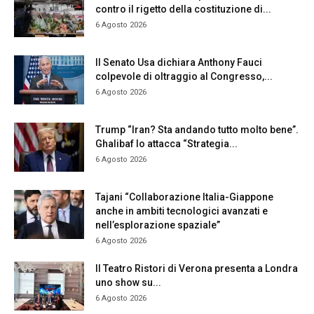
contro il rigetto della costituzione di...
6 Agosto 2026
Il Senato Usa dichiara Anthony Fauci
colpevole di oltraggio al Congresso,...
6 Agosto 2026
Trump “Iran? Sta andando tutto molto bene”.
Ghalibaf lo attacca “Strategia...
6 Agosto 2026
Tajani “Collaborazione Italia-Giappone
anche in ambiti tecnologici avanzati e
nell’esplorazione spaziale”
6 Agosto 2026
Il Teatro Ristori di Verona presenta a Londra
uno show su...
6 Agosto 2026