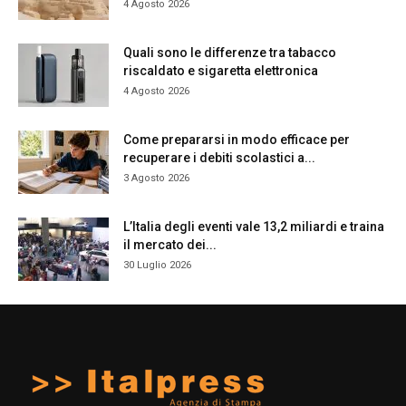
4 Agosto 2026
Quali sono le differenze tra tabacco
riscaldato e sigaretta elettronica
4 Agosto 2026
Come prepararsi in modo efficace per
recuperare i debiti scolastici a...
3 Agosto 2026
L’Italia degli eventi vale 13,2 miliardi e traina
il mercato dei...
30 Luglio 2026