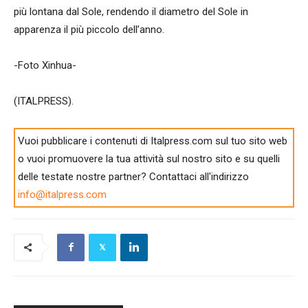
più lontana dal Sole, rendendo il diametro del Sole in
apparenza il più piccolo dell’anno.
-Foto Xinhua-
(ITALPRESS).
Vuoi pubblicare i contenuti di Italpress.com sul tuo sito web
o vuoi promuovere la tua attività sul nostro sito e su quelli
delle testate nostre partner? Contattaci all'indirizzo
info@italpress.com