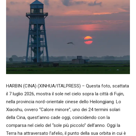
HARBIN (CINA) (XINHUA/ITALPRESS) – Questa foto, scattata
il 7 luglio 2026, mostra il sole nel cielo sopra la città di Fujin,
nella provincia nord-orientale cinese dello Heilongjiang. Lo
Xiaoshu, ovvero “Calore minore”, uno dei 24 termini solari
della Cina, quest’anno cade oggi, coincidendo con la
comparsa nel cielo del “sole più piccolo” dell’anno. Oggi la
Terra ha attraversato l’afelio, il punto della sua orbita in cui è