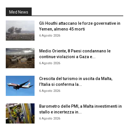
Med News
Gli Houthi attaccano le forze governative in
Yemen, almeno 45 morti
6 Agosto 2026
Medio Oriente, 8 Paesi condannano le
continue violazioni a Gaza e...
6 Agosto 2026
Crescita del turismo in uscita da Malta,
l’Italia si conferma la...
6 Agosto 2026
Barometro delle PMI, a Malta investimenti in
stallo e incertezza in...
6 Agosto 2026