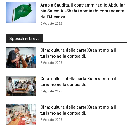
Arabia Saudita, il contrammiraglio Abdullah
bin Salem Al-Shahri nominato comandante
dell’Alleanza...
6 Agosto 2026
Speciali in breve
Cina: cultura della carta Xuan stimola il
turismo nella contea di...
6 Agosto 2026
Cina: cultura della carta Xuan stimola il
turismo nella contea di...
6 Agosto 2026
Cina: cultura della carta Xuan stimola il
turismo nella contea di...
6 Agosto 2026