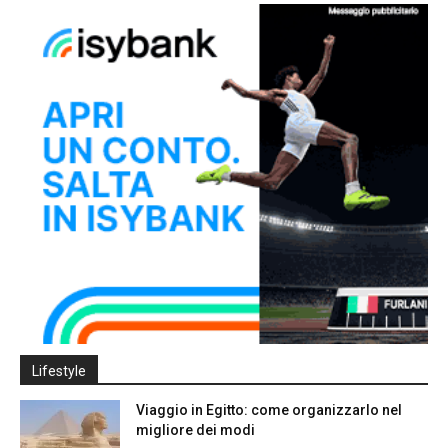
Lifestyle
Viaggio in Egitto: come organizzarlo nel
migliore dei modi