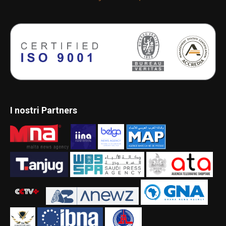
I nostri Partners