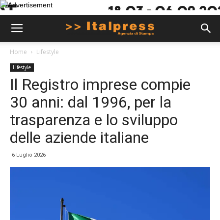
Home
Lifestyle
Lifestyle
Il Registro imprese compie
30 anni: dal 1996, per la
trasparenza e lo sviluppo
delle aziende italiane
6 Luglio 2026