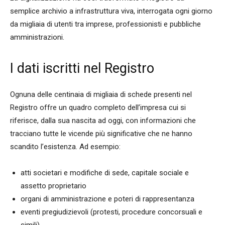
semplice archivio a infrastruttura viva, interrogata ogni giorno
da migliaia di utenti tra imprese, professionisti e pubbliche
amministrazioni.
I dati iscritti nel Registro
Ognuna delle centinaia di migliaia di schede presenti nel
Registro offre un quadro completo dell’impresa cui si
riferisce, dalla sua nascita ad oggi, con informazioni che
tracciano tutte le vicende più significative che ne hanno
scandito l’esistenza. Ad esempio:
atti societari e modifiche di sede, capitale sociale e
assetto proprietario
organi di amministrazione e poteri di rappresentanza
eventi pregiudizievoli (protesti, procedure concorsuali e