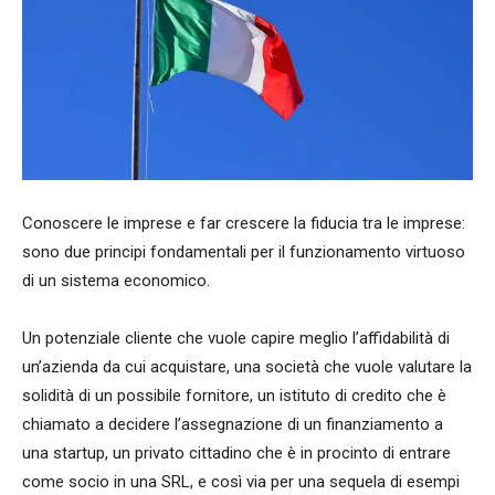
Conoscere le imprese e far crescere la fiducia tra le imprese:
sono due principi fondamentali per il funzionamento virtuoso
di un sistema economico.
Un potenziale cliente che vuole capire meglio l’affidabilità di
un’azienda da cui acquistare, una società che vuole valutare la
solidità di un possibile fornitore, un istituto di credito che è
chiamato a decidere l’assegnazione di un finanziamento a
una startup, un privato cittadino che è in procinto di entrare
come socio in una SRL, e così via per una sequela di esempi