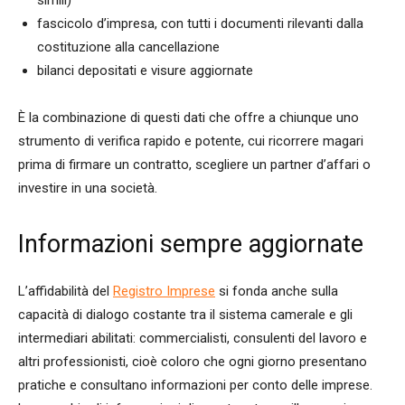
simili)
fascicolo d’impresa, con tutti i documenti rilevanti dalla
costituzione alla cancellazione
bilanci depositati e visure aggiornate
È la combinazione di questi dati che offre a chiunque uno
strumento di verifica rapido e potente, cui ricorrere magari
prima di firmare un contratto, scegliere un partner d’affari o
investire in una società.
Informazioni sempre aggiornate
L’affidabilità del
Registro Imprese
si fonda anche sulla
capacità di dialogo costante tra il sistema camerale e gli
intermediari abilitati: commercialisti, consulenti del lavoro e
altri professionisti, cioè coloro che ogni giorno presentano
pratiche e consultano informazioni per conto delle imprese.