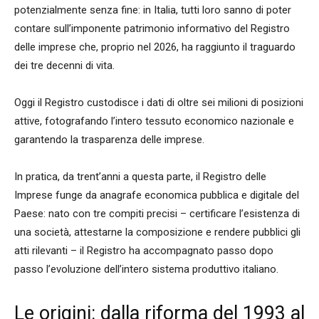
potenzialmente senza fine: in Italia, tutti loro sanno di poter
contare sull’imponente patrimonio informativo del Registro
delle imprese che, proprio nel 2026, ha raggiunto il traguardo
dei tre decenni di vita.
Oggi il Registro custodisce i dati di oltre sei milioni di posizioni
attive, fotografando l’intero tessuto economico nazionale e
garantendo la trasparenza delle imprese.
In pratica, da trent’anni a questa parte, il Registro delle
Imprese funge da anagrafe economica pubblica e digitale del
Paese: nato con tre compiti precisi – certificare l’esistenza di
una società, attestarne la composizione e rendere pubblici gli
atti rilevanti – il Registro ha accompagnato passo dopo
passo l’evoluzione dell’intero sistema produttivo italiano.
Le origini: dalla riforma del 1993 al