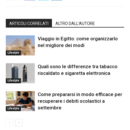
ARTICOLI CORRELATI
ALTRO DALL'AUTORE
Viaggio in Egitto: come organizzarlo
nel migliore dei modi
Lifestyle
Quali sono le differenze tra tabacco
riscaldato e sigaretta elettronica
Lifestyle
Come prepararsi in modo efficace per
recuperare i debiti scolastici a
settembre
Lifestyle