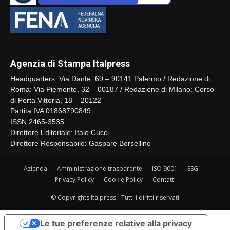
Agenzia di Stampa Italpress
Headquarters: Via Dante, 69 – 90141 Palermo / Redazione di
Roma: Via Piemonte, 32 – 00187 / Redazione di Milano: Corso
di Porta Vittoria, 18 – 20122
Partita IVA 01868790849
ISSN 2465-3535
Direttore Editoriale: Italo Cucci
Direttore Responsabile: Gaspare Borsellino
Azienda
Amministrazione trasparente
ISO 9001
ESG
Privacy Policy
Cookie Policy
Contatti
© Copyrights Italpress - Tutti i diritti riservati
Le tue preferenze relative alla privacy