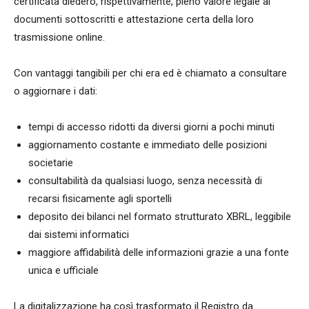
certificata diedero, rispettivamente, pieno valore legale ai
documenti sottoscritti e attestazione certa della loro
trasmissione online.
Con vantaggi tangibili per chi era ed è chiamato a consultare
o aggiornare i dati:
tempi di accesso ridotti da diversi giorni a pochi minuti
aggiornamento costante e immediato delle posizioni
societarie
consultabilità da qualsiasi luogo, senza necessità di
recarsi fisicamente agli sportelli
deposito dei bilanci nel formato strutturato XBRL, leggibile
dai sistemi informatici
maggiore affidabilità delle informazioni grazie a una fonte
unica e ufficiale
La digitalizzazione ha così trasformato il Registro da