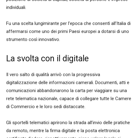
individuali.
Fu una scelta lungimirante per l’epoca che consentì all’Italia di
affermarsi come uno dei primi Paesi europei a dotarsi di uno
strumento così innovativo.
La svolta con il digitale
Il vero salto di qualità arrivò con la progressiva
digitalizzazione delle informazioni camerali. Documenti, atti e
comunicazioni abbandonarono la carta per viaggiare su una
rete telematica nazionale, capace di collegare tutte le Camere
di Commercio e le loro sedi distaccate.
Gli sportelli telematici aprirono la strada all’invio delle pratiche
da remoto, mentre la firma digitale e la posta elettronica