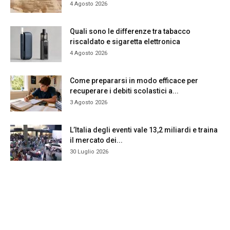
4 Agosto 2026
Quali sono le differenze tra tabacco
riscaldato e sigaretta elettronica
4 Agosto 2026
Come prepararsi in modo efficace per
recuperare i debiti scolastici a...
3 Agosto 2026
L’Italia degli eventi vale 13,2 miliardi e traina
il mercato dei...
30 Luglio 2026