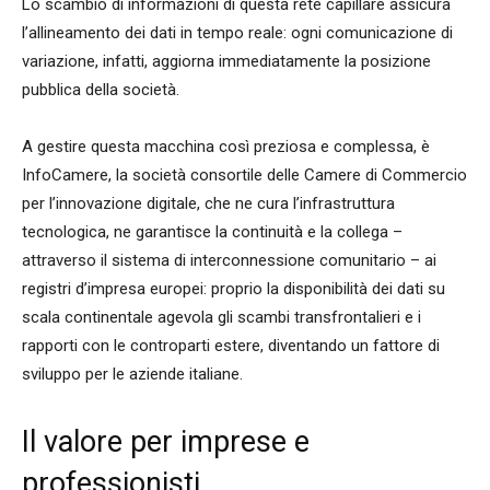
Lo scambio di informazioni di questa rete capillare assicura
l’allineamento dei dati in tempo reale: ogni comunicazione di
variazione, infatti, aggiorna immediatamente la posizione
pubblica della società.
A gestire questa macchina così preziosa e complessa, è
InfoCamere, la società consortile delle Camere di Commercio
per l’innovazione digitale, che ne cura l’infrastruttura
tecnologica, ne garantisce la continuità e la collega –
attraverso il sistema di interconnessione comunitario – ai
registri d’impresa europei: proprio la disponibilità dei dati su
scala continentale agevola gli scambi transfrontalieri e i
rapporti con le controparti estere, diventando un fattore di
sviluppo per le aziende italiane.
Il valore per imprese e
professionisti