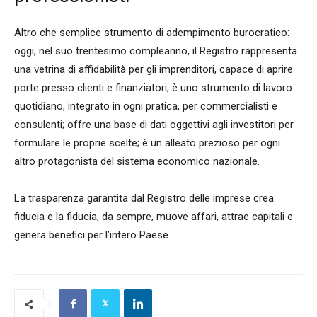
Altro che semplice strumento di adempimento burocratico:
oggi, nel suo trentesimo compleanno, il Registro rappresenta
una vetrina di affidabilità per gli imprenditori, capace di aprire
porte presso clienti e finanziatori; è uno strumento di lavoro
quotidiano, integrato in ogni pratica, per commercialisti e
consulenti; offre una base di dati oggettivi agli investitori per
formulare le proprie scelte; è un alleato prezioso per ogni
altro protagonista del sistema economico nazionale.
La trasparenza garantita dal Registro delle imprese crea
fiducia e la fiducia, da sempre, muove affari, attrae capitali e
genera benefici per l’intero Paese.