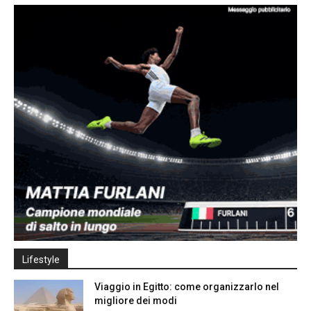
Lifestyle
Viaggio in Egitto: come organizzarlo nel
migliore dei modi