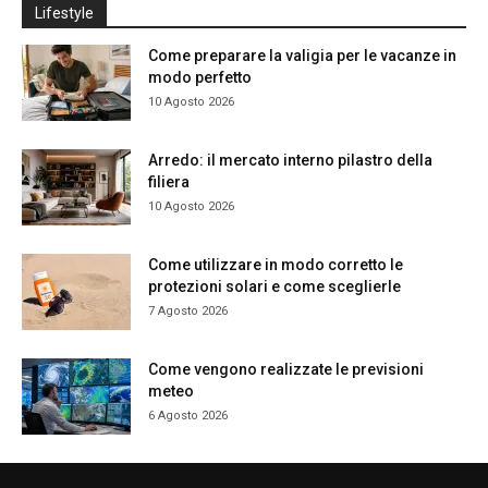
Lifestyle
Come preparare la valigia per le vacanze in
modo perfetto
10 Agosto 2026
Arredo: il mercato interno pilastro della
filiera
10 Agosto 2026
Come utilizzare in modo corretto le
protezioni solari e come sceglierle
7 Agosto 2026
Come vengono realizzate le previsioni
meteo
6 Agosto 2026