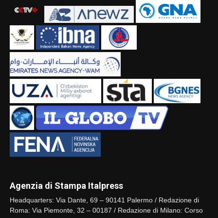
Agenzia di Stampa Italpress
Headquarters: Via Dante, 69 – 90141 Palermo / Redazione di
Roma: Via Piemonte, 32 – 00187 / Redazione di Milano: Corso