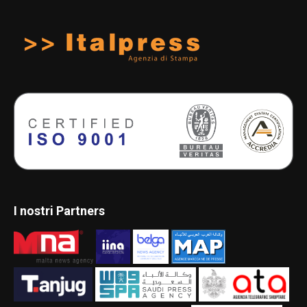
I nostri Partners