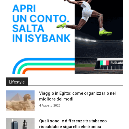
Lifestyle
Viaggio in Egitto: come organizzarlo nel
migliore dei modi
4 Agosto 2026
Quali sono le differenze tra tabacco
riscaldato e sigaretta elettronica