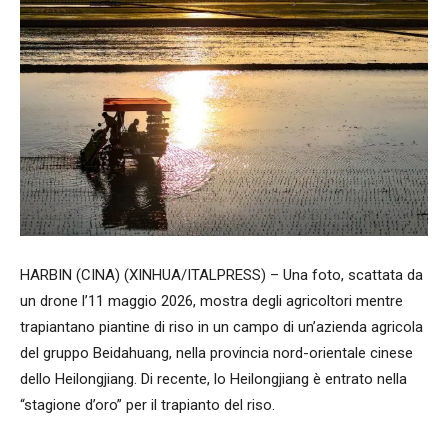
HARBIN (CINA) (XINHUA/ITALPRESS) – Una foto, scattata da
un drone l’11 maggio 2026, mostra degli agricoltori mentre
trapiantano piantine di riso in un campo di un’azienda agricola
del gruppo Beidahuang, nella provincia nord-orientale cinese
dello Heilongjiang. Di recente, lo Heilongjiang è entrato nella
“stagione d’oro” per il trapianto del riso.