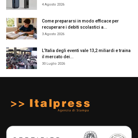
4 Agosto 2026
Come prepararsi in modo efficace per
recuperare i debiti scolastici a...
3 Agosto 2026
L’Italia degli eventi vale 13,2 miliardi e traina
il mercato dei...
30 Luglio 2026