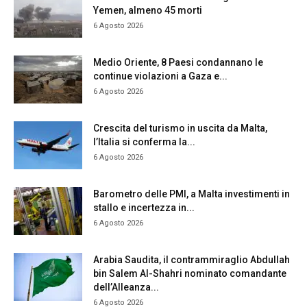
Yemen, almeno 45 morti
6 Agosto 2026
Medio Oriente, 8 Paesi condannano le
continue violazioni a Gaza e...
6 Agosto 2026
Crescita del turismo in uscita da Malta,
l’Italia si conferma la...
6 Agosto 2026
Barometro delle PMI, a Malta investimenti in
stallo e incertezza in...
6 Agosto 2026
Arabia Saudita, il contrammiraglio Abdullah
bin Salem Al-Shahri nominato comandante
dell’Alleanza...
6 Agosto 2026