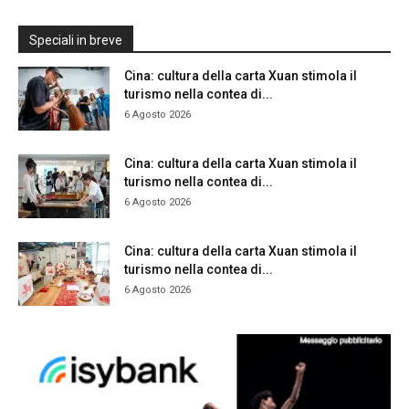
Speciali in breve
Cina: cultura della carta Xuan stimola il
turismo nella contea di...
6 Agosto 2026
Cina: cultura della carta Xuan stimola il
turismo nella contea di...
6 Agosto 2026
Cina: cultura della carta Xuan stimola il
turismo nella contea di...
6 Agosto 2026