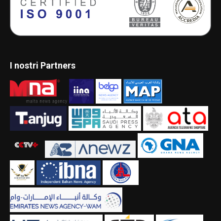
I nostri Partners