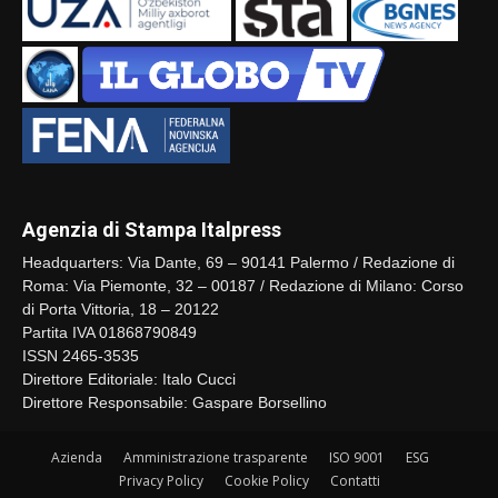
Agenzia di Stampa Italpress
Headquarters: Via Dante, 69 – 90141 Palermo / Redazione di
Roma: Via Piemonte, 32 – 00187 / Redazione di Milano: Corso
di Porta Vittoria, 18 – 20122
Partita IVA 01868790849
ISSN 2465-3535
Direttore Editoriale: Italo Cucci
Direttore Responsabile: Gaspare Borsellino
Azienda
Amministrazione trasparente
ISO 9001
ESG
Privacy Policy
Cookie Policy
Contatti