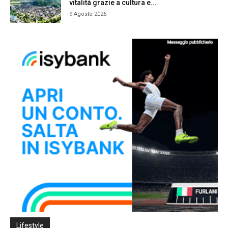
vitalità grazie a cultura e...
9 Agosto 2026
Lifestyle