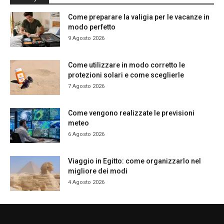
Come preparare la valigia per le vacanze in
modo perfetto
9 Agosto 2026
Come utilizzare in modo corretto le
protezioni solari e come sceglierle
7 Agosto 2026
Come vengono realizzate le previsioni
meteo
6 Agosto 2026
Viaggio in Egitto: come organizzarlo nel
migliore dei modi
4 Agosto 2026