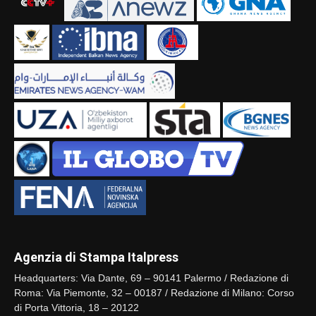
Agenzia di Stampa Italpress
Headquarters: Via Dante, 69 – 90141 Palermo / Redazione di
Roma: Via Piemonte, 32 – 00187 / Redazione di Milano: Corso
di Porta Vittoria, 18 – 20122