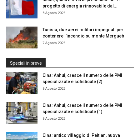
progetto di energia rinnovabile dal...
8 Agosto 2026
Tunisia, due aerei militari impegnati per
contenere l’incendio su monte Mergueb
7 Agosto 2026
Speciali in breve
Cina: Anhui, cresce il numero delle PMI
specializzate e sofisticate (2)
9 Agosto 2026
Cina: Anhui, cresce il numero delle PMI
specializzate e sofisticate (1)
9 Agosto 2026
Cina: antico villaggio di Peitian, nuova