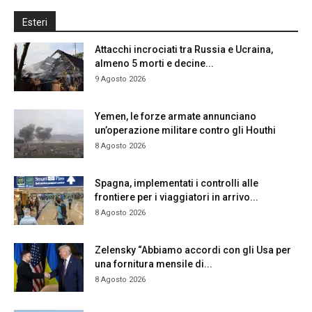
Esteri
Attacchi incrociati tra Russia e Ucraina,
almeno 5 morti e decine...
9 Agosto 2026
Yemen, le forze armate annunciano
un’operazione militare contro gli Houthi
8 Agosto 2026
Spagna, implementati i controlli alle
frontiere per i viaggiatori in arrivo...
8 Agosto 2026
Zelensky “Abbiamo accordi con gli Usa per
una fornitura mensile di...
8 Agosto 2026