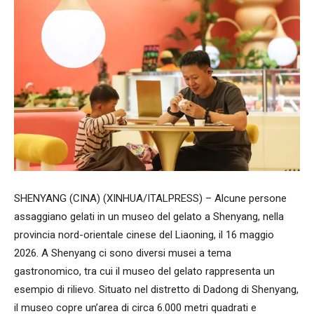
SHENYANG (CINA) (XINHUA/ITALPRESS) – Alcune persone
assaggiano gelati in un museo del gelato a Shenyang, nella
provincia nord-orientale cinese del Liaoning, il 16 maggio
2026. A Shenyang ci sono diversi musei a tema
gastronomico, tra cui il museo del gelato rappresenta un
esempio di rilievo. Situato nel distretto di Dadong di Shenyang,
il museo copre un’area di circa 6.000 metri quadrati e