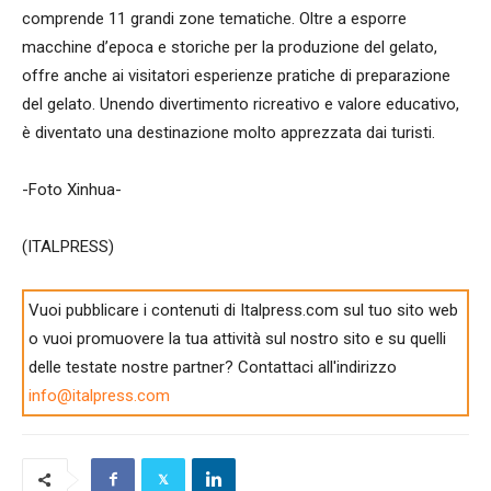
comprende 11 grandi zone tematiche. Oltre a esporre
macchine d’epoca e storiche per la produzione del gelato,
offre anche ai visitatori esperienze pratiche di preparazione
del gelato. Unendo divertimento ricreativo e valore educativo,
è diventato una destinazione molto apprezzata dai turisti.
-Foto Xinhua-
(ITALPRESS)
Vuoi pubblicare i contenuti di Italpress.com sul tuo sito web
o vuoi promuovere la tua attività sul nostro sito e su quelli
delle testate nostre partner? Contattaci all'indirizzo
info@italpress.com