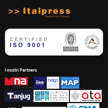
I nostri Partners