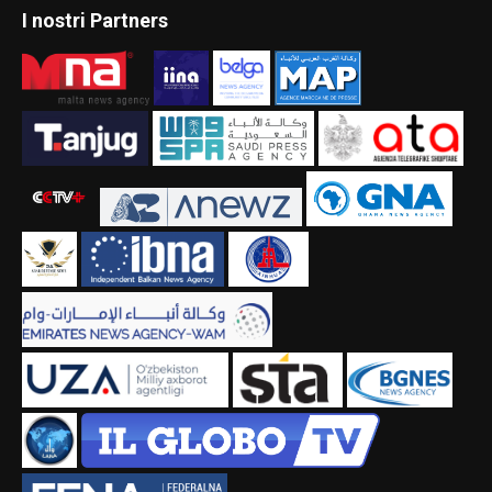
I nostri Partners