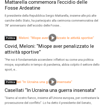
Mattarella commemora l’eccidio delle
Fosse Ardeatine
Il presidente della Repubblica Sergio Mattarella, insieme alle più alte
cariche dello Stato, ha partecipato alla cerimonia commemorativa del
78° anniversario dell’eccidio delle Fosse...
Politica
Covid, Meloni: “Miope aver penalizzato le
attività sportive”
"Per noi è fondamentale accendere i riflettori su come una politica
miope, soprattutto in tempo di pandemia, abbia colpito il settore dello
sport, e...
Politica
Casellati “In Ucraina una guerra insensata”
"Siamo al vostro fianco, insieme all’Unione europea, per contrastare la
prosecuzione del conflitto". Lo ha detto il presidente del Senato,