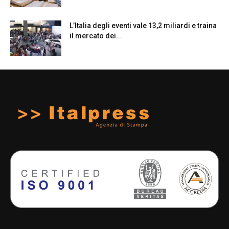
L’Italia degli eventi vale 13,2 miliardi e traina
il mercato dei...