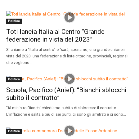
Politica
Toti lancia Italia al Centro “Grande
federazione in vista del 2023”
Si chiamerà “Italia al centro” e “sarà, speriamo, una grande unione in
vista del 2023, una federazione di liste cittadine, provinciali, regionali
che vogliono...
Politica
Scuola, Pacifico (Anief): “Bianchi sblocchi
subito il contratto”
"Al ministro Bianchi chiediamo subito di sbloccare il contratto.
L'inflazione è salita a più di sei punti, ci sono gli arretrati e ci sono...
Politica