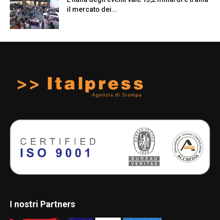
il mercato dei...
I nostri Partners