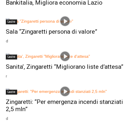
Bankitalia, Migliora economia Lazio
Lazio
Sala “Zingaretti persona di valore”
d
Lazio
Sanita’, Zingaretti “Migliorano liste d’attesa”
r
Lazio
Zingaretti: “Per emergenza incendi stanziati
2,5 mln”
d