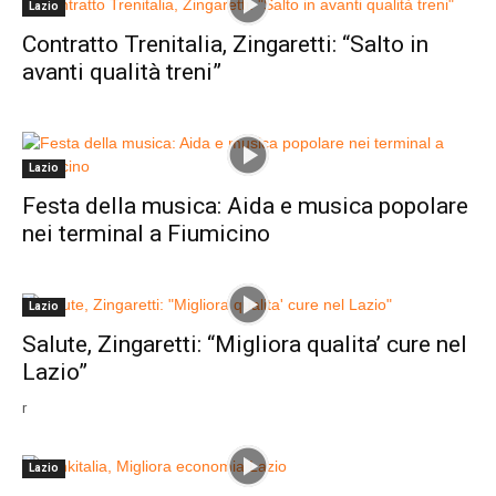
Lazio
Contratto Trenitalia, Zingaretti: “Salto in
avanti qualità treni”
Lazio
Festa della musica: Aida e musica popolare
nei terminal a Fiumicino
Lazio
Salute, Zingaretti: “Migliora qualita’ cure nel
Lazio”
r
Lazio