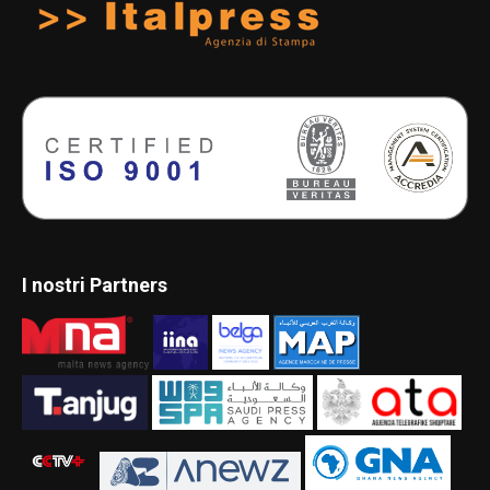
I nostri Partners