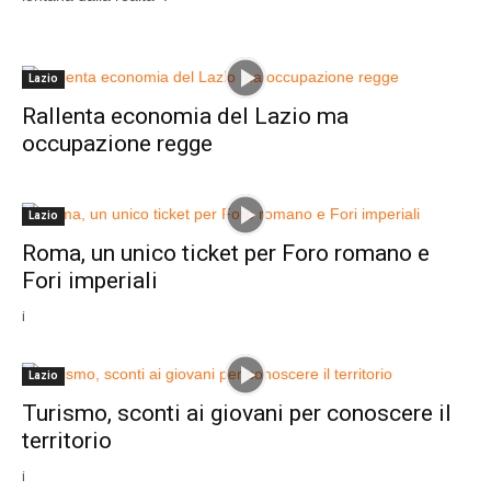
Lazio
Rallenta economia del Lazio ma
occupazione regge
Lazio
Roma, un unico ticket per Foro romano e
Fori imperiali
i
Lazio
Turismo, sconti ai giovani per conoscere il
territorio
i