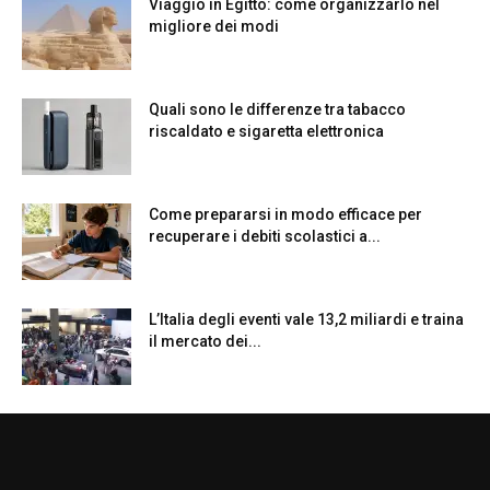
Viaggio in Egitto: come organizzarlo nel
migliore dei modi
Quali sono le differenze tra tabacco
riscaldato e sigaretta elettronica
Come prepararsi in modo efficace per
recuperare i debiti scolastici a...
L’Italia degli eventi vale 13,2 miliardi e traina
il mercato dei...