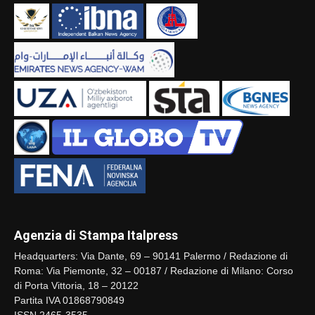
Agenzia di Stampa Italpress
Headquarters: Via Dante, 69 – 90141 Palermo / Redazione di
Roma: Via Piemonte, 32 – 00187 / Redazione di Milano: Corso
di Porta Vittoria, 18 – 20122
Partita IVA 01868790849