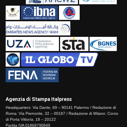
Agenzia di Stampa Italpress
Headquarters: Via Dante, 69 – 90141 Palermo / Redazione di
Roma: Via Piemonte, 32 – 00187 / Redazione di Milano: Corso
di Porta Vittoria, 18 – 20122
Partita IVA 01868790849