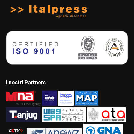
I nostri Partners