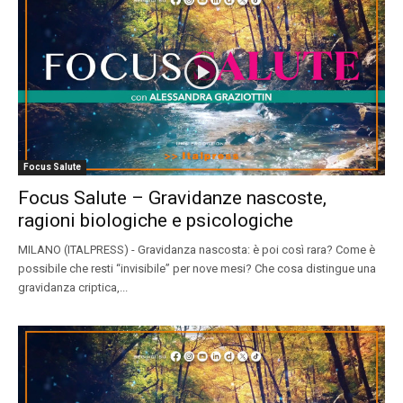
Focus Salute
Focus Salute – Gravidanze nascoste,
ragioni biologiche e psicologiche
MILANO (ITALPRESS) - Gravidanza nascosta: è poi così rara? Come è
possibile che resti “invisibile” per nove mesi? Che cosa distingue una
gravidanza criptica,...