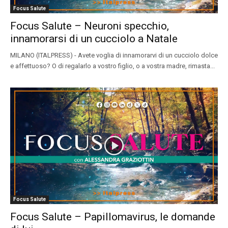
Focus Salute
Focus Salute – Neuroni specchio,
innamorarsi di un cucciolo a Natale
MILANO (ITALPRESS) - Avete voglia di innamorarvi di un cucciolo dolce
e affettuoso? O di regalarlo a vostro figlio, o a vostra madre, rimasta...
Focus Salute
Focus Salute – Papillomavirus, le domande