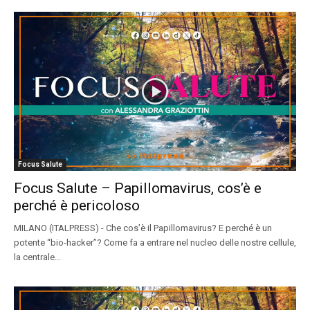
Focus Salute
Focus Salute – Papillomavirus, cos’è e
perché è pericoloso
MILANO (ITALPRESS) - Che cos’è il Papillomavirus? E perché è un
potente “bio-hacker”? Come fa a entrare nel nucleo delle nostre cellule,
la centrale...