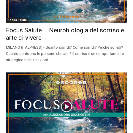
Focus Salute
Focus Salute – Neurobiologia del sorriso e
arte di vivere
MILANO (ITALPRESS) - Quanto sorridi? Come sorridi? Perché sorridi?
Quanto sorridono le persone che ami? Il sorriso è un comportamento
strategico nelle relazioni...