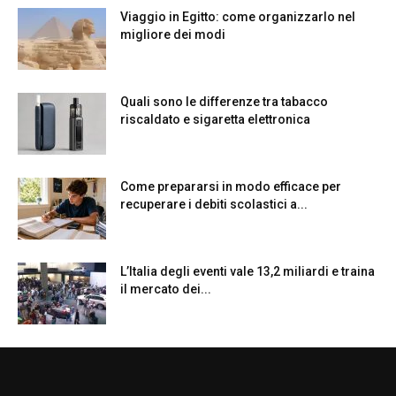
Viaggio in Egitto: come organizzarlo nel
migliore dei modi
Quali sono le differenze tra tabacco
riscaldato e sigaretta elettronica
Come prepararsi in modo efficace per
recuperare i debiti scolastici a...
L’Italia degli eventi vale 13,2 miliardi e traina
il mercato dei...