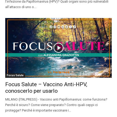
l’infezione da Papillomavirus (HPV)? Quali organi sono più vulnerabili
all’attacco di uno o...
Focus Salute
Focus Salute – Vaccino Anti-HPV,
conoscerlo per usarlo
MILANO (ITALPRESS) - Vaccino anti Papillomavirus: come funziona?
Perché è sicuro? Come viene preparato? Contro quali ceppi ci
protegge? Perché è importante vaccinare i...