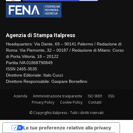
Agenzia di Stampa Italpress
Headquarters: Via Dante, 69 – 90141 Palermo / Redazione di
Roma: Via Piemonte, 32 – 00187 / Redazione di Milano: Corso
di Porta Vittoria, 18 – 20122
Partita IVA 01868790849
ISSN 2465-3535
Direttore Editoriale: Italo Cucci
Direttore Responsabile: Gaspare Borsellino
Azienda
Amministrazione trasparente
ISO 9001
ESG
Privacy Policy
Cookie Policy
Contatti
© Copyrights Italpress - Tutti i diritti riservati
Le tue preferenze relative alla privacy