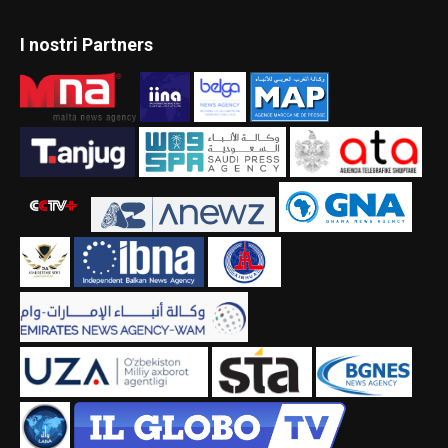
I nostri Partners