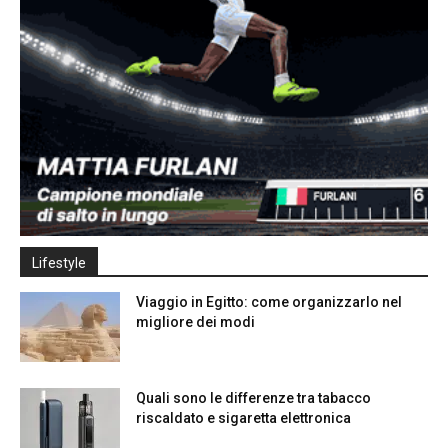
Lifestyle
Viaggio in Egitto: come organizzarlo nel
migliore dei modi
Quali sono le differenze tra tabacco
riscaldato e sigaretta elettronica