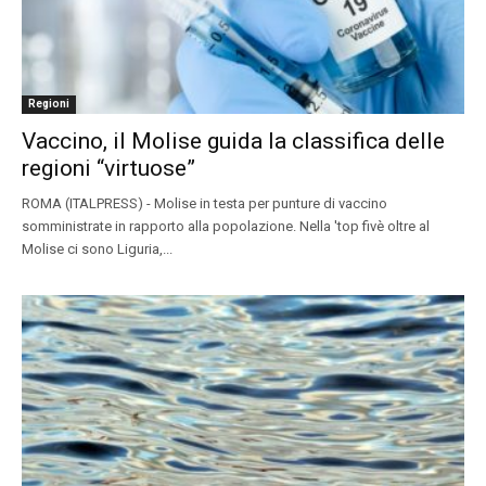
Regioni
Vaccino, il Molise guida la classifica delle
regioni “virtuose”
ROMA (ITALPRESS) - Molise in testa per punture di vaccino
somministrate in rapporto alla popolazione. Nella 'top fivè oltre al
Molise ci sono Liguria,...