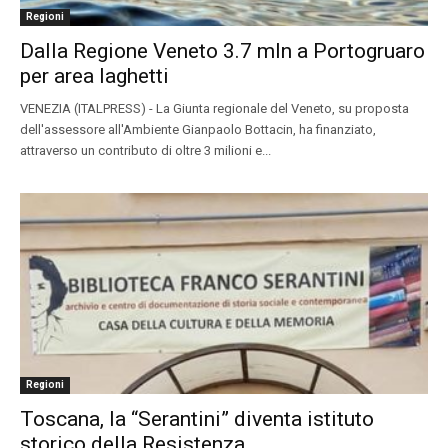
Regioni
Dalla Regione Veneto 3.7 mln a Portogruaro
per area laghetti
VENEZIA (ITALPRESS) - La Giunta regionale del Veneto, su proposta
dell'assessore all'Ambiente Gianpaolo Bottacin, ha finanziato,
attraverso un contributo di oltre 3 milioni e...
Regioni
Toscana, la “Serantini” diventa istituto
storico della Resistenza