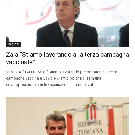
Regioni
Zaia “Stiamo lavorando alla terza campagna
vaccinale”
VENEZIA (ITALPRESS) - "Stiamo lavorando per preparare la terza
campagna vaccinale Covid e vi anticipo che ci sarà una
sovrapposizione con le vaccinazioni antinfluenzali....