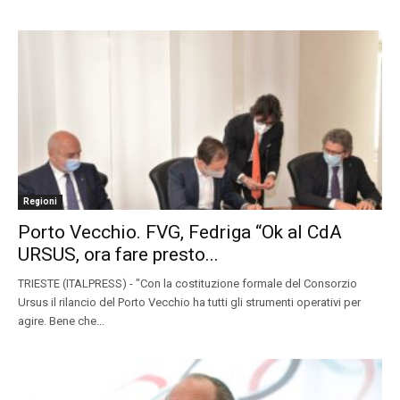
Regioni
Porto Vecchio. FVG, Fedriga “Ok al CdA
URSUS, ora fare presto...
TRIESTE (ITALPRESS) - "Con la costituzione formale del Consorzio
Ursus il rilancio del Porto Vecchio ha tutti gli strumenti operativi per
agire. Bene che...