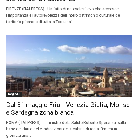
FIRENZE (ITALPRESS) - Un fatto di notevole rilievo che accresce
l'importanza e l'autorevolezza dell'intero patrimonio culturale del
territorio pisano e di tutta la Toscana"....
Regioni
Dal 31 maggio Friuli-Venezia Giulia, Molise
e Sardegna zona bianca
ROMA (ITALPRESS) - Il ministro della Salute Roberto Speranza, sulla
base dei dati e delle indicazioni della cabina di regia, firmerà in
giornata una...