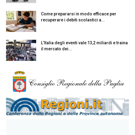
Come prepararsi in modo efficace per
recuperare i debiti scolastici a...
L’Italia degli eventi vale 13,2 miliardi e traina
il mercato dei...