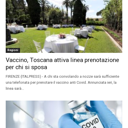
Regioni
Vaccino, Toscana attiva linea prenotazione
per chi si sposa
FIRENZE (ITALPRESS) - A chi sta convolando a nozze sarà sufficiente
una telefonata per prenotare il vaccino anti Covid. Annunciata ieri, la
linea sarà...