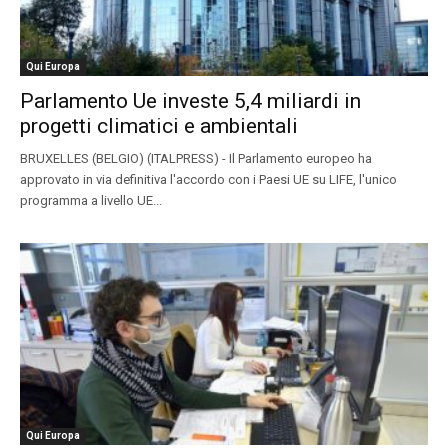
Qui Europa
Parlamento Ue investe 5,4 miliardi in
progetti climatici e ambientali
BRUXELLES (BELGIO) (ITALPRESS) - Il Parlamento europeo ha
approvato in via definitiva l'accordo con i Paesi UE su LIFE, l'unico
programma a livello UE...
Qui Europa