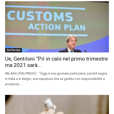
Qui Europa
Ue, Gentiloni “Pil in calo nel primo trimestre
ma 2021 sarà...
MILANO (ITALPRESS) - "Oggi è una giornata particolare, perchè segna
in Italia e in Belgio, una riapertura che va gestita con responsabilità e
prudenza....