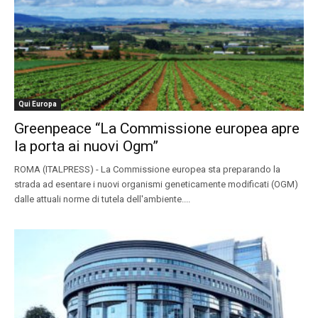
Qui Europa
Greenpeace “La Commissione europea apre
la porta ai nuovi Ogm”
ROMA (ITALPRESS) - La Commissione europea sta preparando la
strada ad esentare i nuovi organismi geneticamente modificati (OGM)
dalle attuali norme di tutela dell'ambiente....