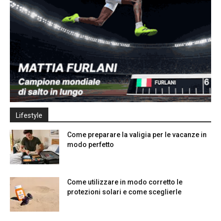
Lifestyle
Come preparare la valigia per le vacanze in
modo perfetto
Come utilizzare in modo corretto le
protezioni solari e come sceglierle