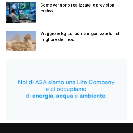
Come vengono realizzate le previsioni
meteo
Viaggio in Egitto: come organizzarlo nel
migliore dei modi