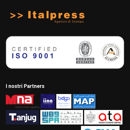
I nostri Partners