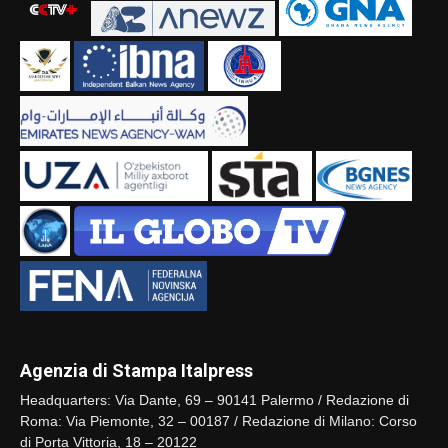
Agenzia di Stampa Italpress
Headquarters: Via Dante, 69 – 90141 Palermo / Redazione di
Roma: Via Piemonte, 32 – 00187 / Redazione di Milano: Corso
di Porta Vittoria, 18 – 20122