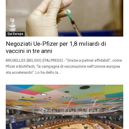
Qui Europa
Negoziati Ue-Pfizer per 1,8 miliardi di
vaccini in tre anni
BRUXELLES (BELGIO) (ITALPRESS) - "Grazie a partner affidabili", come
Pfizer e BioNTech, "la campagna di vaccinazione nell'Unione europea
sta accelerando". Lo ha detto la...