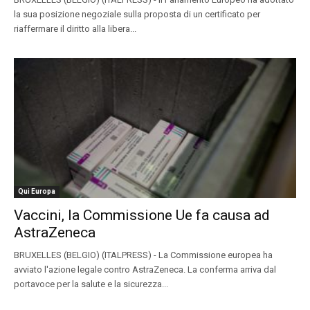
la sua posizione negoziale sulla proposta di un certificato per
riaffermare il diritto alla libera...
Qui Europa
Vaccini, la Commissione Ue fa causa ad
AstraZeneca
BRUXELLES (BELGIO) (ITALPRESS) - La Commissione europea ha
avviato l'azione legale contro AstraZeneca. La conferma arriva dal
portavoce per la salute e la sicurezza...