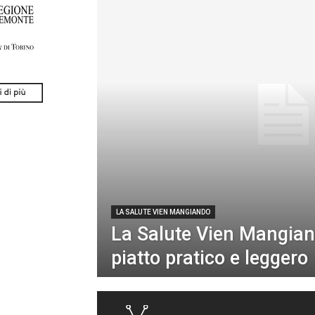
LA SALUTE VIEN MANGIANDO
La Salute Vien Mangia
piatto pratico e leggero