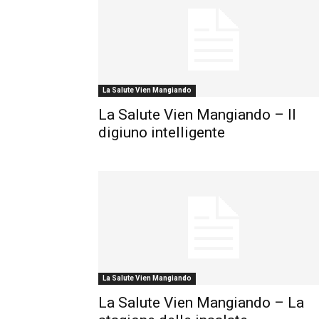
La Salute Vien Mangiando
La Salute Vien Mangiando – Il
digiuno intelligente
La Salute Vien Mangiando
La Salute Vien Mangiando – La