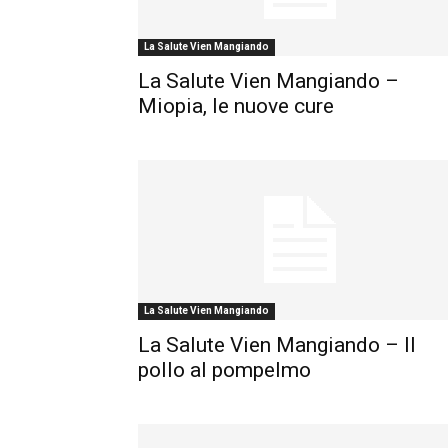
La Salute Vien Mangiando
La Salute Vien Mangiando –
Miopia, le nuove cure
La Salute Vien Mangiando
La Salute Vien Mangiando – Il
pollo al pompelmo