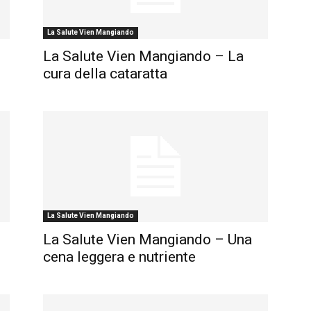
La Salute Vien Mangiando
La Salute Vien Mangiando – La
cura della cataratta
La Salute Vien Mangiando
La Salute Vien Mangiando – Una
cena leggera e nutriente