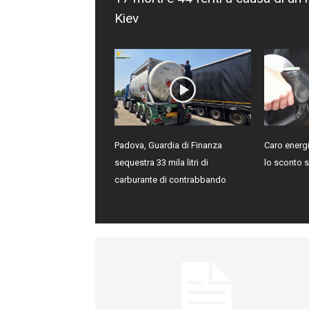
Kiev
Padova, Guardia di Finanza
Caro energi
sequestra 33 mila litri di
lo sconto s
carburante di contrabbando