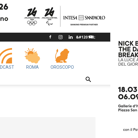
DCAST
ROMA
OROSCOPO