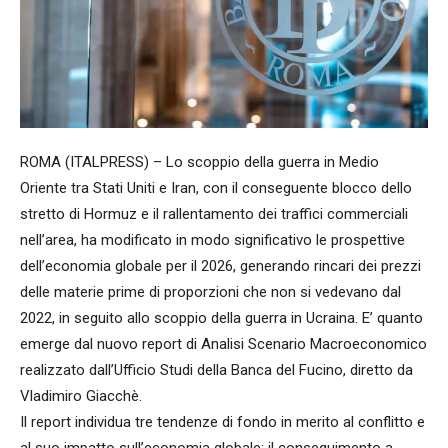
ROMA (ITALPRESS) – Lo scoppio della guerra in Medio
Oriente tra Stati Uniti e Iran, con il conseguente blocco dello
stretto di Hormuz e il rallentamento dei traffici commerciali
nell’area, ha modificato in modo significativo le prospettive
dell’economia globale per il 2026, generando rincari dei prezzi
delle materie prime di proporzioni che non si vedevano dal
2022, in seguito allo scoppio della guerra in Ucraina. E’ quanto
emerge dal nuovo report di Analisi Scenario Macroeconomico
realizzato dall’Ufficio Studi della Banca del Fucino, diretto da
Vladimiro Giacchè.
Il report individua tre tendenze di fondo in merito al conflitto e