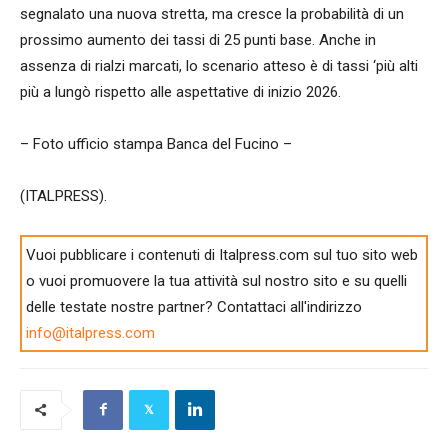
segnalato una nuova stretta, ma cresce la probabilità di un
prossimo aumento dei tassi di 25 punti base. Anche in
assenza di rialzi marcati, lo scenario atteso è di tassi ‘più alti
più a lungò rispetto alle aspettative di inizio 2026.
– Foto ufficio stampa Banca del Fucino –
(ITALPRESS).
Vuoi pubblicare i contenuti di Italpress.com sul tuo sito web
o vuoi promuovere la tua attività sul nostro sito e su quelli
delle testate nostre partner? Contattaci all'indirizzo
info@italpress.com