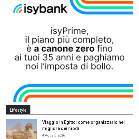
Lifestyle
Viaggio in Egitto: come organizzarlo nel
migliore dei modi
4 Agosto 2026