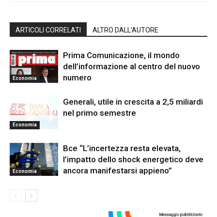
ARTICOLI CORRELATI
ALTRO DALL'AUTORE
Prima Comunicazione, il mondo
dell’informazione al centro del nuovo
numero
Economia
Generali, utile in crescita a 2,5 miliardi
nel primo semestre
Economia
Bce “L’incertezza resta elevata,
l’impatto dello shock energetico deve
ancora manifestarsi appieno”
Economia