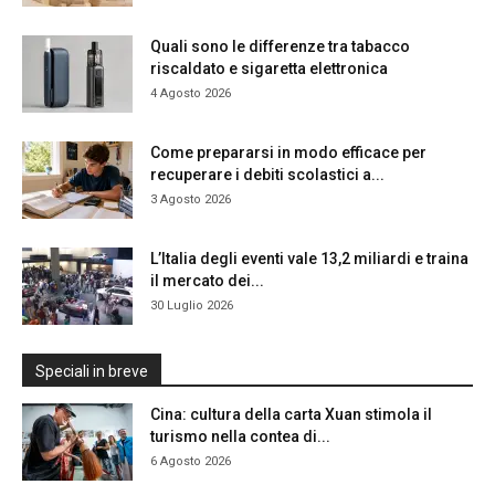
Quali sono le differenze tra tabacco
riscaldato e sigaretta elettronica
4 Agosto 2026
Come prepararsi in modo efficace per
recuperare i debiti scolastici a...
3 Agosto 2026
L’Italia degli eventi vale 13,2 miliardi e traina
il mercato dei...
30 Luglio 2026
Speciali in breve
Cina: cultura della carta Xuan stimola il
turismo nella contea di...
6 Agosto 2026