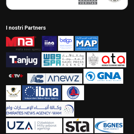
I nostri Partners