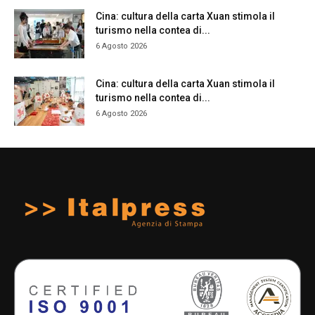
Cina: cultura della carta Xuan stimola il
turismo nella contea di...
6 Agosto 2026
Cina: cultura della carta Xuan stimola il
turismo nella contea di...
6 Agosto 2026