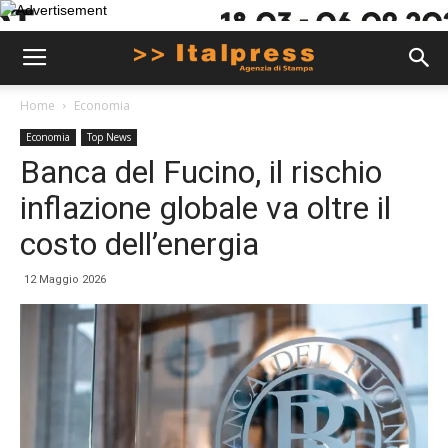
Home
Economia
Economia
Top News
Banca del Fucino, il rischio
inflazione globale va oltre il
costo dell’energia
12 Maggio 2026