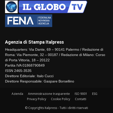
Agenzia di Stampa Italpress
Headquarters: Via Dante, 69 – 90141 Palermo / Redazione di
Roma: Via Piemonte, 32 – 00187 / Redazione di Milano: Corso
di Porta Vittoria, 18 – 20122
Partita IVA 01868790849
ISSN 2465-3535
Direttore Editoriale: Italo Cucci
Direttore Responsabile: Gaspare Borsellino
Azienda
Amministrazione trasparente
ISO 9001
ESG
Privacy Policy
Cookie Policy
Contatti
© Copyrights Italpress - Tutti i diritti riservati