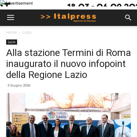
Home
Lazio
Lazio
Alla stazione Termini di Roma
inaugurato il nuovo infopoint
della Regione Lazio
3 Giugno 2026