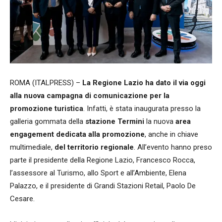
ROMA (ITALPRESS) –
La Regione Lazio ha dato il via oggi
alla nuova campagna di comunicazione per la
promozione turistica
. Infatti, è stata inaugurata presso la
galleria gommata della
stazione Termini
la nuova
area
engagement dedicata alla promozione
, anche in chiave
multimediale,
del territorio regionale
. All’evento hanno preso
parte il presidente della Regione Lazio, Francesco Rocca,
l’assessore al Turismo, allo Sport e all’Ambiente, Elena
Palazzo, e il presidente di Grandi Stazioni Retail, Paolo De
Cesare.