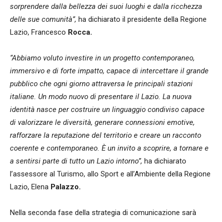
sorprendere dalla bellezza dei suoi luoghi e dalla ricchezza
delle sue comunità”,
ha dichiarato il presidente della Regione
Lazio, Francesco
Rocca.
“Abbiamo voluto investire in un progetto contemporaneo,
immersivo e di forte impatto, capace di intercettare il grande
pubblico che ogni giorno attraversa le principali stazioni
italiane. Un modo nuovo di presentare il Lazio. La nuova
identità nasce per costruire un linguaggio condiviso capace
di valorizzare le diversità, generare connessioni emotive,
rafforzare la reputazione del territorio e creare un racconto
coerente e contemporaneo. È un invito a scoprire, a tornare e
a sentirsi parte di tutto un Lazio intorno”,
ha dichiarato
l’assessore al Turismo, allo Sport e all’Ambiente della Regione
Lazio, Elena
Palazzo.
Nella seconda fase della strategia di comunicazione sarà