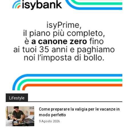
Lifestyle
Come preparare la valigia per le vacanze in
modo perfetto
9 Agosto 2026