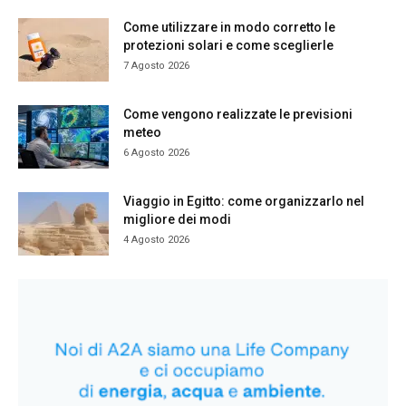
Come utilizzare in modo corretto le
protezioni solari e come sceglierle
7 Agosto 2026
Come vengono realizzate le previsioni
meteo
6 Agosto 2026
Viaggio in Egitto: come organizzarlo nel
migliore dei modi
4 Agosto 2026