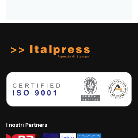
I nostri Partners