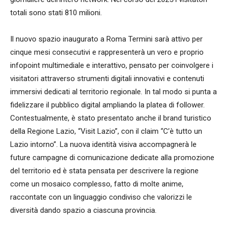
totali sono stati 810 milioni.
Il nuovo spazio inaugurato a Roma Termini sarà attivo per
cinque mesi consecutivi e rappresenterà un vero e proprio
infopoint multimediale e interattivo, pensato per coinvolgere i
visitatori attraverso strumenti digitali innovativi e contenuti
immersivi dedicati al territorio regionale. In tal modo si punta a
fidelizzare il pubblico digital ampliando la platea di follower.
Contestualmente, è stato presentato anche il brand turistico
della Regione Lazio, “Visit Lazio”, con il claim “C’è tutto un
Lazio intorno”. La nuova identità visiva accompagnerà le
future campagne di comunicazione dedicate alla promozione
del territorio ed è stata pensata per descrivere la regione
come un mosaico complesso, fatto di molte anime,
raccontate con un linguaggio condiviso che valorizzi le
diversità dando spazio a ciascuna provincia.