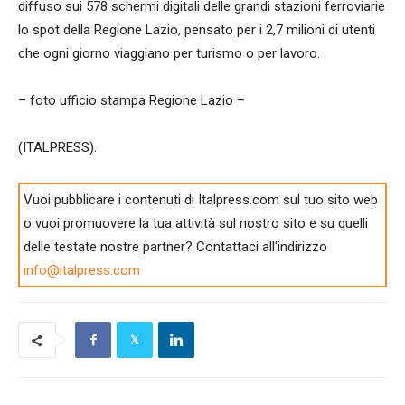
diffuso sui 578 schermi digitali delle grandi stazioni ferroviarie
lo spot della Regione Lazio, pensato per i 2,7 milioni di utenti
che ogni giorno viaggiano per turismo o per lavoro.
– foto ufficio stampa Regione Lazio –
(ITALPRESS).
Vuoi pubblicare i contenuti di Italpress.com sul tuo sito web
o vuoi promuovere la tua attività sul nostro sito e su quelli
delle testate nostre partner? Contattaci all'indirizzo
info@italpress.com