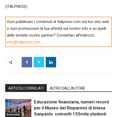
(ITALPRESS).
Vuoi pubblicare i contenuti di Italpress.com sul tuo sito web
o vuoi promuovere la tua attività sul nostro sito e su quelli
delle testate nostre partner? Contattaci all'indirizzo
info@italpress.com
ARTICOLI CORRELATI
ALTRO DALL'AUTORE
Educazione finanziaria, numeri record
per il Museo del Risparmio di Intesa
Sanpaolo: coinvolti 155mila studenti
Economia