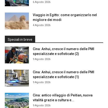
6 Agosto 2026
Viaggio in Egitto: come organizzarlo nel
migliore dei modi
4 Agosto 2026
Speciali in breve
Cina: Anhui, cresce il numero delle PMI
specializzate e sofisticate (2)
9 Agosto 2026
Cina: Anhui, cresce il numero delle PMI
specializzate e sofisticate (1)
9 Agosto 2026
Cina: antico villaggio di Peitian, nuova
vitalità grazie a cultura e...
9 Agosto 2026