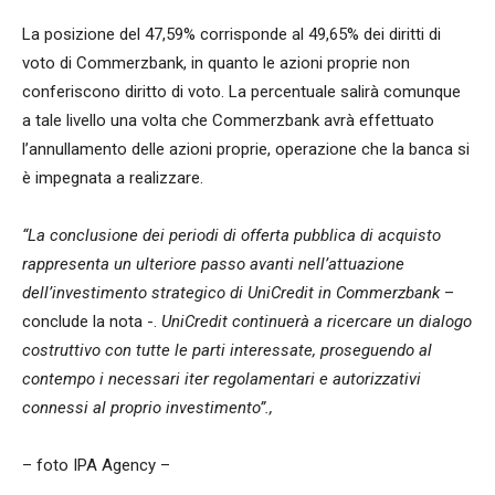
La posizione del 47,59% corrisponde al 49,65% dei diritti di
voto di Commerzbank, in quanto le azioni proprie non
conferiscono diritto di voto. La percentuale salirà comunque
a tale livello una volta che Commerzbank avrà effettuato
l’annullamento delle azioni proprie, operazione che la banca si
è impegnata a realizzare.
“La conclusione dei periodi di offerta pubblica di acquisto
rappresenta un ulteriore passo avanti nell’attuazione
dell’investimento strategico di UniCredit in Commerzbank
–
conclude la nota -.
UniCredit continuerà a ricercare un dialogo
costruttivo con tutte le parti interessate, proseguendo al
contempo i necessari iter regolamentari e autorizzativi
connessi al proprio investimento”.,
– foto IPA Agency –