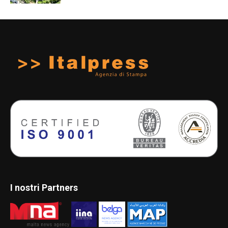
I nostri Partners