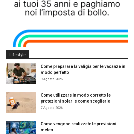
Lifestyle
Come preparare la valigia per le vacanze in
modo perfetto
9 Agosto 2026
Come utilizzare in modo corretto le
protezioni solari e come sceglierle
7 Agosto 2026
Come vengono realizzate le previsioni
meteo