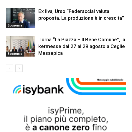
Ex Ilva, Urso “Federacciai valuta
proposta. La produzione è in crescita”
Economia
Torna “La Piazza – Il Bene Comune”, la
kermesse dal 27 al 29 agosto a Ceglie
Messapica
Economia