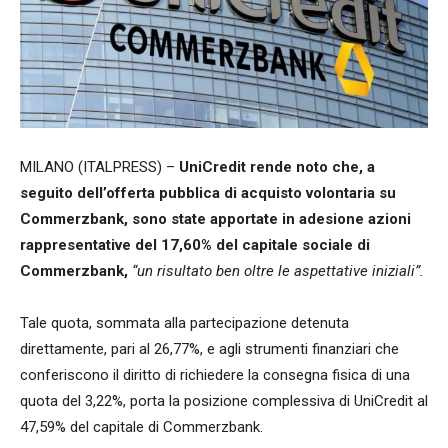
MILANO (ITALPRESS) –
UniCredit rende noto che, a
seguito dell’offerta pubblica di acquisto volontaria su
Commerzbank, sono state apportate in adesione azioni
rappresentative del 17,60% del capitale sociale di
Commerzbank,
“un risultato ben oltre le aspettative iniziali”.
Tale quota, sommata alla partecipazione detenuta
direttamente, pari al 26,77%, e agli strumenti finanziari che
conferiscono il diritto di richiedere la consegna fisica di una
quota del 3,22%, porta la posizione complessiva di UniCredit al
47,59% del capitale di Commerzbank.