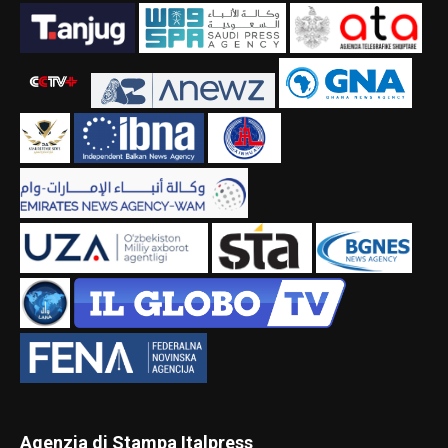
Agenzia di Stampa Italpress