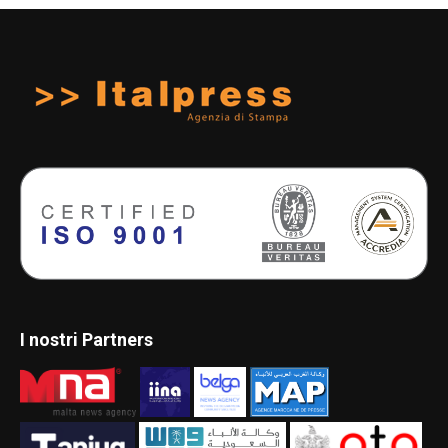
I nostri Partners