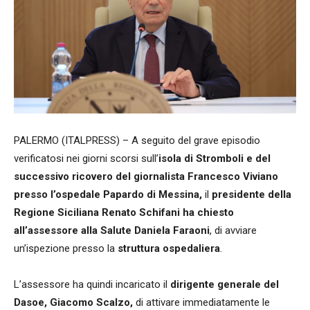
PALERMO (ITALPRESS) – A seguito del grave episodio
verificatosi nei giorni scorsi sull’
isola di Stromboli e del
successivo ricovero del giornalista Francesco Viviano
presso l’ospedale Papardo di Messina,
il
presidente della
Regione Siciliana Renato Schifani ha chiesto
all’assessore alla Salute Daniela Faraoni
, di avviare
un’ispezione presso la
struttura ospedaliera
.
L’assessore ha quindi incaricato il
dirigente generale del
Dasoe, Giacomo Scalzo,
di attivare immediatamente le