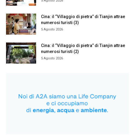
5 Agosto 2026
Cina: il “Villaggio di pietra” di Tianjin attrae
numerosi turisti (3)
5 Agosto 2026
Cina: il “Villaggio di pietra” di Tianjin attrae
numerosi turisti (2)
5 Agosto 2026