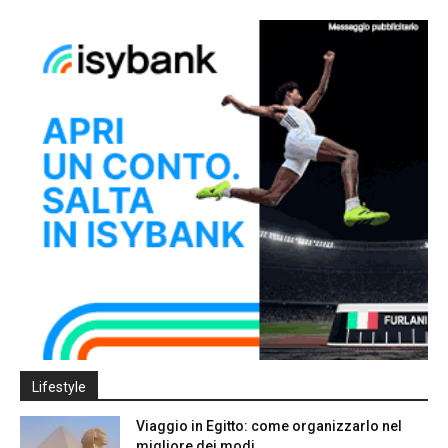
Lifestyle
Viaggio in Egitto: come organizzarlo nel
migliore dei modi